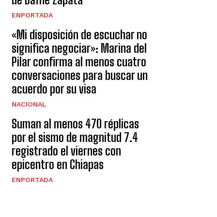
ENPORTADA
«Mi disposición de escuchar no
significa negociar»: Marina del
Pilar confirma al menos cuatro
conversaciones para buscar un
acuerdo por su visa
NACIONAL
Suman al menos 470 réplicas
por el sismo de magnitud 7.4
registrado el viernes con
epicentro en Chiapas
ENPORTADA