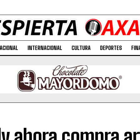
ACIONAL
INTERNACIONAL
CULTURA
DEPORTES
FIN
y ahora compra ar