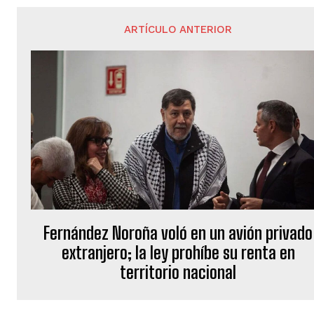
ARTÍCULO ANTERIOR
Fernández Noroña voló en un avión privado
extranjero; la ley prohíbe su renta en
territorio nacional