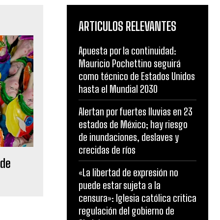
ARTICULOS RELEVANTES
Apuesta por la continuidad:
Mauricio Pochettino seguirá
como técnico de Estados Unidos
hasta el Mundial 2030
Alertan por fuertes lluvias en 23
estados de México; hay riesgo
de inundaciones, deslaves y
crecidas de ríos
 de
«La libertad de expresión no
puede estar sujeta a la
censura»: Iglesia católica critica
regulación del gobierno de