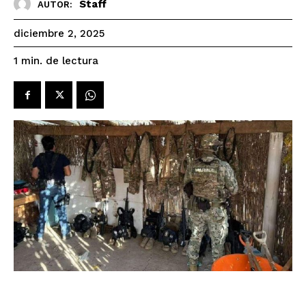
Staff
AUTOR:
diciembre 2, 2025
de lectura
1
min.