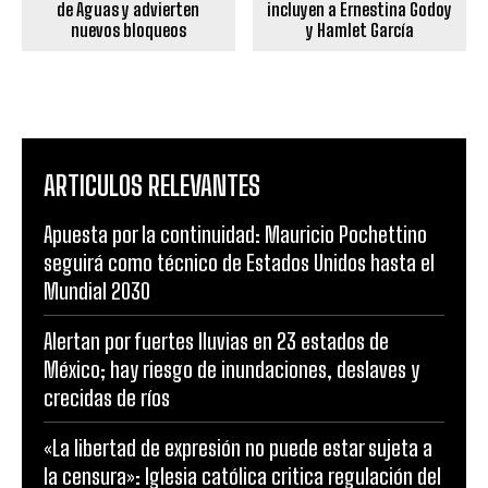
de Aguas y advierten
incluyen a Ernestina Godoy
nuevos bloqueos
y Hamlet García
ARTICULOS RELEVANTES
Apuesta por la continuidad: Mauricio Pochettino
seguirá como técnico de Estados Unidos hasta el
Mundial 2030
Alertan por fuertes lluvias en 23 estados de
México; hay riesgo de inundaciones, deslaves y
crecidas de ríos
«La libertad de expresión no puede estar sujeta a
la censura»: Iglesia católica critica regulación del