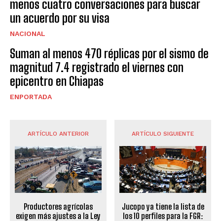
menos cuatro conversaciones para buscar
un acuerdo por su visa
NACIONAL
Suman al menos 470 réplicas por el sismo de
magnitud 7.4 registrado el viernes con
epicentro en Chiapas
ENPORTADA
ARTÍCULO ANTERIOR
ARTÍCULO SIGUIENTE
Productores agrícolas
Jucopo ya tiene la lista de
exigen más ajustes a la Ley
los 10 perfiles para la FGR: