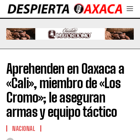
Aprehenden en Oaxaca a
«Cali», miembro de «Los
Cromo»; le aseguran
armas y equipo táctico
NACIONAL