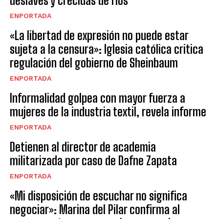
deslaves y crecidas de ríos
ENPORTADA
«La libertad de expresión no puede estar
sujeta a la censura»: Iglesia católica critica
regulación del gobierno de Sheinbaum
ENPORTADA
Informalidad golpea con mayor fuerza a
mujeres de la industria textil, revela informe
ENPORTADA
Detienen al director de academia
militarizada por caso de Dafne Zapata
ENPORTADA
«Mi disposición de escuchar no significa
negociar»: Marina del Pilar confirma al