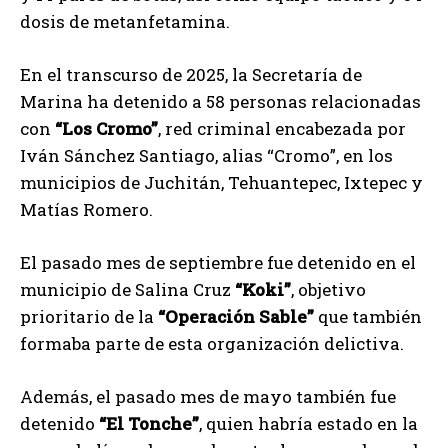
dosis de metanfetamina.
En el transcurso de 2025, la Secretaría de
Marina ha detenido a 58 personas relacionadas
con
“Los Cromo”
, red criminal encabezada por
Iván Sánchez Santiago, alias “Cromo”, en los
municipios de Juchitán, Tehuantepec, Ixtepec y
Matías Romero.
El pasado mes de septiembre fue detenido en el
municipio de Salina Cruz
“Koki”
, objetivo
prioritario de la
“Operación Sable”
que también
formaba parte de esta organización delictiva.
Además, el pasado mes de mayo también fue
detenido
“El Tonche”
, quien habría estado en la