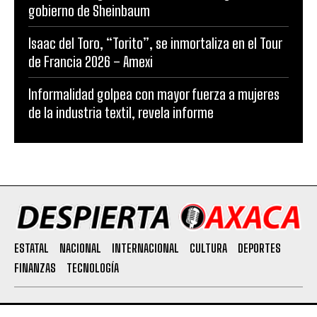
gobierno de Sheinbaum
Isaac del Toro, “Torito”, se inmortaliza en el Tour
de Francia 2026 – Amexi
Informalidad golpea con mayor fuerza a mujeres
de la industria textil, revela informe
ESTATAL
NACIONAL
INTERNACIONAL
CULTURA
DEPORTES
FINANZAS
TECNOLOGÍA