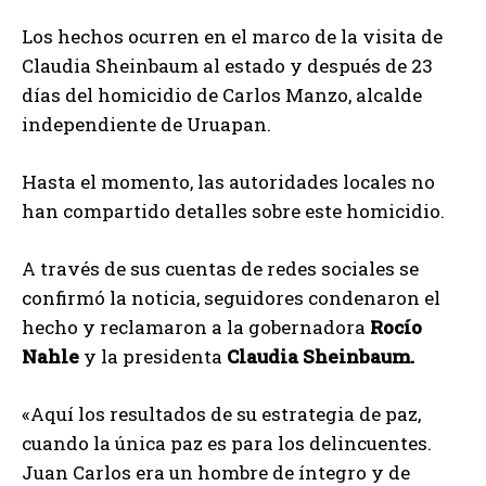
Los hechos ocurren en el marco de la visita de
Claudia Sheinbaum al estado y después de 23
días del homicidio de Carlos Manzo, alcalde
independiente de Uruapan.
Hasta el momento, las autoridades locales no
han compartido detalles sobre este homicidio.
A través de sus cuentas de redes sociales se
confirmó la noticia, seguidores condenaron el
hecho y reclamaron a la gobernadora
Rocío
Nahle
y la presidenta
Claudia Sheinbaum.
«Aquí los resultados de su estrategia de paz,
cuando la única paz es para los delincuentes.
Juan Carlos era un hombre de íntegro y de