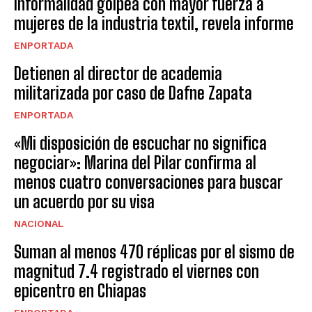
Informalidad golpea con mayor fuerza a
mujeres de la industria textil, revela informe
ENPORTADA
Detienen al director de academia
militarizada por caso de Dafne Zapata
ENPORTADA
«Mi disposición de escuchar no significa
negociar»: Marina del Pilar confirma al
menos cuatro conversaciones para buscar
un acuerdo por su visa
NACIONAL
Suman al menos 470 réplicas por el sismo de
magnitud 7.4 registrado el viernes con
epicentro en Chiapas