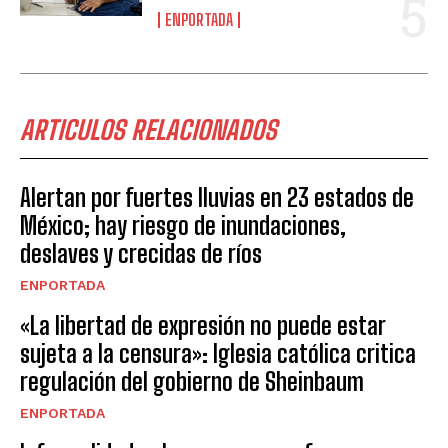
ENPORTADA
ARTICULOS RELACIONADOS
Alertan por fuertes lluvias en 23 estados de
México; hay riesgo de inundaciones,
deslaves y crecidas de ríos
ENPORTADA
«La libertad de expresión no puede estar
sujeta a la censura»: Iglesia católica critica
regulación del gobierno de Sheinbaum
ENPORTADA