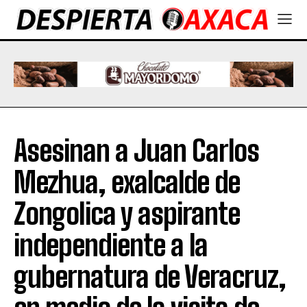
Asesinan a Juan Carlos
Mezhua, exalcalde de
Zongolica y aspirante
independiente a la
gubernatura de Veracruz,