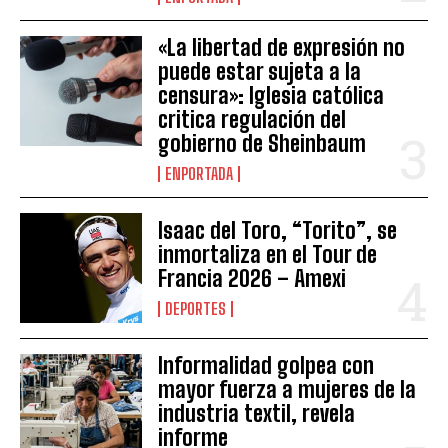
«La libertad de expresión no
puede estar sujeta a la
censura»: Iglesia católica
critica regulación del
gobierno de Sheinbaum
ENPORTADA
Isaac del Toro, “Torito”, se
inmortaliza en el Tour de
Francia 2026 – Amexi
DEPORTES
Informalidad golpea con
mayor fuerza a mujeres de la
industria textil, revela
informe