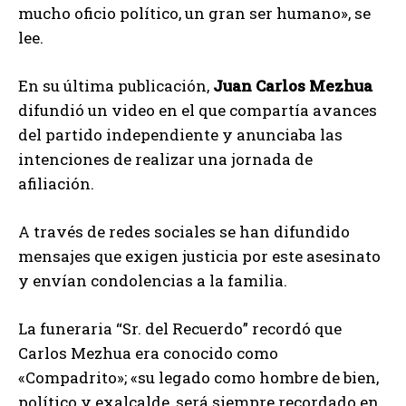
mucho oficio político, un gran ser humano», se
lee.
En su última publicación,
Juan Carlos Mezhua
difundió un video en el que compartía avances
del partido independiente y anunciaba las
intenciones de realizar una jornada de
afiliación.
A través de redes sociales se han difundido
mensajes que exigen justicia por este asesinato
y envían condolencias a la familia.
La funeraria “Sr. del Recuerdo” recordó que
Carlos Mezhua era conocido como
«Compadrito»; «su legado como hombre de bien,
político y exalcalde, será siempre recordado en