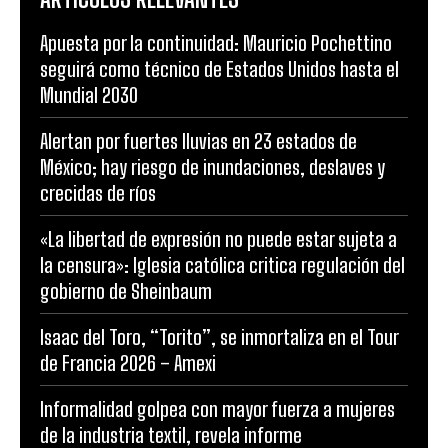
Apuesta por la continuidad: Mauricio Pochettino
seguirá como técnico de Estados Unidos hasta el
Mundial 2030
Alertan por fuertes lluvias en 23 estados de
México; hay riesgo de inundaciones, deslaves y
crecidas de ríos
«La libertad de expresión no puede estar sujeta a
la censura»: Iglesia católica critica regulación del
gobierno de Sheinbaum
Isaac del Toro, “Torito”, se inmortaliza en el Tour
de Francia 2026 – Amexi
Informalidad golpea con mayor fuerza a mujeres
de la industria textil, revela informe