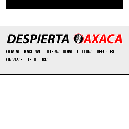
ESTATAL
NACIONAL
INTERNACIONAL
CULTURA
DEPORTES
FINANZAS
TECNOLOGÍA