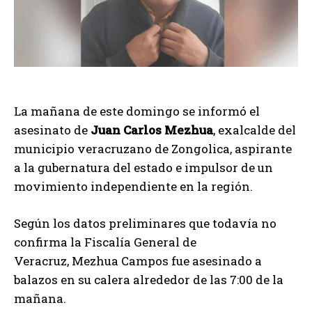
La mañana de este domingo se informó el
asesinato de
Juan Carlos Mezhua
, exalcalde del
municipio veracruzano de Zongolica, aspirante
a la gubernatura del estado e impulsor de un
movimiento independiente en la región.
Según los datos preliminares que todavía no
confirma la Fiscalía General de
Veracruz, Mezhua Campos fue asesinado a
balazos en su calera alrededor de las 7:00 de la
mañana.