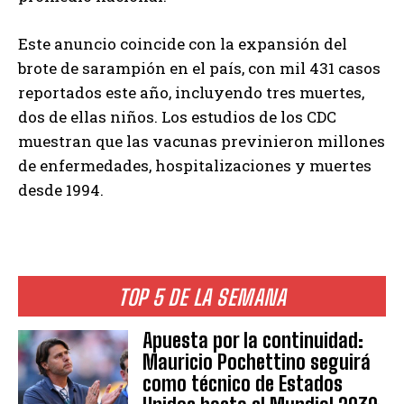
Este anuncio coincide con la expansión del
brote de sarampión en el país, con mil 431 casos
reportados este año, incluyendo tres muertes,
dos de ellas niños. Los estudios de los CDC
muestran que las vacunas previnieron millones
de enfermedades, hospitalizaciones y muertes
desde 1994.
TOP 5 DE LA SEMANA
Apuesta por la continuidad:
Mauricio Pochettino seguirá
como técnico de Estados