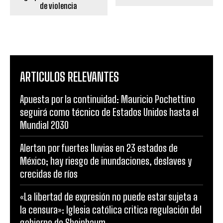
de violencia
ARTICULOS RELEVANTES
Apuesta por la continuidad: Mauricio Pochettino
seguirá como técnico de Estados Unidos hasta el
Mundial 2030
Alertan por fuertes lluvias en 23 estados de
México; hay riesgo de inundaciones, deslaves y
crecidas de ríos
«La libertad de expresión no puede estar sujeta a
la censura»: Iglesia católica critica regulación del
gobierno de Sheinbaum