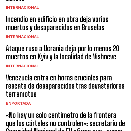
INTERNACIONAL
Incendio en edificio en obra deja varios
muertos y desaparecidos en Bruselas
INTERNACIONAL
Ataque ruso a Ucrania deja por lo menos 20
muertos en Kyiv y la localidad de Vishneve
INTERNACIONAL
Venezuela entra en horas cruciales para
rescate de desaparecidos tras devastadores
terremotos
ENPORTADA
«No hay un solo centímetro de la frontera
que los cárteles no controlen»: secretario de