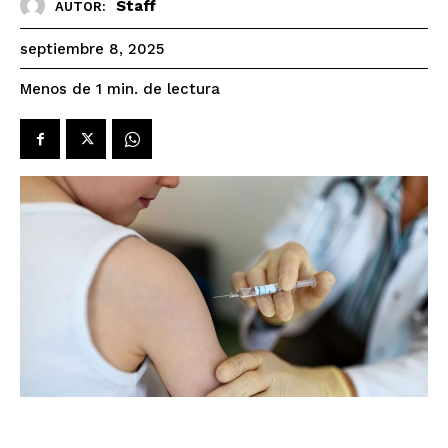
Staff
AUTOR:
septiembre 8, 2025
de lectura
Menos de 1
min.