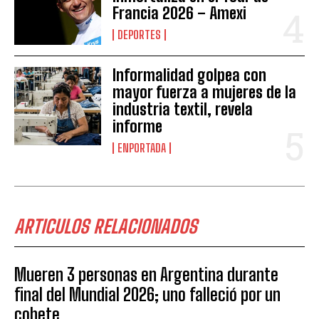
Francia 2026 – Amexi
DEPORTES
Informalidad golpea con
mayor fuerza a mujeres de la
industria textil, revela
informe
ENPORTADA
ARTICULOS RELACIONADOS
Mueren 3 personas en Argentina durante
final del Mundial 2026; uno falleció por un
cohete