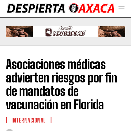
Asociaciones médicas
advierten riesgos por fin
de mandatos de
vacunación en Florida
INTERNACIONAL