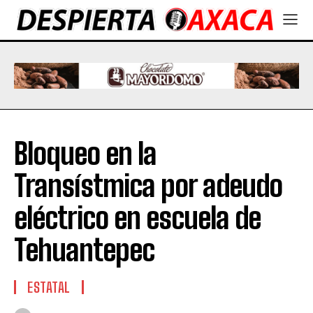
Bloqueo en la
Transístmica por adeudo
eléctrico en escuela de
Tehuantepec
ESTATAL