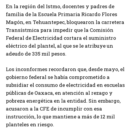
En la región del Istmo, docentes y padres de
familia de la Escuela Primaria Ricardo Flores
Magón, en Tehuantepec, bloquearon la carretera
Transístmica para impedir que la Comisión
Federal de Electricidad cortara el suministro
eléctrico del plantel, al que se le atribuye un
adeudo de 335 mil pesos.
Los inconformes recordaron que, desde mayo, el
gobierno federal se había comprometido a
subsidiar el consumo de electricidad en escuelas
públicas de Oaxaca, en atención al rezago y
pobreza energética en la entidad. Sin embargo,
acusaron a la CFE de incumplir con esa
instrucción, lo que mantiene a más de 12 mil
planteles en riesgo.