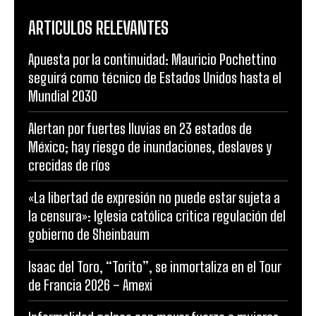
ARTICULOS RELEVANTES
Apuesta por la continuidad: Mauricio Pochettino
seguirá como técnico de Estados Unidos hasta el
Mundial 2030
Alertan por fuertes lluvias en 23 estados de
México; hay riesgo de inundaciones, deslaves y
crecidas de ríos
«La libertad de expresión no puede estar sujeta a
la censura»: Iglesia católica critica regulación del
gobierno de Sheinbaum
Isaac del Toro, “Torito”, se inmortaliza en el Tour
de Francia 2026 – Amexi