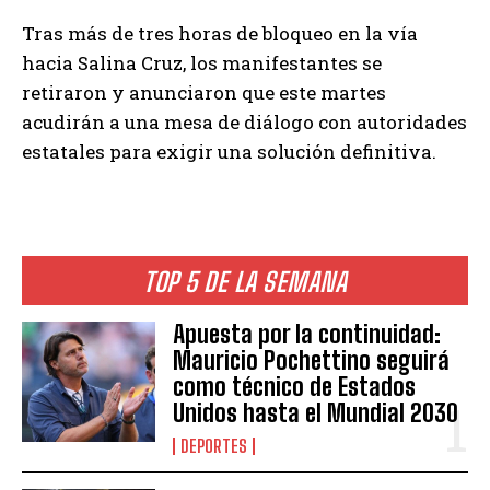
Tras más de tres horas de bloqueo en la vía
hacia Salina Cruz, los manifestantes se
retiraron y anunciaron que este martes
acudirán a una mesa de diálogo con autoridades
estatales para exigir una solución definitiva.
TOP 5 DE LA SEMANA
Apuesta por la continuidad:
Mauricio Pochettino seguirá
como técnico de Estados
Unidos hasta el Mundial 2030
DEPORTES