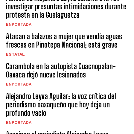
investigar presuntas intimidaciones durante
protesta en la Guelaguetza
ENPORTADA
Atacan a balazos a mujer que vendía aguas
frescas en Pinotepa Nacional; está grave
ESTATAL
Carambola en la autopista Cuacnopalan-
Oaxaca dejó nueve lesionados
ENPORTADA
Alejandro Leyva Aguilar: la voz crítica del
periodismo oaxaqueño que hoy deja un
profundo vacío
ENPORTADA