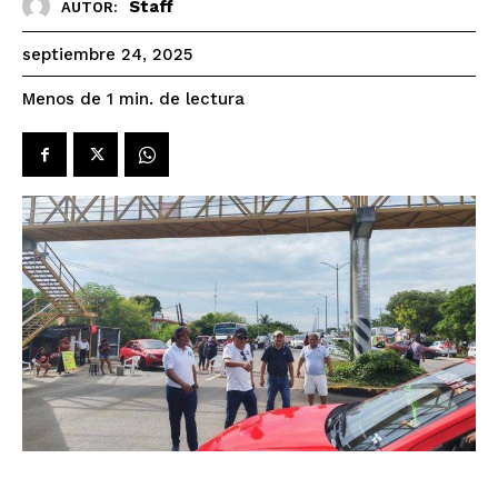
Staff
AUTOR:
septiembre 24, 2025
de lectura
Menos de 1
min.