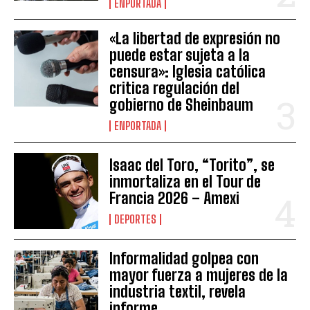
ENPORTADA
«La libertad de expresión no
puede estar sujeta a la
censura»: Iglesia católica
critica regulación del
gobierno de Sheinbaum
ENPORTADA
Isaac del Toro, “Torito”, se
inmortaliza en el Tour de
Francia 2026 – Amexi
DEPORTES
Informalidad golpea con
mayor fuerza a mujeres de la
industria textil, revela
informe