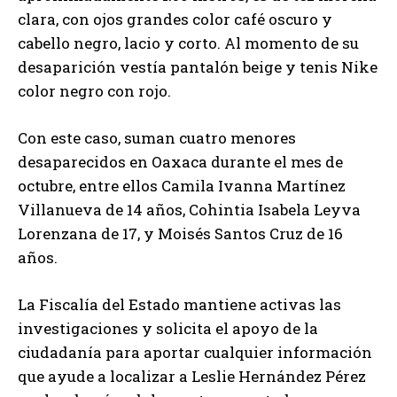
clara, con ojos grandes color café oscuro y
cabello negro, lacio y corto. Al momento de su
desaparición vestía pantalón beige y tenis Nike
color negro con rojo.
Con este caso, suman cuatro menores
desaparecidos en Oaxaca durante el mes de
octubre, entre ellos Camila Ivanna Martínez
Villanueva de 14 años, Cohintia Isabela Leyva
Lorenzana de 17, y Moisés Santos Cruz de 16
años.
La Fiscalía del Estado mantiene activas las
investigaciones y solicita el apoyo de la
ciudadanía para aportar cualquier información
que ayude a localizar a Leslie Hernández Pérez