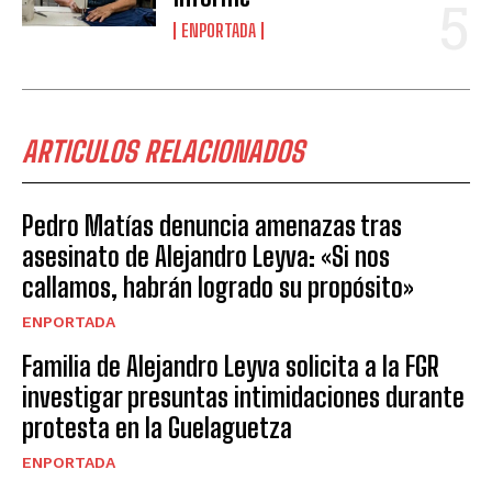
ENPORTADA
ARTICULOS RELACIONADOS
Pedro Matías denuncia amenazas tras
asesinato de Alejandro Leyva: «Si nos
callamos, habrán logrado su propósito»
ENPORTADA
Familia de Alejandro Leyva solicita a la FGR
investigar presuntas intimidaciones durante
protesta en la Guelaguetza
ENPORTADA