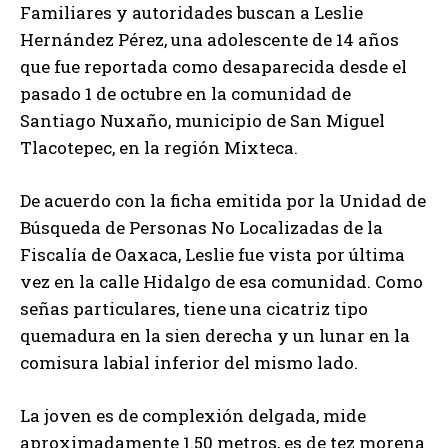
Familiares y autoridades buscan a Leslie
Hernández Pérez, una adolescente de 14 años
que fue reportada como desaparecida desde el
pasado 1 de octubre en la comunidad de
Santiago Nuxaño, municipio de San Miguel
Tlacotepec, en la región Mixteca.
De acuerdo con la ficha emitida por la Unidad de
Búsqueda de Personas No Localizadas de la
Fiscalía de Oaxaca, Leslie fue vista por última
vez en la calle Hidalgo de esa comunidad. Como
señas particulares, tiene una cicatriz tipo
quemadura en la sien derecha y un lunar en la
comisura labial inferior del mismo lado.
La joven es de complexión delgada, mide
aproximadamente 1.50 metros, es de tez morena