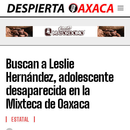
Buscan a Leslie
Hernández, adolescente
desaparecida en la
Mixteca de Oaxaca
ESTATAL