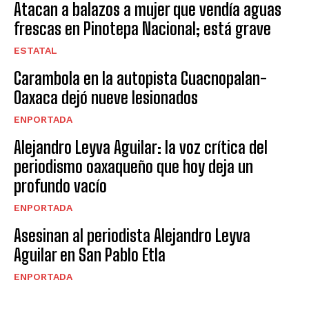
Atacan a balazos a mujer que vendía aguas
frescas en Pinotepa Nacional; está grave
ESTATAL
Carambola en la autopista Cuacnopalan-
Oaxaca dejó nueve lesionados
ENPORTADA
Alejandro Leyva Aguilar: la voz crítica del
periodismo oaxaqueño que hoy deja un
profundo vacío
ENPORTADA
Asesinan al periodista Alejandro Leyva
Aguilar en San Pablo Etla
ENPORTADA