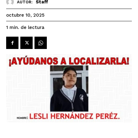
Staff
AUTOR:
octubre 10, 2025
de lectura
1
min.