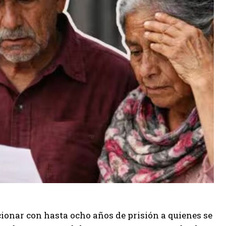
ionar con hasta ocho años de prisión a quienes se