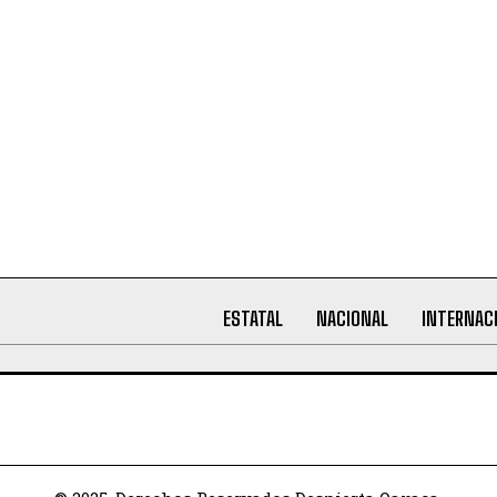
ESTATAL
NACIONAL
INTERNAC