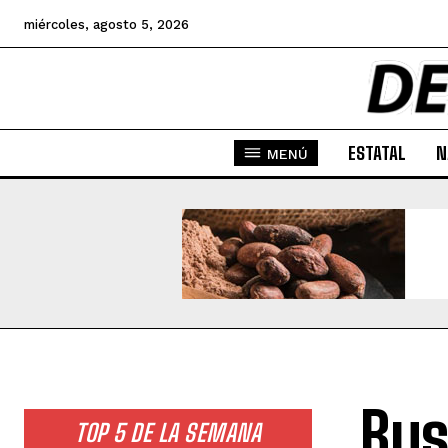
miércoles, agosto 5, 2026
ESTATAL
N
MENÚ
Bus
TOP 5 DE LA SEMANA