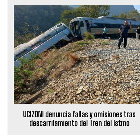
UCIZONI denuncia fallas y omisiones tras
descarrilamiento del Tren del Istmo