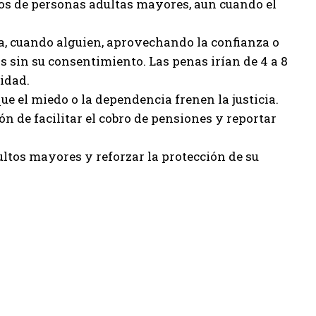
cos de personas adultas mayores, aun cuando el
era, cuando alguien, aprovechando la confianza o
 sin su consentimiento. Las penas irían de 4 a 8
idad.
ue el miedo o la dependencia frenen la justicia.
n de facilitar el cobro de pensiones y reportar
ultos mayores y reforzar la protección de su