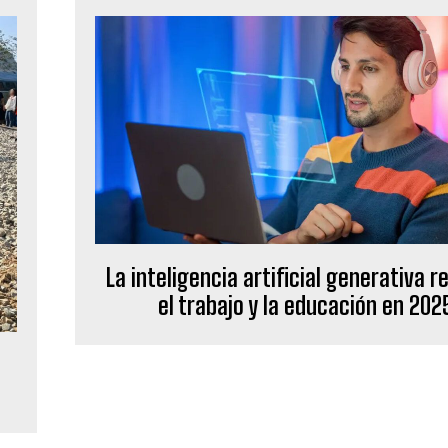
La inteligencia artificial generativa r
el trabajo y la educación en 202