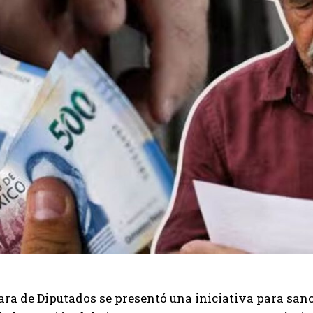
ra de Diputados se presentó una iniciativa para sanc