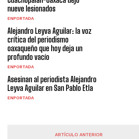
nueve lesionados
ENPORTADA
Alejandro Leyva Aguilar: la voz
crítica del periodismo
oaxaqueño que hoy deja un
profundo vacío
ENPORTADA
Asesinan al periodista Alejandro
Leyva Aguilar en San Pablo Etla
ENPORTADA
ARTÍCULO ANTERIOR