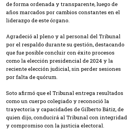
de forma ordenada y transparente, luego de
años marcados por cambios constantes en el
liderazgo de este órgano.
Agradeció al pleno y al personal del Tribunal
por el respaldo durante su gestión, destacando
que fue posible concluir con éxito procesos
como la elección presidencial de 2024 y la
reciente elección judicial, sin perder sesiones
por falta de quórum.
Soto afirmó que el Tribunal entrega resultados
como un cuerpo colegiado y reconoció la
trayectoria y capacidades de Gilberto Bátiz, de
quien dijo, conducirá al Tribunal con integridad
y compromiso con la justicia electoral.