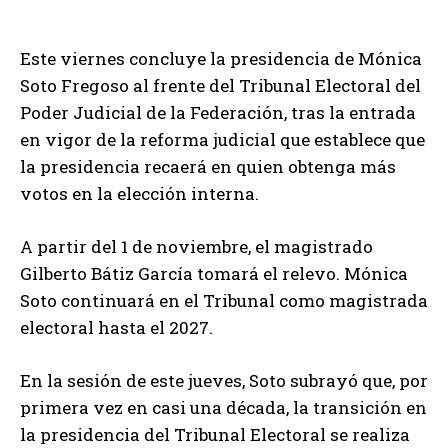
Este viernes concluye la presidencia de Mónica
Soto Fregoso al frente del Tribunal Electoral del
Poder Judicial de la Federación, tras la entrada
en vigor de la reforma judicial que establece que
la presidencia recaerá en quien obtenga más
votos en la elección interna.
A partir del 1 de noviembre, el magistrado
Gilberto Bátiz García tomará el relevo. Mónica
Soto continuará en el Tribunal como magistrada
electoral hasta el 2027.
En la sesión de este jueves, Soto subrayó que, por
primera vez en casi una década, la transición en
la presidencia del Tribunal Electoral se realiza