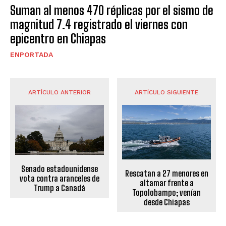
Suman al menos 470 réplicas por el sismo de
magnitud 7.4 registrado el viernes con
epicentro en Chiapas
ENPORTADA
ARTÍCULO ANTERIOR
ARTÍCULO SIGUIENTE
Senado estadounidense
Rescatan a 27 menores en
vota contra aranceles de
altamar frente a
Trump a Canadá
Topolobampo; venían
desde Chiapas