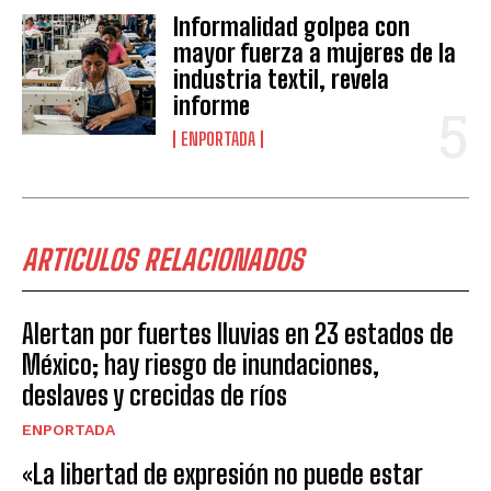
Informalidad golpea con
mayor fuerza a mujeres de la
industria textil, revela
informe
ENPORTADA
ARTICULOS RELACIONADOS
Alertan por fuertes lluvias en 23 estados de
México; hay riesgo de inundaciones,
deslaves y crecidas de ríos
ENPORTADA
«La libertad de expresión no puede estar