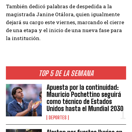
También dedicó palabras de despedida a la
magistrada Janine Otálora, quien igualmente
dejará su cargo este viernes, marcando el cierre
de una etapa y el inicio de una nueva fase para
la institución.
TOP 5 DE LA SEMANA
Apuesta por la continuidad:
Mauricio Pochettino seguirá
como técnico de Estados
Unidos hasta el Mundial 2030
DEPORTES