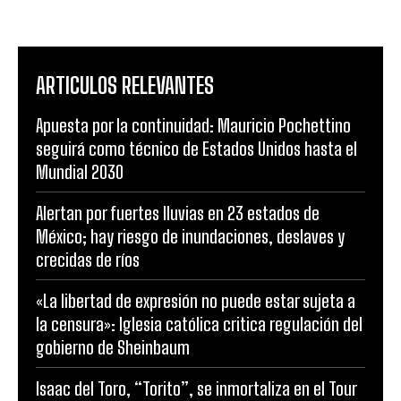
ARTICULOS RELEVANTES
Apuesta por la continuidad: Mauricio Pochettino
seguirá como técnico de Estados Unidos hasta el
Mundial 2030
Alertan por fuertes lluvias en 23 estados de
México; hay riesgo de inundaciones, deslaves y
crecidas de ríos
«La libertad de expresión no puede estar sujeta a
la censura»: Iglesia católica critica regulación del
gobierno de Sheinbaum
Isaac del Toro, “Torito”, se inmortaliza en el Tour