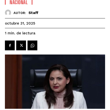
NACIONAL
Staff
AUTOR:
octubre 31, 2025
de lectura
1
min.