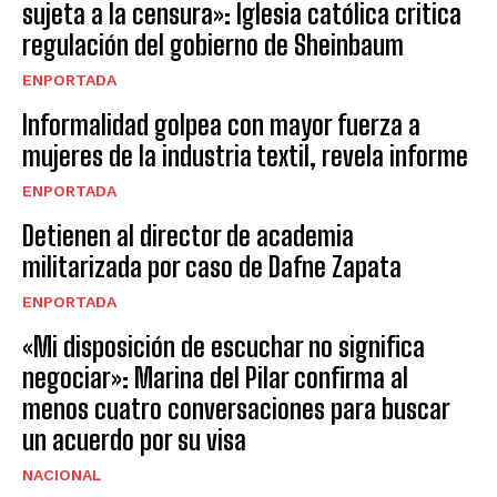
sujeta a la censura»: Iglesia católica critica
regulación del gobierno de Sheinbaum
ENPORTADA
Informalidad golpea con mayor fuerza a
mujeres de la industria textil, revela informe
ENPORTADA
Detienen al director de academia
militarizada por caso de Dafne Zapata
ENPORTADA
«Mi disposición de escuchar no significa
negociar»: Marina del Pilar confirma al
menos cuatro conversaciones para buscar
un acuerdo por su visa
NACIONAL