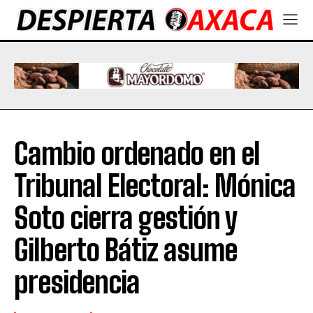
Cambio ordenado en el
Tribunal Electoral: Mónica
Soto cierra gestión y
Gilberto Bátiz asume
presidencia