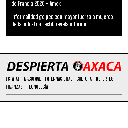
de Francia 2026 – Amexi
Informalidad golpea con mayor fuerza a mujeres
de la industria textil, revela informe
ESTATAL
NACIONAL
INTERNACIONAL
CULTURA
DEPORTES
FINANZAS
TECNOLOGÍA