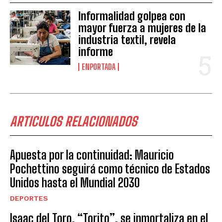
Informalidad golpea con
mayor fuerza a mujeres de la
industria textil, revela
informe
ENPORTADA
ARTICULOS RELACIONADOS
Apuesta por la continuidad: Mauricio
Pochettino seguirá como técnico de Estados
Unidos hasta el Mundial 2030
DEPORTES
Isaac del Toro, “Torito”, se inmortaliza en el