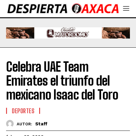
Celebra UAE Team
Emirates el triunfo del
mexicano Isaac del Toro
DEPORTES
Staff
AUTOR: