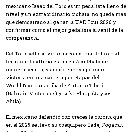
mexicano Isaac del Toro es un pedalista lleno de
nivel y un extraordinario ciclista, no queda más
que demostrado al ganar la UAE Tour 2026 y
confirmar como el mejor pedalista juvenil de la
competencia.
Del Toro selló su victoria con el maillot rojo al
terminar la última etapa en Abu Dhabi de
manera segura, y así obtener su primera
victoria en una carrera por etapas del
WorldTour por arriba de Antonio Tiberi
(Bahrain Victorious) y Luke Plapp (Jayco-
Alula).
El mexicano defendió con creces la corona que
en el 2025 se llevó su coequipero Tadej Pogacar.