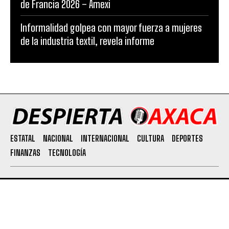
de Francia 2026 – Amexi
Informalidad golpea con mayor fuerza a mujeres
de la industria textil, revela informe
ESTATAL
NACIONAL
INTERNACIONAL
CULTURA
DEPORTES
FINANZAS
TECNOLOGÍA