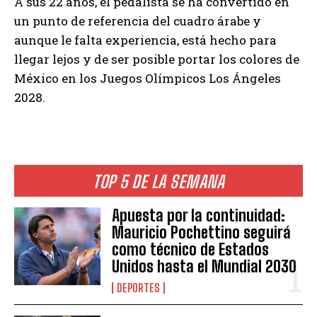
A sus 22 años, el pedalista se ha convertido en
un punto de referencia del cuadro árabe y
aunque le falta experiencia, está hecho para
llegar lejos y de ser posible portar los colores de
México en los Juegos Olímpicos Los Ángeles
2028.
TOP 5 DE LA SEMANA
Apuesta por la continuidad:
Mauricio Pochettino seguirá
como técnico de Estados
Unidos hasta el Mundial 2030
DEPORTES