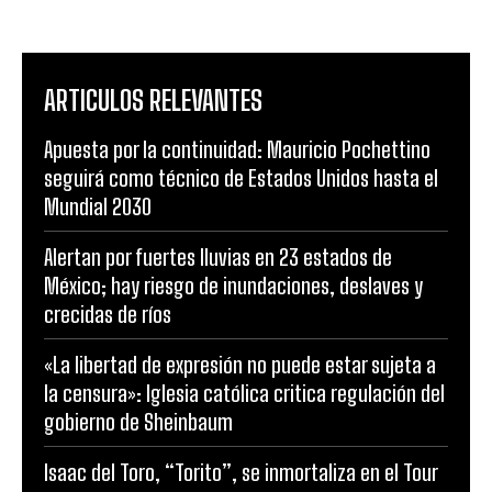
ARTICULOS RELEVANTES
Apuesta por la continuidad: Mauricio Pochettino
seguirá como técnico de Estados Unidos hasta el
Mundial 2030
Alertan por fuertes lluvias en 23 estados de
México; hay riesgo de inundaciones, deslaves y
crecidas de ríos
«La libertad de expresión no puede estar sujeta a
la censura»: Iglesia católica critica regulación del
gobierno de Sheinbaum
Isaac del Toro, “Torito”, se inmortaliza en el Tour