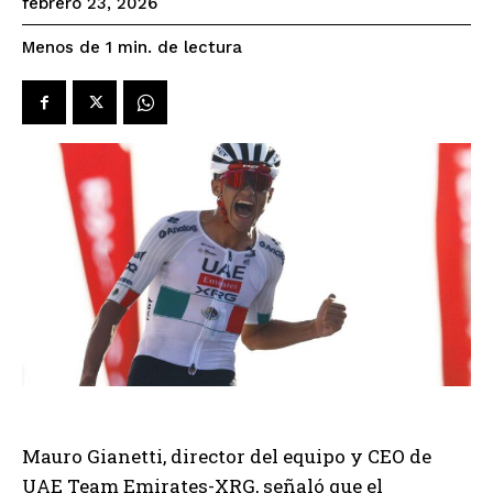
febrero 23, 2026
de lectura
Menos de 1
min.
Mauro Gianetti, director del equipo y CEO de
UAE Team Emirates-XRG, señaló que el