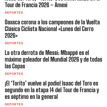
Tour de Francia 2026 – Amexi
DEPORTES
Oaxaca corona a los campeones de la Vuelta
Clásica Ciclista Nacional «Lunes del Cerro
2026»
DEPORTES
La otra derrota de Messi: Mbappé es el
máximo goleador del Mundial 2026 y de todas
las Copas
DEPORTES
¡El ‘Torito’ vuelve al podio! Isaac del Toro es
segundo en la etapa 14 del Tour de Francia y
es séptimo en la general
DEPORTES