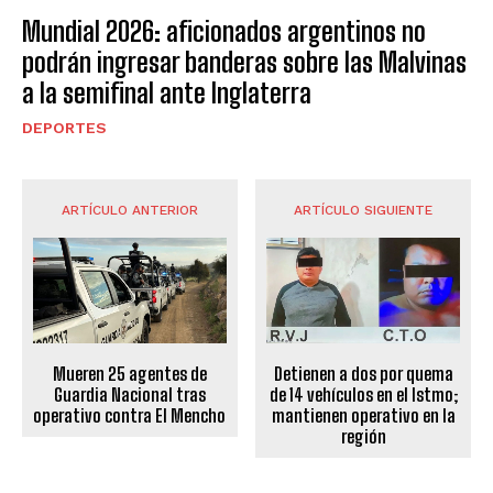
Mundial 2026: aficionados argentinos no
podrán ingresar banderas sobre las Malvinas
a la semifinal ante Inglaterra
DEPORTES
ARTÍCULO ANTERIOR
ARTÍCULO SIGUIENTE
Mueren 25 agentes de
Detienen a dos por quema
Guardia Nacional tras
de 14 vehículos en el Istmo;
operativo contra El Mencho
mantienen operativo en la
región