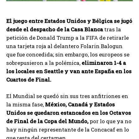
El juego entre Estados Unidos y Bélgica se jugó
desde el despacho de la Casa Blanca
tras la
petición de Donald Trump a la FIFA de retirarle
una tarjeta roja al delantero Folarin Balogun
que fue concedida; sin embargo, los europeos se
sobrepusieron a la polémica,
eliminaron 1-4 a
los locales en Seattle y van ante España en los
Cuartos de Final.
El Mundial se quedó sin sus tres anfitriones en
la misma fase,
México, Canadá y Estados
Unidos se quedaron estancados en los Octavos
de Final de la Copa del Mundo,
por lo que ya no
hay ningún representante de la Concacaf en lo
que resta del certamen.