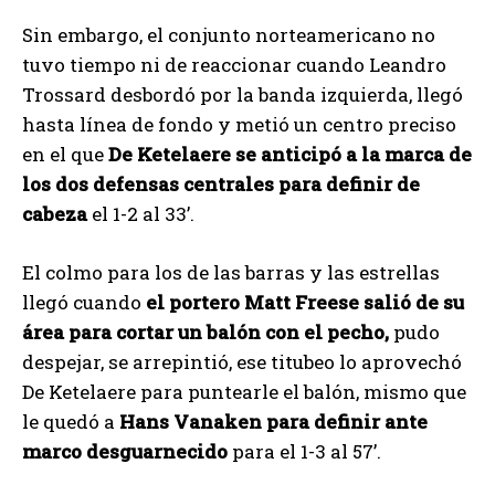
Sin embargo, el conjunto norteamericano no
tuvo tiempo ni de reaccionar cuando Leandro
Trossard desbordó por la banda izquierda, llegó
hasta línea de fondo y metió un centro preciso
en el que
De Ketelaere se anticipó a la marca de
los dos defensas centrales para definir de
cabeza
el 1-2 al 33’.
El colmo para los de las barras y las estrellas
llegó cuando
el portero Matt Freese salió de su
área para cortar un balón con el pecho,
pudo
despejar, se arrepintió, ese titubeo lo aprovechó
De Ketelaere para puntearle el balón, mismo que
le quedó a
Hans Vanaken para definir ante
marco desguarnecido
para el 1-3 al 57’.