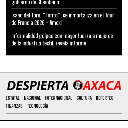
gobierno de Sheinbaum
Isaac del Toro, “Torito”, se inmortaliza en el Tour
de Francia 2026 – Amexi
Informalidad golpea con mayor fuerza a mujeres
de la industria textil, revela informe
ESTATAL
NACIONAL
INTERNACIONAL
CULTURA
DEPORTES
FINANZAS
TECNOLOGÍA