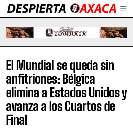
El Mundial se queda sin
anfitriones: Bélgica
elimina a Estados Unidos y
avanza a los Cuartos de
Final