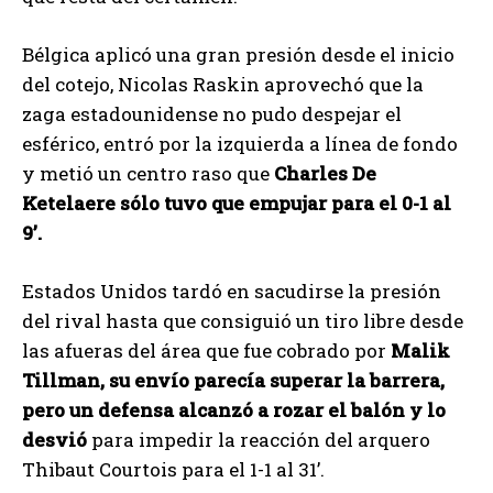
Bélgica aplicó una gran presión desde el inicio
del cotejo, Nicolas Raskin aprovechó que la
zaga estadounidense no pudo despejar el
esférico, entró por la izquierda a línea de fondo
y metió un centro raso que
Charles De
Ketelaere sólo tuvo que empujar para el 0-1 al
9’.
Estados Unidos tardó en sacudirse la presión
del rival hasta que consiguió un tiro libre desde
las afueras del área que fue cobrado por
Malik
Tillman, su envío parecía superar la barrera,
pero un defensa alcanzó a rozar el balón y lo
desvió
para impedir la reacción del arquero
Thibaut Courtois para el 1-1 al 31’.