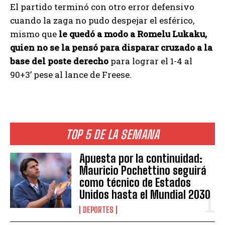
El partido terminó con otro error defensivo
cuando la zaga no pudo despejar el esférico,
mismo que
le quedó a modo a Romelu Lukaku,
quien no se la pensó para disparar cruzado a la
base del poste derecho
para lograr el 1-4 al
90+3’ pese al lance de Freese.
TOP 5 DE LA SEMANA
Apuesta por la continuidad:
Mauricio Pochettino seguirá
como técnico de Estados
Unidos hasta el Mundial 2030
DEPORTES