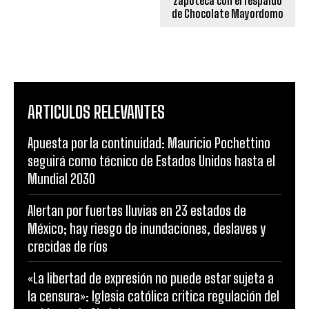
zapoteca con el respaldo
de Chocolate Mayordomo
ARTICULOS RELEVANTES
Apuesta por la continuidad: Mauricio Pochettino
seguirá como técnico de Estados Unidos hasta el
Mundial 2030
Alertan por fuertes lluvias en 23 estados de
México; hay riesgo de inundaciones, deslaves y
crecidas de ríos
«La libertad de expresión no puede estar sujeta a
la censura»: Iglesia católica critica regulación del