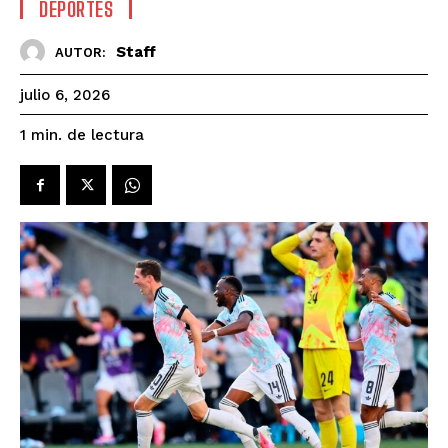
DEPORTES
Staff
AUTOR:
julio 6, 2026
de lectura
1
min.