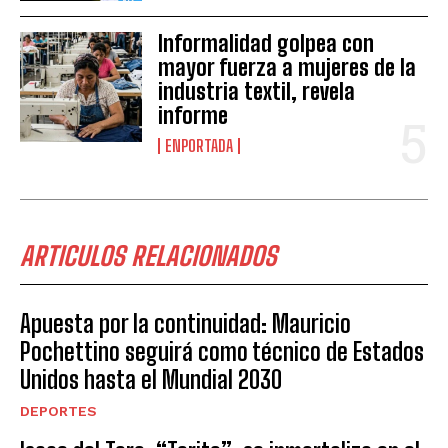
Informalidad golpea con
mayor fuerza a mujeres de la
industria textil, revela
informe
ENPORTADA
ARTICULOS RELACIONADOS
Apuesta por la continuidad: Mauricio
Pochettino seguirá como técnico de Estados
Unidos hasta el Mundial 2030
DEPORTES