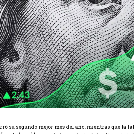
erró su segundo mejor mes del año, mientras que la fal