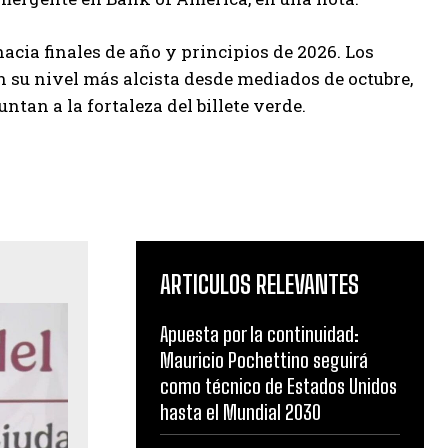
cia finales de año y principios de 2026. Los
n su nivel más alcista desde mediados de octubre,
tan a la fortaleza del billete verde.
ARTICULOS RELEVANTES
Apuesta por la continuidad:
Mauricio Pochettino seguirá
como técnico de Estados Unidos
hasta el Mundial 2030