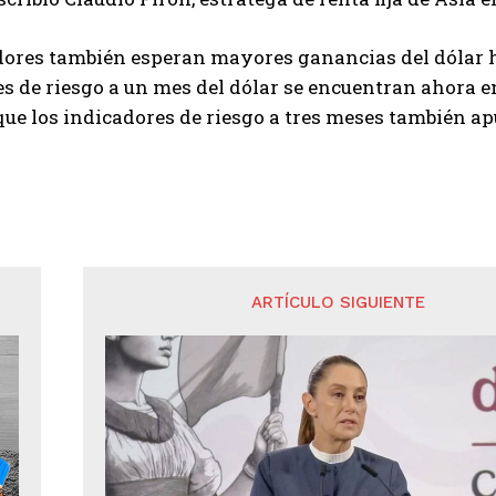
ores también esperan mayores ganancias del dólar ha
s de riesgo a un mes del dólar se encuentran ahora e
ue los indicadores de riesgo a tres meses también apun
ARTÍCULO SIGUIENTE