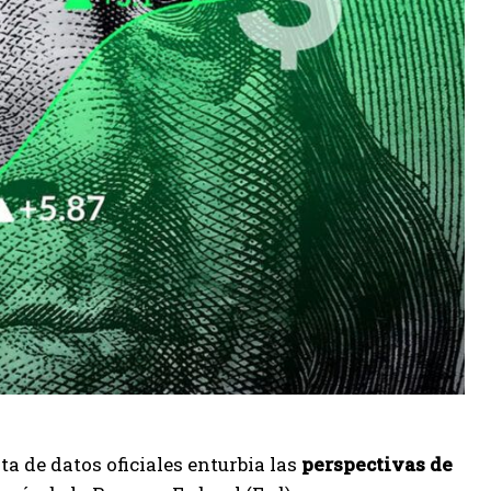
ta de datos oficiales enturbia las
perspectivas de