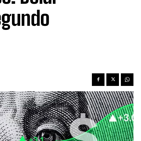
segundo