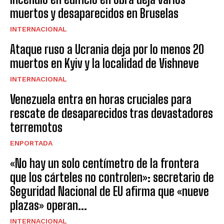
muertos y desaparecidos en Bruselas
INTERNACIONAL
Ataque ruso a Ucrania deja por lo menos 20
muertos en Kyiv y la localidad de Vishneve
INTERNACIONAL
Venezuela entra en horas cruciales para
rescate de desaparecidos tras devastadores
terremotos
ENPORTADA
«No hay un solo centímetro de la frontera
que los cárteles no controlen»: secretario de
Seguridad Nacional de EU afirma que «nueve
plazas» operan...
INTERNACIONAL