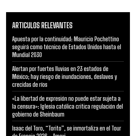
ARTICULOS RELEVANTES
Apuesta por la continuidad: Mauricio Pochettino
seguirá como técnico de Estados Unidos hasta el
Mundial 2030
Alertan por fuertes lluvias en 23 estados de
México; hay riesgo de inundaciones, deslaves y
crecidas de ríos
«La libertad de expresión no puede estar sujeta a
la censura»: Iglesia católica critica regulación del
gobierno de Sheinbaum
Isaac del Toro, “Torito”, se inmortaliza en el Tour