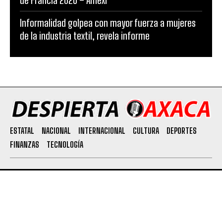
de Francia 2026 – Amexi
Informalidad golpea con mayor fuerza a mujeres
de la industria textil, revela informe
ESTATAL
NACIONAL
INTERNACIONAL
CULTURA
DEPORTES
FINANZAS
TECNOLOGÍA