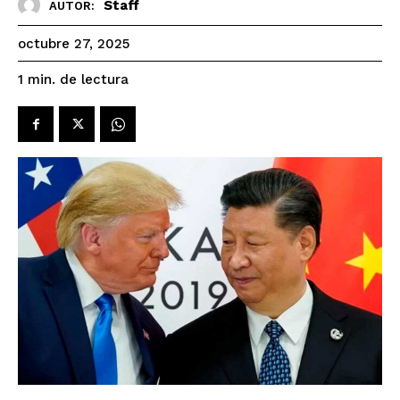
Staff
AUTOR:
octubre 27, 2025
de lectura
1
min.