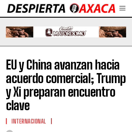
EU y China avanzan hacia
acuerdo comercial; Trump
y Xi preparan encuentro
clave
INTERNACIONAL