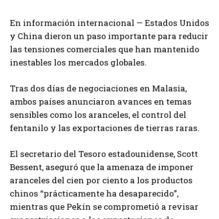
En información internacional — Estados Unidos
y China dieron un paso importante para reducir
las tensiones comerciales que han mantenido
inestables los mercados globales.
Tras dos días de negociaciones en Malasia,
ambos países anunciaron avances en temas
sensibles como los aranceles, el control del
fentanilo y las exportaciones de tierras raras.
El secretario del Tesoro estadounidense, Scott
Bessent, aseguró que la amenaza de imponer
aranceles del cien por ciento a los productos
chinos “prácticamente ha desaparecido”,
mientras que Pekín se comprometió a revisar