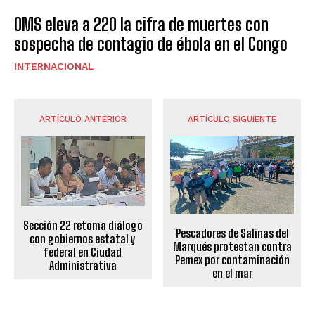
OMS eleva a 220 la cifra de muertes con
sospecha de contagio de ébola en el Congo
INTERNACIONAL
ARTÍCULO ANTERIOR
ARTÍCULO SIGUIENTE
Sección 22 retoma diálogo
Pescadores de Salinas del
con gobiernos estatal y
Marqués protestan contra
federal en Ciudad
Pemex por contaminación
Administrativa
en el mar