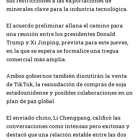
sus restricciones a las exportaciones de
minerales clave para la industria tecnológica.
El acuerdo preliminar allana el camino para
una reunión entre los presidentes Donald
Trump y Xi Jinping, prevista para este jueves,
en la que se espera se formalice una tregua
comercial más amplia.
Ambos gobiernos también discutirán la venta
de TikTok, la reanudación de compras de soja
estadounidense y posibles colaboraciones en un
plan de paz global.
El enviado chino, Li Chenggang, calificó las
conversaciones como intensas pero exitosas y
destacó que una relación estable entre las dos