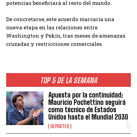
potencias beneficiará al resto del mundo.
De concretarse, este acuerdo marcaría una
nueva etapa en las relaciones entre
Washington y Pekín, tras meses de amenazas
cruzadas y restricciones comerciales.
TOP 5 DE LA SEMANA
Apuesta por la continuidad:
Mauricio Pochettino seguirá
como técnico de Estados
Unidos hasta el Mundial 2030
DEPORTES