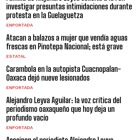
investigar presuntas intimidaciones durante
protesta en la Guelaguetza
ENPORTADA
Atacan a balazos a mujer que vendía aguas
frescas en Pinotepa Nacional; está grave
ESTATAL
Carambola en la autopista Cuacnopalan-
Oaxaca dejó nueve lesionados
ENPORTADA
Alejandro Leyva Aguilar: la voz crítica del
periodismo oaxaqueño que hoy deja un
profundo vacío
ENPORTADA