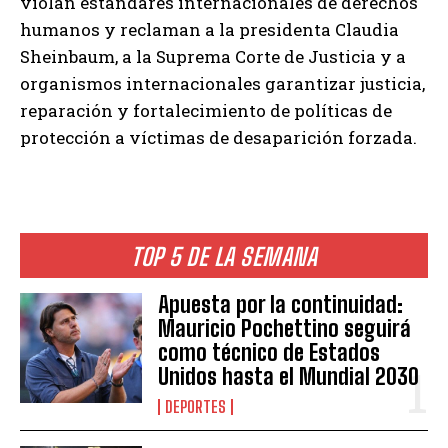
violan estándares internacionales de derechos
humanos y reclaman a la presidenta Claudia
Sheinbaum, a la Suprema Corte de Justicia y a
organismos internacionales garantizar justicia,
reparación y fortalecimiento de políticas de
protección a víctimas de desaparición forzada.
TOP 5 DE LA SEMANA
Apuesta por la continuidad:
Mauricio Pochettino seguirá
como técnico de Estados
Unidos hasta el Mundial 2030
DEPORTES