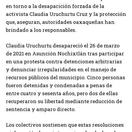
en torno a la desaparición forzada de la
activista Claudia Uruchurtu Cruz y la protección
que, aseguran, autoridades oaxaqueñas han
brindado a los responsables.
Claudia Uruchurtu desapareció el 26 de marzo
de 2021 en Asunción Nochixtlán tras participar
en una protesta contra detenciones arbitrarias
y denunciar irregularidades en el manejo de
recursos públicos del municipio. Cinco personas
fueron detenidas y condenadas a penas de
entre cuatro y sesenta años, pero dos de ellas
recuperaron su libertad mediante reducción de
sentencia y amparo directo.
Los colectivos sostienen que estas resoluciones