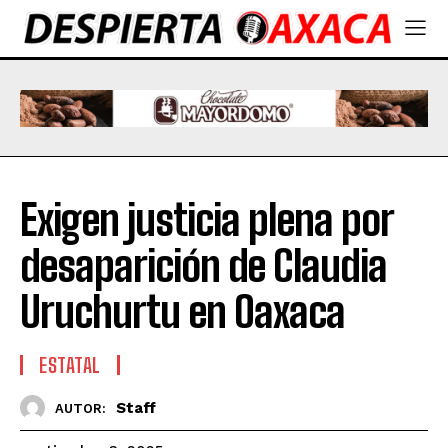
Exigen justicia plena por
desaparición de Claudia
Uruchurtu en Oaxaca
ESTATAL
Staff
AUTOR: