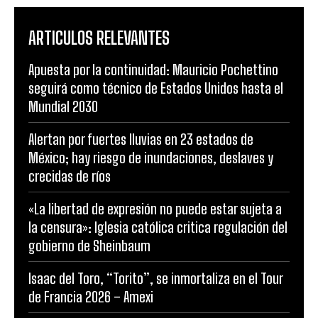
ARTICULOS RELEVANTES
Apuesta por la continuidad: Mauricio Pochettino
seguirá como técnico de Estados Unidos hasta el
Mundial 2030
Alertan por fuertes lluvias en 23 estados de
México; hay riesgo de inundaciones, deslaves y
crecidas de ríos
«La libertad de expresión no puede estar sujeta a
la censura»: Iglesia católica critica regulación del
gobierno de Sheinbaum
Isaac del Toro, “Torito”, se inmortaliza en el Tour
de Francia 2026 – Amexi