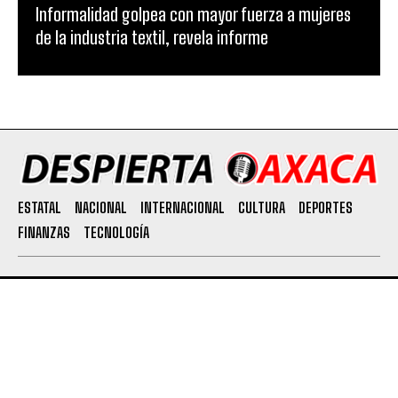
Informalidad golpea con mayor fuerza a mujeres
de la industria textil, revela informe
ESTATAL
NACIONAL
INTERNACIONAL
CULTURA
DEPORTES
FINANZAS
TECNOLOGÍA