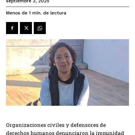
septiembre 3, 2025
de lectura
Menos de 1
min.
Organizaciones civiles y defensores de
derechos humanos denunciaron la impunidad