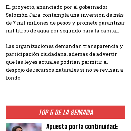
El proyecto, anunciado por el gobernador
Salomón Jara, contempla una inversión de más
de 7 mil millones de pesos y promete garantizar
mil litros de agua por segundo para la capital.
Las organizaciones demandan transparencia y
participación ciudadana, además de advertir
que las leyes actuales podrían permitir el
despojo de recursos naturales si no se revisan a
fondo.
TOP 5 DE LA SEMANA
Apuesta por la continuidad: