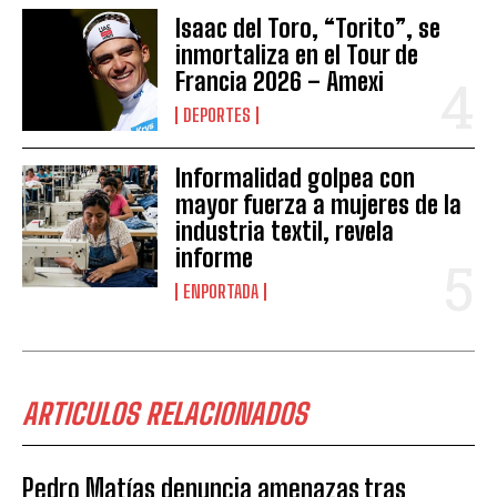
Isaac del Toro, “Torito”, se
inmortaliza en el Tour de
Francia 2026 – Amexi
DEPORTES
Informalidad golpea con
mayor fuerza a mujeres de la
industria textil, revela
informe
ENPORTADA
ARTICULOS RELACIONADOS
Pedro Matías denuncia amenazas tras