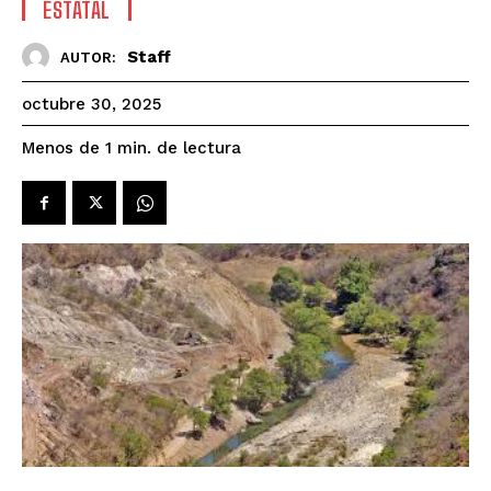
ESTATAL
Staff
AUTOR:
octubre 30, 2025
de lectura
Menos de 1
min.