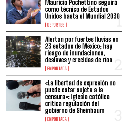
Mauricio Pochettino seguirá
como técnico de Estados
Unidos hasta el Mundial 2030
DEPORTES
Alertan por fuertes lluvias en
23 estados de México; hay
riesgo de inundaciones,
deslaves y crecidas de ríos
ENPORTADA
«La libertad de expresión no
puede estar sujeta a la
censura»: Iglesia católica
critica regulación del
gobierno de Sheinbaum
ENPORTADA