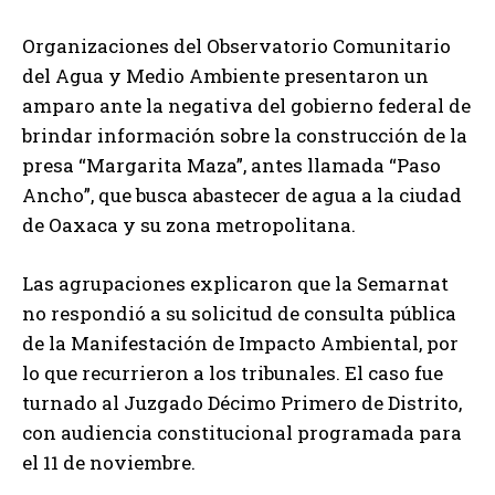
Organizaciones del Observatorio Comunitario
del Agua y Medio Ambiente presentaron un
amparo ante la negativa del gobierno federal de
brindar información sobre la construcción de la
presa “Margarita Maza”, antes llamada “Paso
Ancho”, que busca abastecer de agua a la ciudad
de Oaxaca y su zona metropolitana.
Las agrupaciones explicaron que la Semarnat
no respondió a su solicitud de consulta pública
de la Manifestación de Impacto Ambiental, por
lo que recurrieron a los tribunales. El caso fue
turnado al Juzgado Décimo Primero de Distrito,
con audiencia constitucional programada para
el 11 de noviembre.