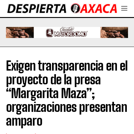
Exigen transparencia en el
proyecto de la presa
“Margarita Maza”;
organizaciones presentan
amparo