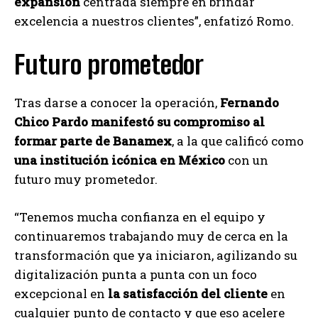
expansión
centrada siempre en brindar
excelencia a nuestros clientes”, enfatizó Romo.
Futuro prometedor
Tras darse a conocer la operación,
Fernando
Chico Pardo manifestó su compromiso al
formar parte de Banamex
, a la que calificó como
una institución icónica en México
con un
futuro muy prometedor.
“Tenemos mucha confianza en el equipo y
continuaremos trabajando muy de cerca en la
transformación que ya iniciaron, agilizando su
digitalización punta a punta con un foco
excepcional en
la satisfacción del cliente
en
cualquier punto de contacto y que eso acelere