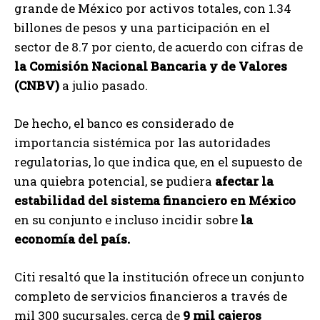
grande de México por activos totales, con 1.34
billones de pesos y una participación en el
sector de 8.7 por ciento, de acuerdo con cifras de
la Comisión Nacional Bancaria y de Valores
(CNBV)
a julio pasado.
De hecho, el banco es considerado de
importancia sistémica por las autoridades
regulatorias, lo que indica que, en el supuesto de
una quiebra potencial, se pudiera
afectar la
estabilidad del sistema financiero en México
en su conjunto e incluso incidir sobre
la
economía del país.
Citi resaltó que la institución ofrece un conjunto
completo de servicios financieros a través de
mil 300 sucursales, cerca de
9 mil cajeros