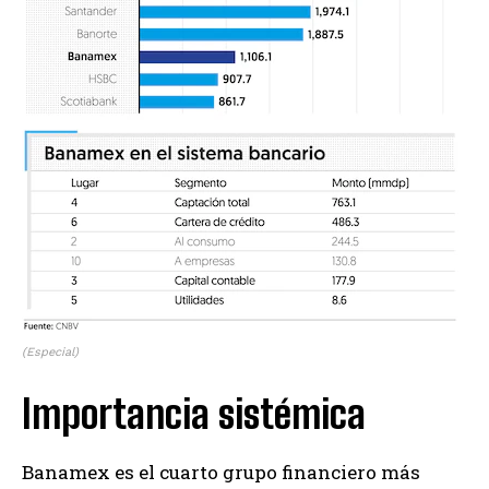
(Especial)
Importancia sistémica
Banamex es el cuarto grupo financiero más