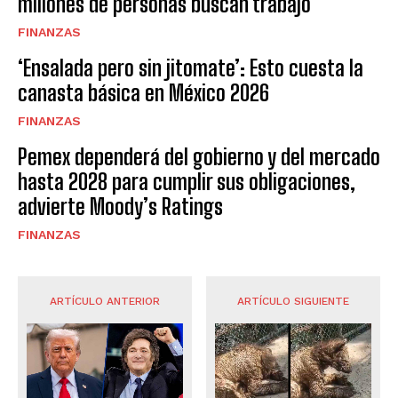
millones de personas buscan trabajo
FINANZAS
‘Ensalada pero sin jitomate’: Esto cuesta la
canasta básica en México 2026
FINANZAS
Pemex dependerá del gobierno y del mercado
hasta 2028 para cumplir sus obligaciones,
advierte Moody’s Ratings
FINANZAS
ARTÍCULO ANTERIOR
ARTÍCULO SIGUIENTE