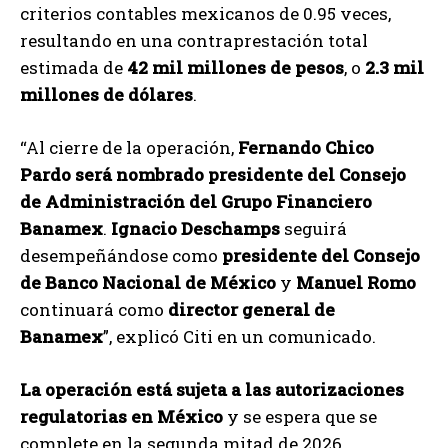
criterios contables mexicanos de 0.95 veces,
resultando en una contraprestación total
estimada de
42 mil millones de pesos
, o
2.3 mil
millones de dólares
.
“Al cierre de la operación,
Fernando Chico
Pardo será nombrado presidente del Consejo
de Administración del Grupo Financiero
Banamex
.
Ignacio Deschamps
seguirá
desempeñándose como
presidente del Consejo
de Banco Nacional de México
y
Manuel Romo
continuará como
director general de
Banamex
”, explicó Citi en un comunicado.
La operación está sujeta a las autorizaciones
regulatorias en México
y se espera que se
complete en la segunda mitad de 2026.