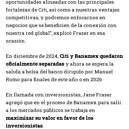
oportunidades alineadas con las principales
fortalezas de Citi, así como a nuestras ventajas
competitivas, y podremos enfocarnos en
negocios que se beneficien de la conexión con
nuestra red global”, explicó Fraser en esa
ocasión.
En diciembre de 2024,
Citi y Banamex quedaron
oficialmente separadas
y ahora se espera la
salida a bolsa del banco dirigido por Manuel
Romo para finales de este año o en 2026.
En llamada con inversionistas, Jane Fraser
agregó que en el proceso de Banamex para salir
a los mercados públicos se trabaja en
maximizar su valor en favor de los
inversionistas
.