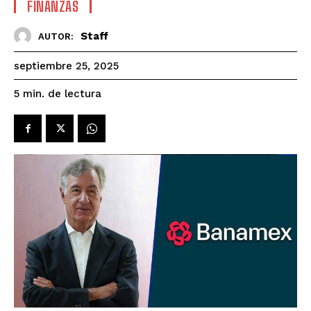
FINANZAS
Staff
AUTOR:
septiembre 25, 2025
de lectura
5
min.