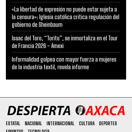
«La libertad de expresión no puede estar sujeta a
la censura»: Iglesia católica critica regulación del
gobierno de Sheinbaum
Isaac del Toro, “Torito”, se inmortaliza en el Tour
de Francia 2026 – Amexi
Informalidad golpea con mayor fuerza a mujeres
de la industria textil, revela informe
ESTATAL
NACIONAL
INTERNACIONAL
CULTURA
DEPORTES
FINANZAS
TECNOLOGÍA