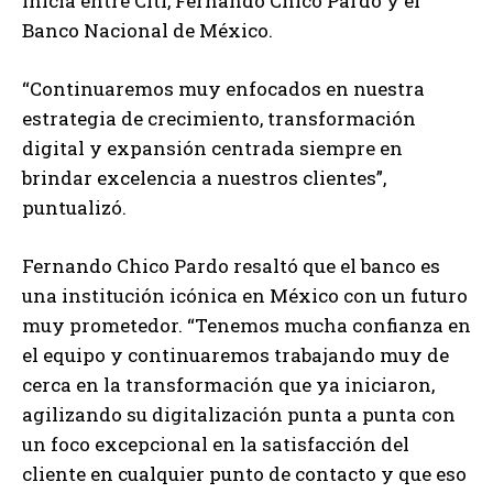
inicia entre Citi, Fernando Chico Pardo y el
Banco Nacional de México.
“Continuaremos muy enfocados en nuestra
estrategia de crecimiento, transformación
digital y expansión centrada siempre en
brindar excelencia a nuestros clientes”,
puntualizó.
Fernando Chico Pardo resaltó que el banco es
una institución icónica en México con un futuro
muy prometedor. “Tenemos mucha confianza en
el equipo y continuaremos trabajando muy de
cerca en la transformación que ya iniciaron,
agilizando su digitalización punta a punta con
un foco excepcional en la satisfacción del
cliente en cualquier punto de contacto y que eso