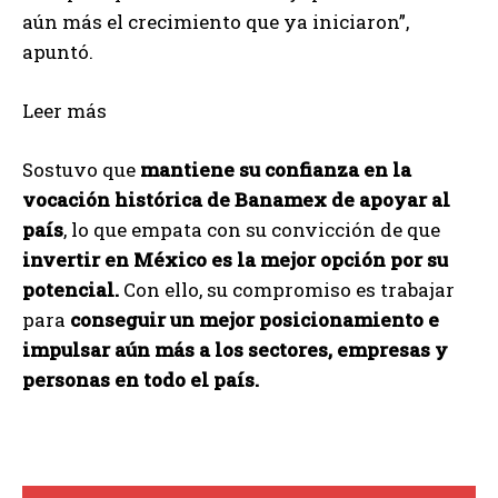
aún más el crecimiento que ya iniciaron”,
apuntó.
Leer más
Sostuvo que
mantiene su confianza en la
vocación histórica de Banamex de apoyar al
país
, lo que empata con su convicción de que
invertir en México es la mejor opción por su
potencial.
Con ello, su compromiso es trabajar
para
conseguir un mejor posicionamiento e
impulsar aún más a los sectores, empresas y
personas en todo el país.