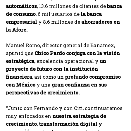
automáticos
, 13.6 millones de clientes de
banca
de consumo
, 6 mil usuarios de
la banca
empresarial
y 8.6 millones de
ahorradores en
la Afore.
Manuel Romo, director general de Banamex,
apuntó que
Chico Pardo conjuga con la visión
estratégica
, excelencia operacional y
un
proyecto de futuro con la institución
financiera
, así como un
profundo compromiso
con México
y una
gran confianza en sus
perspectivas de crecimiento.
“Junto con Fernando y con Citi, continuaremos
muy enfocados en
nuestra estrategia de
crecimiento
,
transformación digital y