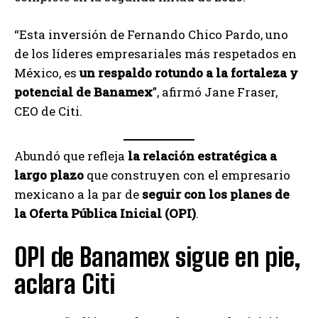
“Esta inversión de Fernando Chico Pardo, uno
de los líderes empresariales más respetados en
México, es
un respaldo rotundo a la fortaleza y
potencial de Banamex
”, afirmó Jane Fraser,
CEO de Citi.
Abundó que refleja
la relación estratégica a
largo plazo
que construyen con el empresario
mexicano a la par de
seguir con los planes de
la Oferta Pública Inicial (OPI)
.
OPI de Banamex sigue en pie,
aclara Citi