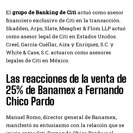
El
grupo de Banking de Citi
actuó como asesor
financiero exclusivo de Citi en la transacción.
Skadden, Arps, Slate, Meagher & Flom LLP actuó
como asesor legal de Citi en Estados Unidos.
Creel, García-Cuéllar, Aiza y Enríquez, S.C. y
White & Case, S.C. actuaron como asesores
legales de Citi en México.
Las reacciones de la venta de
25% de Banamex a Fernando
Chico Pardo
Manuel Romo, director general de Banamex,
manifestó su entusiasmo con la relación que se