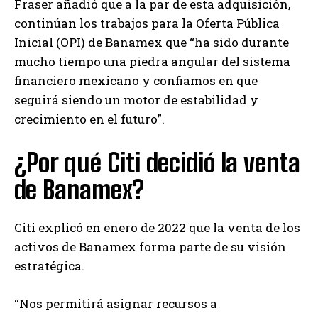
Fraser añadió que a la par de esta adquisición,
continúan los trabajos para la Oferta Pública
Inicial (OPI) de Banamex que “ha sido durante
mucho tiempo una piedra angular del sistema
financiero mexicano y confiamos en que
seguirá siendo un motor de estabilidad y
crecimiento en el futuro”.
¿Por qué Citi decidió la venta
de Banamex?
Citi explicó en enero de 2022 que la venta de los
activos de Banamex forma parte de su visión
estratégica.
“Nos permitirá asignar recursos a