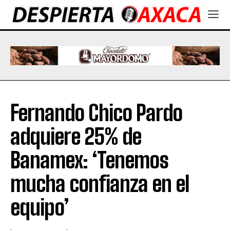
Fernando Chico Pardo
adquiere 25% de
Banamex: ‘Tenemos
mucha confianza en el
equipo’