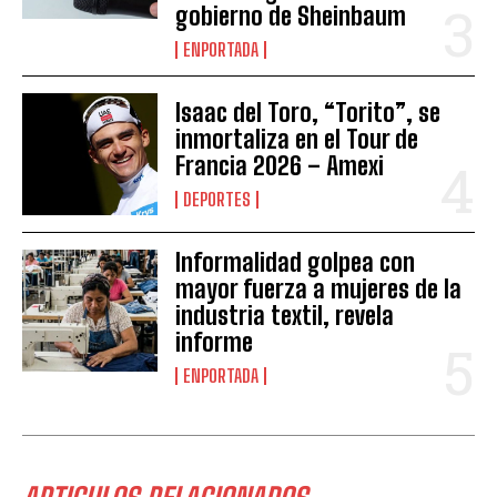
gobierno de Sheinbaum
ENPORTADA
Isaac del Toro, “Torito”, se
inmortaliza en el Tour de
Francia 2026 – Amexi
DEPORTES
Informalidad golpea con
mayor fuerza a mujeres de la
industria textil, revela
informe
ENPORTADA