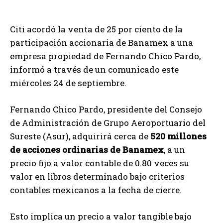
Citi acordó la venta de 25 por ciento de la
participación accionaria de Banamex a una
empresa propiedad de Fernando Chico Pardo,
informó a través de un comunicado este
miércoles 24 de septiembre.
Fernando Chico Pardo, presidente del Consejo
de Administración de Grupo Aeroportuario del
Sureste (Asur), adquirirá cerca de
520 millones
de acciones ordinarias de Banamex
, a un
precio fijo a valor contable de 0.80 veces su
valor en libros determinado bajo criterios
contables mexicanos a la fecha de cierre.
Esto implica un precio a valor tangible bajo