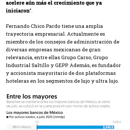
acelere aún más el crecimiento que ya
iniciaron
”.
Fernando Chico Pardo tiene una amplia
trayectoria empresarial. Actualmente es
miembro de los consejos de administración de
diversas empresas mexicanas de gran
relevancia, entre ellas Grupo Carso, Grupo
Industrial Saltillo y GEPP. Además, es fundador
y accionista mayoritario de dos plataformas
hoteleras en los segmentos de lujo y ultra lujo.