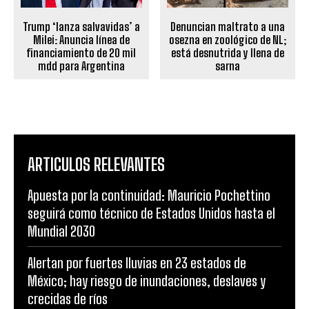
Trump ‘lanza salvavidas’ a
Denuncian maltrato a una
Milei: Anuncia línea de
osezna en zoológico de NL;
financiamiento de 20 mil
está desnutrida y llena de
mdd para Argentina
sarna
ARTICULOS RELEVANTES
Apuesta por la continuidad: Mauricio Pochettino
seguirá como técnico de Estados Unidos hasta el
Mundial 2030
Alertan por fuertes lluvias en 23 estados de
México; hay riesgo de inundaciones, deslaves y
crecidas de ríos