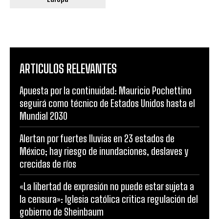
ARTICULOS RELEVANTES
Apuesta por la continuidad: Mauricio Pochettino
seguirá como técnico de Estados Unidos hasta el
Mundial 2030
Alertan por fuertes lluvias en 23 estados de
México; hay riesgo de inundaciones, deslaves y
crecidas de ríos
«La libertad de expresión no puede estar sujeta a
la censura»: Iglesia católica critica regulación del
gobierno de Sheinbaum