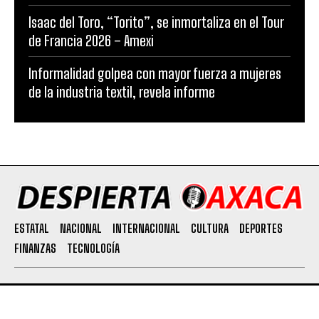
Isaac del Toro, “Torito”, se inmortaliza en el Tour
de Francia 2026 – Amexi
Informalidad golpea con mayor fuerza a mujeres
de la industria textil, revela informe
ESTATAL
NACIONAL
INTERNACIONAL
CULTURA
DEPORTES
FINANZAS
TECNOLOGÍA