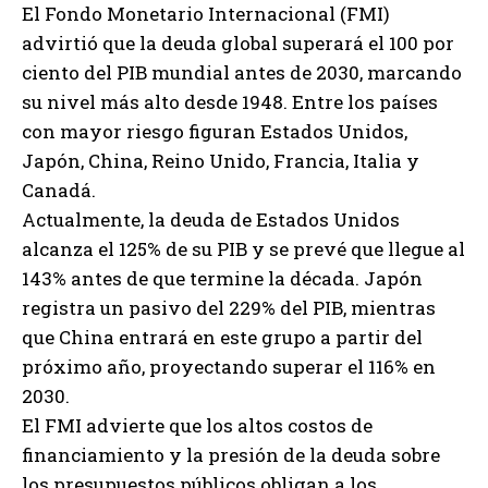
El Fondo Monetario Internacional (FMI)
advirtió que la deuda global superará el 100 por
ciento del PIB mundial antes de 2030, marcando
su nivel más alto desde 1948. Entre los países
con mayor riesgo figuran Estados Unidos,
Japón, China, Reino Unido, Francia, Italia y
Canadá.
Actualmente, la deuda de Estados Unidos
alcanza el 125% de su PIB y se prevé que llegue al
143% antes de que termine la década. Japón
registra un pasivo del 229% del PIB, mientras
que China entrará en este grupo a partir del
próximo año, proyectando superar el 116% en
2030.
El FMI advierte que los altos costos de
financiamiento y la presión de la deuda sobre
los presupuestos públicos obligan a los