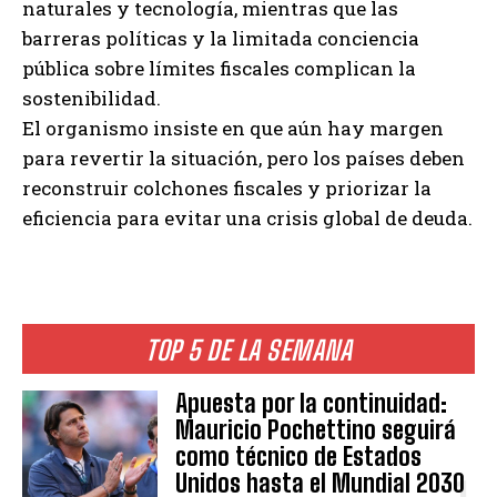
naturales y tecnología, mientras que las
barreras políticas y la limitada conciencia
pública sobre límites fiscales complican la
sostenibilidad.
El organismo insiste en que aún hay margen
para revertir la situación, pero los países deben
reconstruir colchones fiscales y priorizar la
eficiencia para evitar una crisis global de deuda.
TOP 5 DE LA SEMANA
Apuesta por la continuidad:
Mauricio Pochettino seguirá
como técnico de Estados
Unidos hasta el Mundial 2030