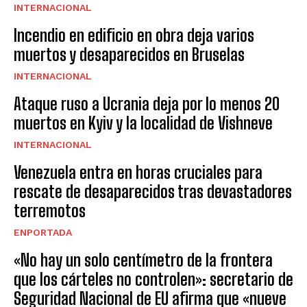
INTERNACIONAL
Incendio en edificio en obra deja varios
muertos y desaparecidos en Bruselas
INTERNACIONAL
Ataque ruso a Ucrania deja por lo menos 20
muertos en Kyiv y la localidad de Vishneve
INTERNACIONAL
Venezuela entra en horas cruciales para
rescate de desaparecidos tras devastadores
terremotos
ENPORTADA
«No hay un solo centímetro de la frontera
que los cárteles no controlen»: secretario de
Seguridad Nacional de EU afirma que «nueve