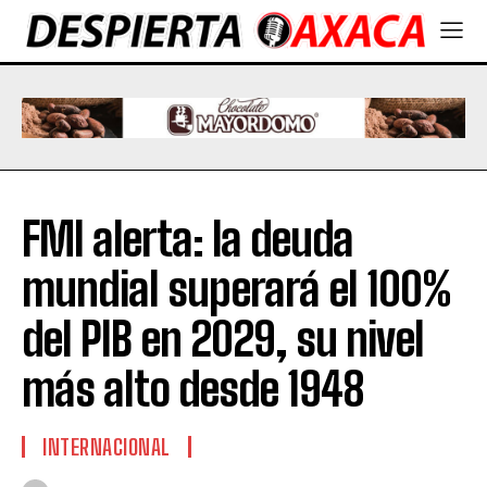
FMI alerta: la deuda
mundial superará el 100%
del PIB en 2029, su nivel
más alto desde 1948
INTERNACIONAL