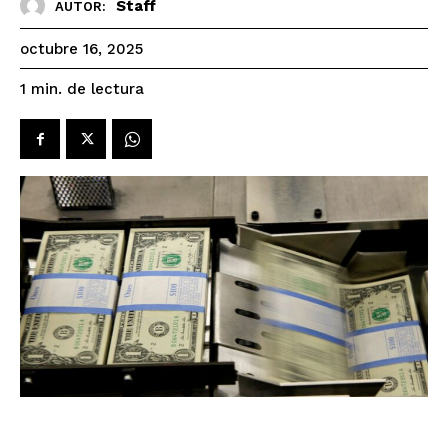
Staff
AUTOR:
octubre 16, 2025
de lectura
1
min.