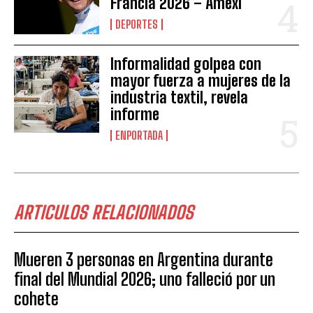
Francia 2026 – Amexi
DEPORTES
Informalidad golpea con
mayor fuerza a mujeres de la
industria textil, revela
informe
ENPORTADA
ARTICULOS RELACIONADOS
Mueren 3 personas en Argentina durante
final del Mundial 2026; uno falleció por un
cohete