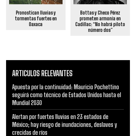
Pronostican lluvias y
Bottas y Checo Pérez
tormentas fuertes en
prometen armonía en
Oaxaca
Cadillac: “No habrá piloto
número dos”
ARTICULOS RELEVANTES
Apuesta por la continuidad: Mauricio Pochettino
seguirá como técnico de Estados Unidos hasta el
Mundial 2030
Alertan por fuertes lluvias en 23 estados de
México; hay riesgo de inundaciones, deslaves y
crecidas de ríos