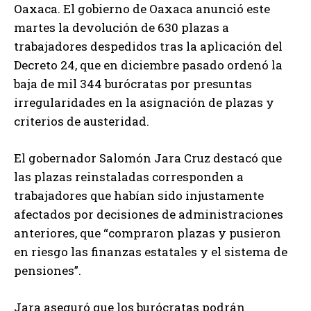
Oaxaca. El gobierno de Oaxaca anunció este
martes la devolución de 630 plazas a
trabajadores despedidos tras la aplicación del
Decreto 24, que en diciembre pasado ordenó la
baja de mil 344 burócratas por presuntas
irregularidades en la asignación de plazas y
criterios de austeridad.
El gobernador Salomón Jara Cruz destacó que
las plazas reinstaladas corresponden a
trabajadores que habían sido injustamente
afectados por decisiones de administraciones
anteriores, que “compraron plazas y pusieron
en riesgo las finanzas estatales y el sistema de
pensiones”.
Jara aseguró que los burócratas podrán