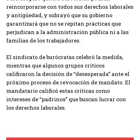
reincorporarse con todos sus derechos laborales
y antigüedad, y subrayó que su gobierno
garantizará que no se repitan prácticas que
perjudican a la administración pública ni a las
familias de los trabajadores.
El sindicato de burócratas celebró la medida,
mientras que algunos grupos críticos
calificaron la decisión de “desesperada” ante el
próximo proceso de revocación de mandato. El
mandatario calificó estas críticas como
intereses de “padrinos” que buscan lucrar con
los derechos laborales.