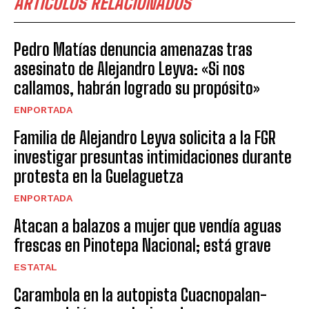
ARTICULOS RELACIONADOS
Pedro Matías denuncia amenazas tras
asesinato de Alejandro Leyva: «Si nos
callamos, habrán logrado su propósito»
ENPORTADA
Familia de Alejandro Leyva solicita a la FGR
investigar presuntas intimidaciones durante
protesta en la Guelaguetza
ENPORTADA
Atacan a balazos a mujer que vendía aguas
frescas en Pinotepa Nacional; está grave
ESTATAL
Carambola en la autopista Cuacnopalan-