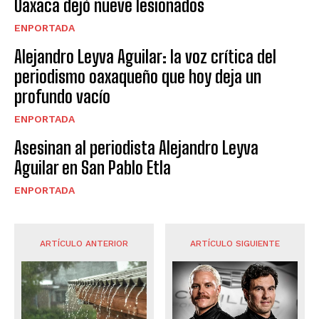
Oaxaca dejó nueve lesionados
ENPORTADA
Alejandro Leyva Aguilar: la voz crítica del
periodismo oaxaqueño que hoy deja un
profundo vacío
ENPORTADA
Asesinan al periodista Alejandro Leyva
Aguilar en San Pablo Etla
ENPORTADA
ARTÍCULO ANTERIOR
ARTÍCULO SIGUIENTE