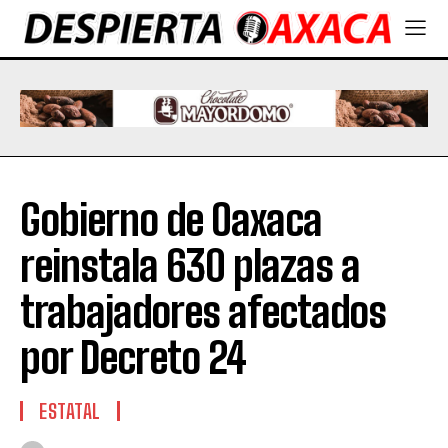
Gobierno de Oaxaca
reinstala 630 plazas a
trabajadores afectados
por Decreto 24
ESTATAL