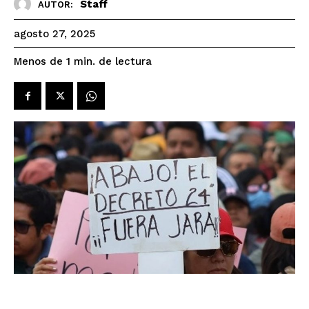
Staff
AUTOR:
agosto 27, 2025
de lectura
Menos de 1
min.