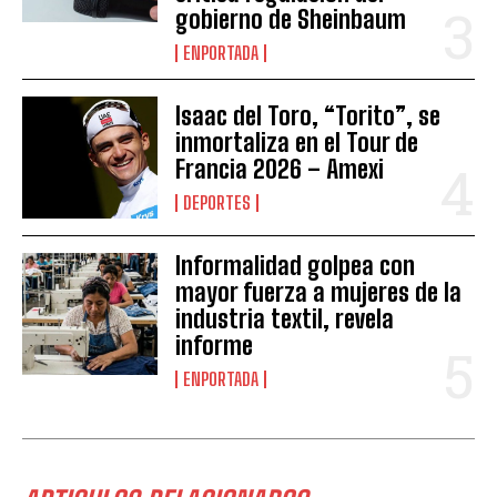
gobierno de Sheinbaum
ENPORTADA
Isaac del Toro, “Torito”, se
inmortaliza en el Tour de
Francia 2026 – Amexi
DEPORTES
Informalidad golpea con
mayor fuerza a mujeres de la
industria textil, revela
informe
ENPORTADA