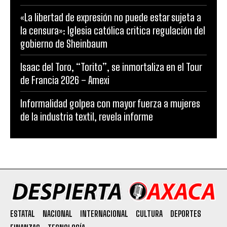
«La libertad de expresión no puede estar sujeta a
la censura»: Iglesia católica critica regulación del
gobierno de Sheinbaum
Isaac del Toro, “Torito”, se inmortaliza en el Tour
de Francia 2026 – Amexi
Informalidad golpea con mayor fuerza a mujeres
de la industria textil, revela informe
ESTATAL
NACIONAL
INTERNACIONAL
CULTURA
DEPORTES