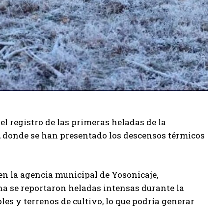
l registro de las primeras heladas de la
, donde se han presentado los descensos térmicos
 en la agencia municipal de Yosonicaje,
na se reportaron heladas intensas durante la
les y terrenos de cultivo, lo que podría generar