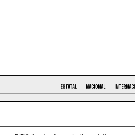
ESTATAL
NACIONAL
INTERNAC