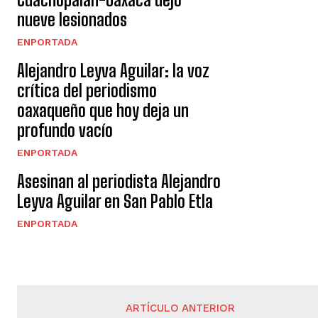
nueve lesionados
ENPORTADA
Alejandro Leyva Aguilar: la voz
crítica del periodismo
oaxaqueño que hoy deja un
profundo vacío
ENPORTADA
Asesinan al periodista Alejandro
Leyva Aguilar en San Pablo Etla
ENPORTADA
ARTÍCULO ANTERIOR