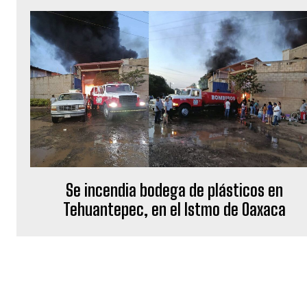
Se incendia bodega de plásticos en
Tehuantepec, en el Istmo de Oaxaca