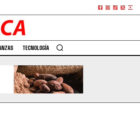
ANZAS
TECNOLOGÍA