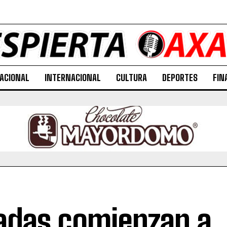
ACIONAL
INTERNACIONAL
CULTURA
DEPORTES
FIN
adas comienzan a