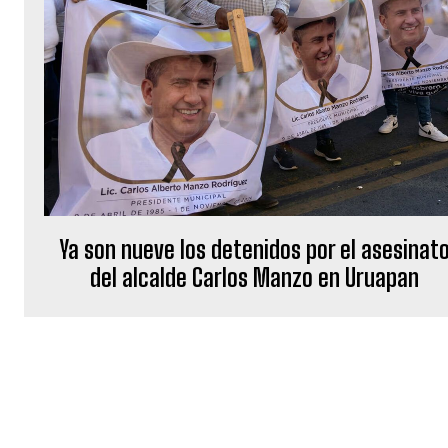
Ya son nueve los detenidos por el asesinat
del alcalde Carlos Manzo en Uruapan