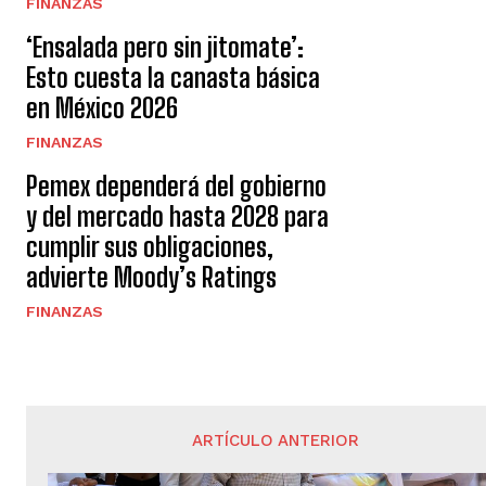
FINANZAS
‘Ensalada pero sin jitomate’:
Esto cuesta la canasta básica
en México 2026
FINANZAS
Pemex dependerá del gobierno
y del mercado hasta 2028 para
cumplir sus obligaciones,
advierte Moody’s Ratings
FINANZAS
ARTÍCULO ANTERIOR