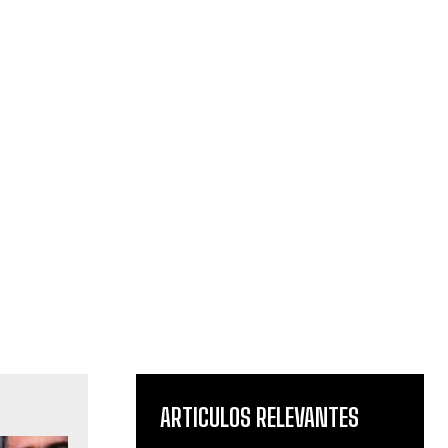
ARTICULOS RELEVANTES