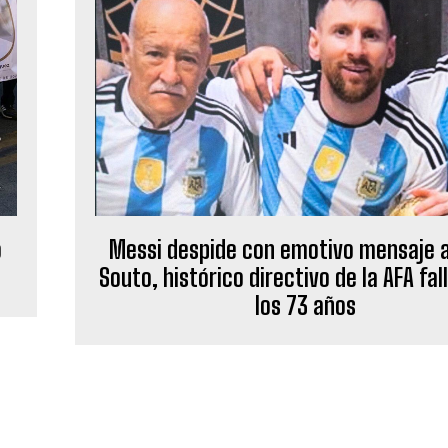
o
Messi despide con emotivo mensaje 
Souto, histórico directivo de la AFA fal
los 73 años