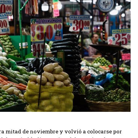
ra mitad de noviembre y volvió a colocarse por