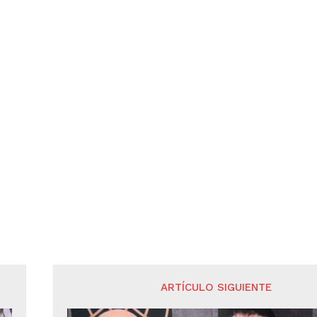
ARTÍCULO SIGUIENTE