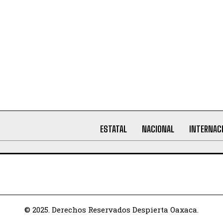
ESTATAL
NACIONAL
INTERNAC
© 2025. Derechos Reservados Despierta Oaxaca.