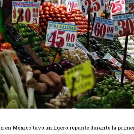
ón en México tuvo un ligero repunte durante la prime