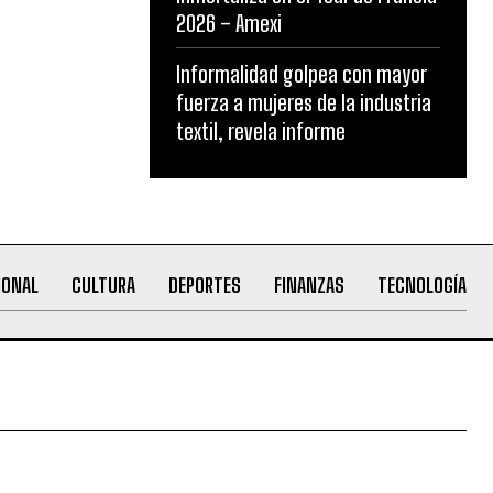
2026 – Amexi
Informalidad golpea con mayor
fuerza a mujeres de la industria
textil, revela informe
IONAL
CULTURA
DEPORTES
FINANZAS
TECNOLOGÍA