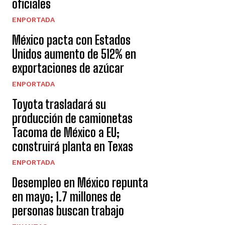
oficiales
ENPORTADA
México pacta con Estados
Unidos aumento de 512% en
exportaciones de azúcar
ENPORTADA
Toyota trasladará su
producción de camionetas
Tacoma de México a EU;
construirá planta en Texas
ENPORTADA
Desempleo en México repunta
en mayo; 1.7 millones de
personas buscan trabajo