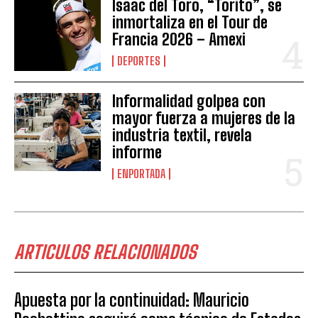
Isaac del Toro, “Torito”, se
inmortaliza en el Tour de
Francia 2026 – Amexi
DEPORTES
Informalidad golpea con
mayor fuerza a mujeres de la
industria textil, revela
informe
ENPORTADA
ARTICULOS RELACIONADOS
Apuesta por la continuidad: Mauricio