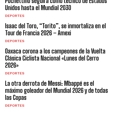
Pochettino seguirá como técnico de Estados
Unidos hasta el Mundial 2030
DEPORTES
Isaac del Toro, “Torito”, se inmortaliza en el
Tour de Francia 2026 – Amexi
DEPORTES
Oaxaca corona a los campeones de la Vuelta
Clásica Ciclista Nacional «Lunes del Cerro
2026»
DEPORTES
La otra derrota de Messi: Mbappé es el
máximo goleador del Mundial 2026 y de todas
las Copas
DEPORTES