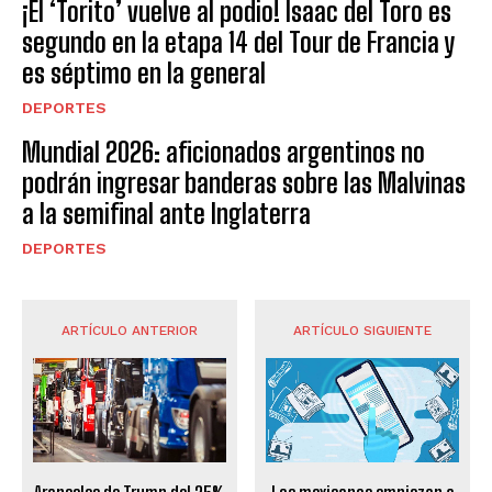
¡El ‘Torito’ vuelve al podio! Isaac del Toro es
segundo en la etapa 14 del Tour de Francia y
es séptimo en la general
DEPORTES
Mundial 2026: aficionados argentinos no
podrán ingresar banderas sobre las Malvinas
a la semifinal ante Inglaterra
DEPORTES
ARTÍCULO ANTERIOR
ARTÍCULO SIGUIENTE