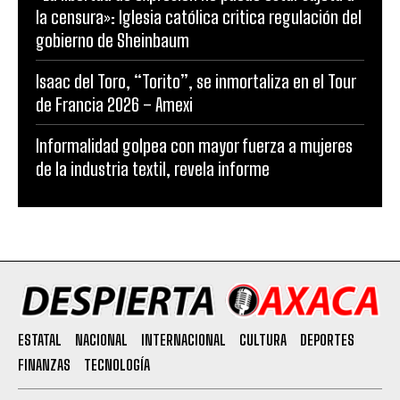
la censura»: Iglesia católica critica regulación del
gobierno de Sheinbaum
Isaac del Toro, “Torito”, se inmortaliza en el Tour
de Francia 2026 – Amexi
Informalidad golpea con mayor fuerza a mujeres
de la industria textil, revela informe
ESTATAL
NACIONAL
INTERNACIONAL
CULTURA
DEPORTES
FINANZAS
TECNOLOGÍA