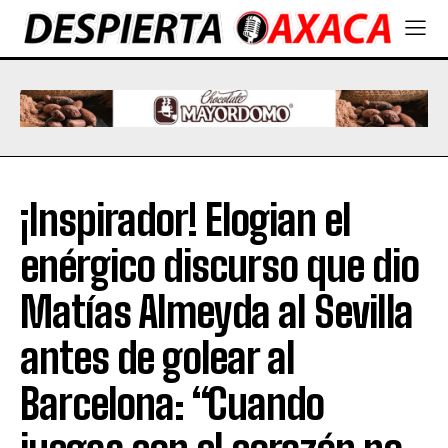
¡Inspirador! Elogian el
enérgico discurso que dio
Matías Almeyda al Sevilla
antes de golear al
Barcelona: “Cuando