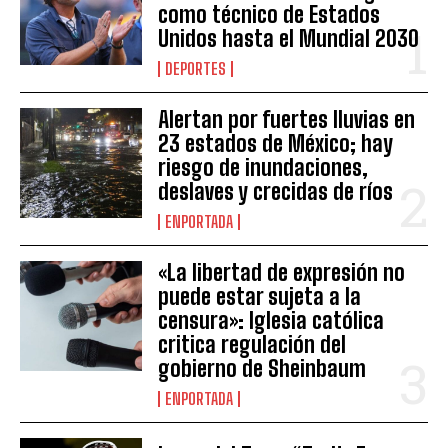
como técnico de Estados
Unidos hasta el Mundial 2030
DEPORTES
Alertan por fuertes lluvias en
23 estados de México; hay
riesgo de inundaciones,
deslaves y crecidas de ríos
ENPORTADA
«La libertad de expresión no
puede estar sujeta a la
censura»: Iglesia católica
critica regulación del
gobierno de Sheinbaum
ENPORTADA