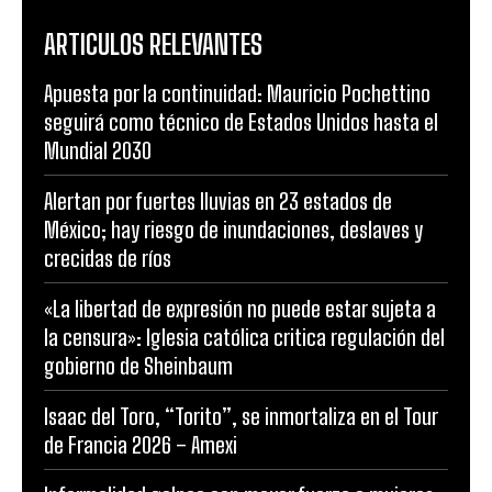
ARTICULOS RELEVANTES
Apuesta por la continuidad: Mauricio Pochettino
seguirá como técnico de Estados Unidos hasta el
Mundial 2030
Alertan por fuertes lluvias en 23 estados de
México; hay riesgo de inundaciones, deslaves y
crecidas de ríos
«La libertad de expresión no puede estar sujeta a
la censura»: Iglesia católica critica regulación del
gobierno de Sheinbaum
Isaac del Toro, “Torito”, se inmortaliza en el Tour
de Francia 2026 – Amexi