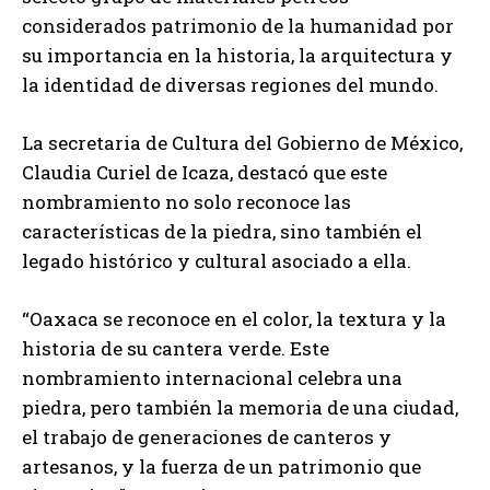
considerados patrimonio de la humanidad por
su importancia en la historia, la arquitectura y
la identidad de diversas regiones del mundo.
La secretaria de Cultura del Gobierno de México,
Claudia Curiel de Icaza, destacó que este
nombramiento no solo reconoce las
características de la piedra, sino también el
legado histórico y cultural asociado a ella.
“Oaxaca se reconoce en el color, la textura y la
historia de su cantera verde. Este
nombramiento internacional celebra una
piedra, pero también la memoria de una ciudad,
el trabajo de generaciones de canteros y
artesanos, y la fuerza de un patrimonio que