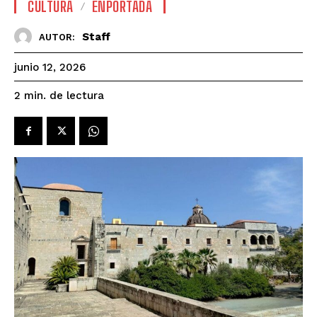
CULTURA
ENPORTADA
Staff
AUTOR:
junio 12, 2026
de lectura
2
min.