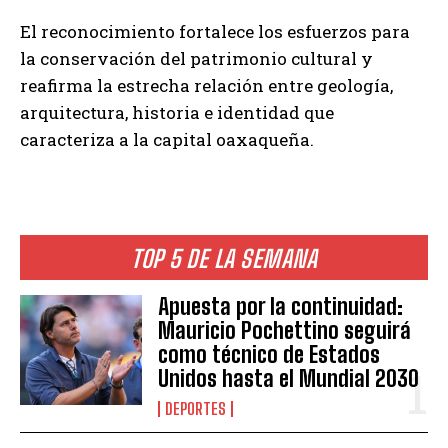
El reconocimiento fortalece los esfuerzos para
la conservación del patrimonio cultural y
reafirma la estrecha relación entre geología,
arquitectura, historia e identidad que
caracteriza a la capital oaxaqueña.
TOP 5 DE LA SEMANA
Apuesta por la continuidad:
Mauricio Pochettino seguirá
como técnico de Estados
Unidos hasta el Mundial 2030
DEPORTES