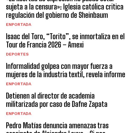
sujeta a la censura»: Iglesia católica critica
regulación del gobierno de Sheinbaum
ENPORTADA
Isaac del Toro, “Torito”, se inmortaliza en el
Tour de Francia 2026 – Amexi
DEPORTES
Informalidad golpea con mayor fuerza a
mujeres de la industria textil, revela informe
ENPORTADA
Detienen al director de academia
militarizada por caso de Dafne Zapata
ENPORTADA
Pedro Matías denuncia amenazas tras