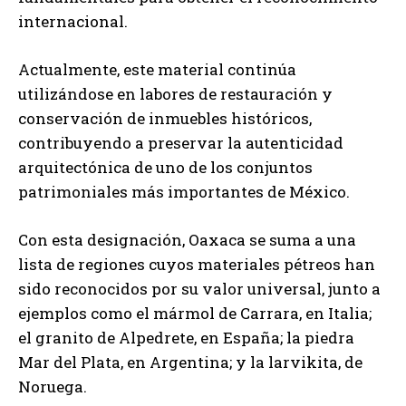
internacional.
Actualmente, este material continúa
utilizándose en labores de restauración y
conservación de inmuebles históricos,
contribuyendo a preservar la autenticidad
arquitectónica de uno de los conjuntos
patrimoniales más importantes de México.
Con esta designación, Oaxaca se suma a una
lista de regiones cuyos materiales pétreos han
sido reconocidos por su valor universal, junto a
ejemplos como el mármol de Carrara, en Italia;
el granito de Alpedrete, en España; la piedra
Mar del Plata, en Argentina; y la larvikita, de
Noruega.