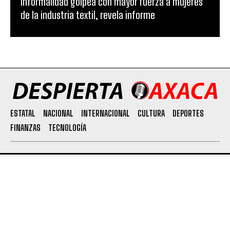
Informalidad golpea con mayor fuerza a mujeres
de la industria textil, revela informe
ESTATAL
NACIONAL
INTERNACIONAL
CULTURA
DEPORTES
FINANZAS
TECNOLOGÍA