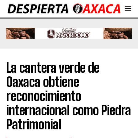
La cantera verde de
Oaxaca obtiene
reconocimiento
internacional como Piedra
Patrimonial