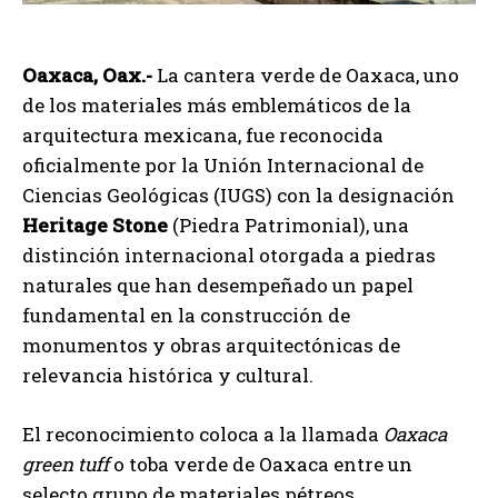
Oaxaca, Oax.-
La cantera verde de Oaxaca, uno
de los materiales más emblemáticos de la
arquitectura mexicana, fue reconocida
oficialmente por la Unión Internacional de
Ciencias Geológicas (IUGS) con la designación
Heritage Stone
(Piedra Patrimonial), una
distinción internacional otorgada a piedras
naturales que han desempeñado un papel
fundamental en la construcción de
monumentos y obras arquitectónicas de
relevancia histórica y cultural.
El reconocimiento coloca a la llamada
Oaxaca
green tuff
o toba verde de Oaxaca entre un
selecto grupo de materiales pétreos