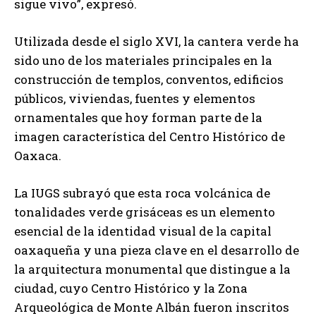
sigue vivo”, expresó.
Utilizada desde el siglo XVI, la cantera verde ha
sido uno de los materiales principales en la
construcción de templos, conventos, edificios
públicos, viviendas, fuentes y elementos
ornamentales que hoy forman parte de la
imagen característica del Centro Histórico de
Oaxaca.
La IUGS subrayó que esta roca volcánica de
tonalidades verde grisáceas es un elemento
esencial de la identidad visual de la capital
oaxaqueña y una pieza clave en el desarrollo de
la arquitectura monumental que distingue a la
ciudad, cuyo Centro Histórico y la Zona
Arqueológica de Monte Albán fueron inscritos