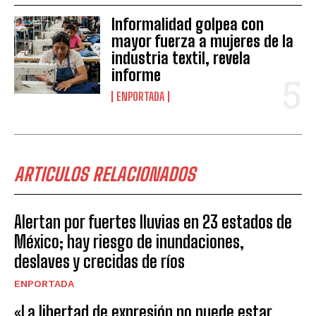
Informalidad golpea con
mayor fuerza a mujeres de la
industria textil, revela
informe
ENPORTADA
ARTICULOS RELACIONADOS
Alertan por fuertes lluvias en 23 estados de
México; hay riesgo de inundaciones,
deslaves y crecidas de ríos
ENPORTADA
«La libertad de expresión no puede estar