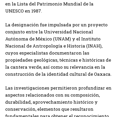
en la Lista del Patrimonio Mundial de la
UNESCO en 1987.
La designación fue impulsada por un proyecto
conjunto entre la Universidad Nacional
Autónoma de México (UNAM) y el Instituto
Nacional de Antropología e Historia (INAH),
cuyos especialistas documentaron las
propiedades geológicas, técnicas e históricas de
la cantera verde, así como su relevancia en la
construcción de la identidad cultural de Oaxaca.
Las investigaciones permitieron profundizar en
aspectos relacionados con su composición,
durabilidad, aprovechamiento histórico y
conservación, elementos que resultaron
fundamentales para obtener el reconocimiento