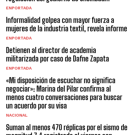
ENPORTADA
Informalidad golpea con mayor fuerza a
mujeres de la industria textil, revela informe
ENPORTADA
Detienen al director de academia
militarizada por caso de Dafne Zapata
ENPORTADA
«Mi disposición de escuchar no significa
negociar»: Marina del Pilar confirma al
menos cuatro conversaciones para buscar
un acuerdo por su visa
NACIONAL
Suman al menos 470 réplicas por el sismo de