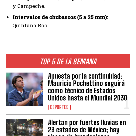
y Campeche.
Intervalos de chubascos (5 a 25 mm):
Quintana Roo
TOP 5 DE LA SEMANA
Apuesta por la continuidad:
Mauricio Pochettino seguirá
como técnico de Estados
Unidos hasta el Mundial 2030
DEPORTES
Alertan por fuertes lluvias en
23 estados de México; hay