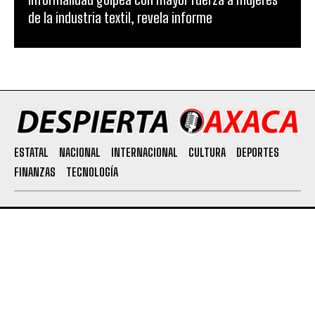
de la industria textil, revela informe
ESTATAL
NACIONAL
INTERNACIONAL
CULTURA
DEPORTES
FINANZAS
TECNOLOGÍA