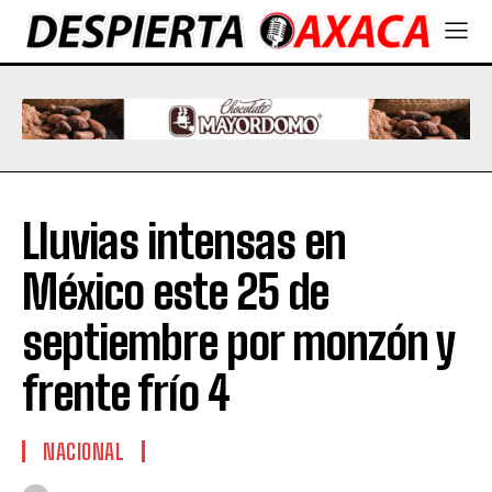
Lluvias intensas en
México este 25 de
septiembre por monzón y
frente frío 4
NACIONAL