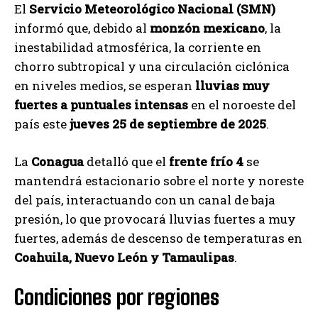
El
Servicio Meteorológico Nacional (SMN)
informó que, debido al
monzón mexicano
, la
inestabilidad atmosférica, la corriente en
chorro subtropical y una circulación ciclónica
en niveles medios, se esperan
lluvias muy
fuertes a puntuales intensas
en el noroeste del
país este
jueves 25 de septiembre de 2025
.
La
Conagua
detalló que el
frente frío 4
se
mantendrá estacionario sobre el norte y noreste
del país, interactuando con un canal de baja
presión, lo que provocará lluvias fuertes a muy
fuertes, además de descenso de temperaturas en
Coahuila, Nuevo León y Tamaulipas
.
Condiciones por regiones