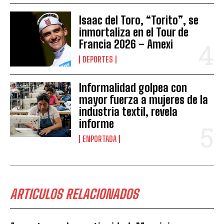
Isaac del Toro, “Torito”, se
inmortaliza en el Tour de
Francia 2026 – Amexi
DEPORTES
Informalidad golpea con
mayor fuerza a mujeres de la
industria textil, revela
informe
ENPORTADA
ARTICULOS RELACIONADOS