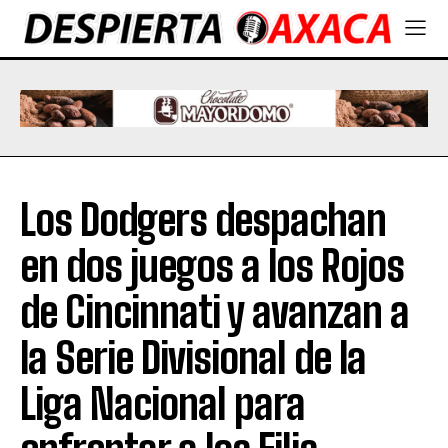
Los Dodgers despachan
en dos juegos a los Rojos
de Cincinnati y avanzan a
la Serie Divisional de la
Liga Nacional para