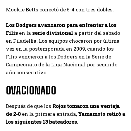
Mookie Betts conectó de 5-4 con tres dobles.
Los Dodgers avanzaron para enfrentar a los
Filis
en la
serie divisional
a partir del sábado
en Filadelfia. Los equipos chocaron por última
vez en la postemporada en 2009, cuando los
Filis vencieron a los Dodgers en la Serie de
Campeonato de la Liga Nacional por segundo
año consecutivo.
OVACIONADO
Después de que los
Rojos tomaron una ventaja
de 2-0
en la primera entrada,
Yamamoto retiró a
los siguientes 13 bateadores
.