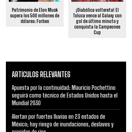
Patrimonio de Elon Musk
¡Diabólica voltereta! El
supera los 500 millones de
Toluca vence al Galaxy con
dólares: Forbes
gol de último minuto y
conquista la Campeones
Cup
ARTICULOS RELEVANTES
Apuesta por la continuidad: Mauricio Pochettino
seguirá como técnico de Estados Unidos hasta el
Mundial 2030
Alertan por fuertes lluvias en 23 estados de
México; hay riesgo de inundaciones, deslaves y
crecidas de ríos