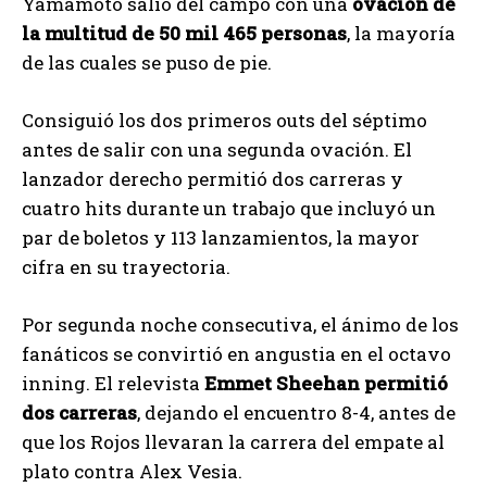
Yamamoto salió del campo con una
ovación de
la multitud de 50 mil 465 personas
, la mayoría
de las cuales se puso de pie.
Consiguió los dos primeros outs del séptimo
antes de salir con una segunda ovación. El
lanzador derecho permitió dos carreras y
cuatro hits durante un trabajo que incluyó un
par de boletos y 113 lanzamientos, la mayor
cifra en su trayectoria.
Por segunda noche consecutiva, el ánimo de los
fanáticos se convirtió en angustia en el octavo
inning. El relevista
Emmet Sheehan permitió
dos carreras
, dejando el encuentro 8-4, antes de
que los Rojos llevaran la carrera del empate al
plato contra Alex Vesia.