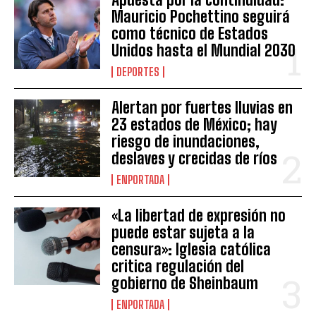
Mauricio Pochettino seguirá
como técnico de Estados
Unidos hasta el Mundial 2030
DEPORTES
Alertan por fuertes lluvias en
23 estados de México; hay
riesgo de inundaciones,
deslaves y crecidas de ríos
ENPORTADA
«La libertad de expresión no
puede estar sujeta a la
censura»: Iglesia católica
critica regulación del
gobierno de Sheinbaum
ENPORTADA