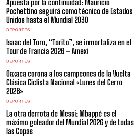
Apuesta por la continuidad: Mauricio
Pochettino seguirá como técnico de Estados
Unidos hasta el Mundial 2030
DEPORTES
Isaac del Toro, “Torito”, se inmortaliza en el
Tour de Francia 2026 – Amexi
DEPORTES
Oaxaca corona a los campeones de la Vuelta
Clásica Ciclista Nacional «Lunes del Cerro
2026»
DEPORTES
La otra derrota de Messi: Mbappé es el
máximo goleador del Mundial 2026 y de todas
las Copas