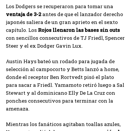
Los Dodgers se recuperaron para tomar una
ventaja de 3-2
antes de que el lanzador derecho
japonés saliera de un gran aprieto en el sexto
capítulo. Los
Rojos llenaron las bases sin outs
con sencillos consecutivos de TJ Friedl, Spencer
Steer y el ex Dodger Gavin Lux.
Austin Hays bateó un rodado para jugada de
selección al campocorto y Betts lanzó a home,
donde el receptor Ben Rortvedt pisó el plato
para sacar a Friedl. Yamamoto retiró luego a Sal
Stewart y al dominicano Elly De La Cruz con
ponches consecutivos para terminar con la
amenaza.
Mientras los fanáticos agitaban toallas azules,