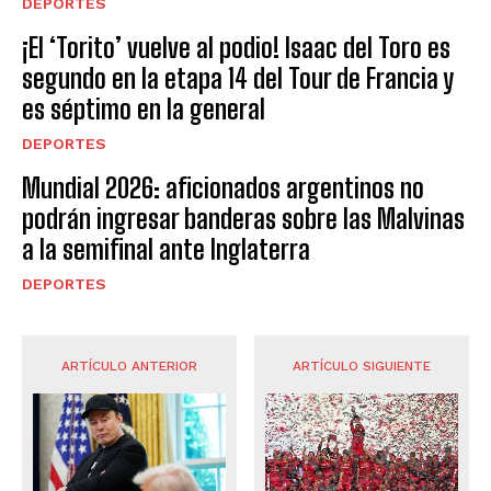
DEPORTES
¡El ‘Torito’ vuelve al podio! Isaac del Toro es
segundo en la etapa 14 del Tour de Francia y
es séptimo en la general
DEPORTES
Mundial 2026: aficionados argentinos no
podrán ingresar banderas sobre las Malvinas
a la semifinal ante Inglaterra
DEPORTES
ARTÍCULO ANTERIOR
ARTÍCULO SIGUIENTE