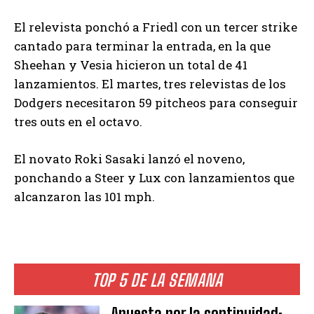
El relevista ponchó a Friedl con un tercer strike
cantado para terminar la entrada, en la que
Sheehan y Vesia hicieron un total de 41
lanzamientos. El martes, tres relevistas de los
Dodgers necesitaron 59 pitcheos para conseguir
tres outs en el octavo.
El novato Roki Sasaki lanzó el noveno,
ponchando a Steer y Lux con lanzamientos que
alcanzaron las 101 mph.
TOP 5 DE LA SEMANA
Apuesta por la continuidad: