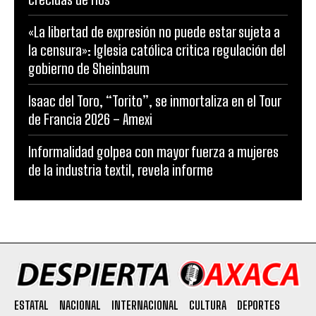
«La libertad de expresión no puede estar sujeta a
la censura»: Iglesia católica critica regulación del
gobierno de Sheinbaum
Isaac del Toro, “Torito”, se inmortaliza en el Tour
de Francia 2026 – Amexi
Informalidad golpea con mayor fuerza a mujeres
de la industria textil, revela informe
ESTATAL
NACIONAL
INTERNACIONAL
CULTURA
DEPORTES