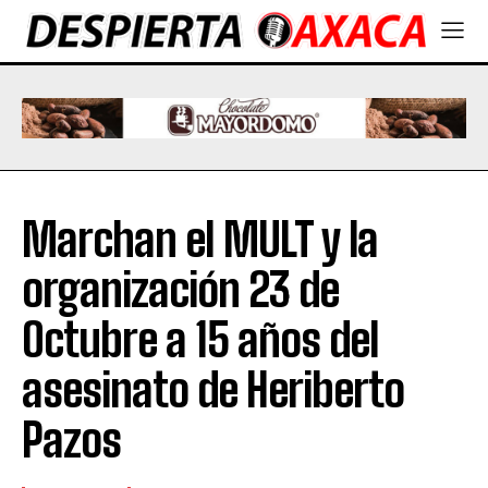
Marchan el MULT y la
organización 23 de
Octubre a 15 años del
asesinato de Heriberto
Pazos