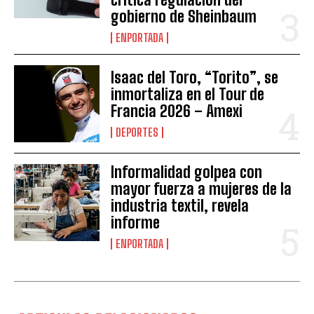
gobierno de Sheinbaum
ENPORTADA
Isaac del Toro, “Torito”, se
inmortaliza en el Tour de
Francia 2026 – Amexi
DEPORTES
Informalidad golpea con
mayor fuerza a mujeres de la
industria textil, revela
informe
ENPORTADA