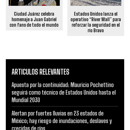
Ciudad Juárez celebra
Estados Unidos lanza el
homenaje a Juan Gabriel
operativo “River Wall” para
con fans de todo el mundo
reforzar la seguridad en el
río Bravo
ARTICULOS RELEVANTES
Apuesta por la continuidad: Mauricio Pochettino
seguirá como técnico de Estados Unidos hasta el
Mundial 2030
Alertan por fuertes lluvias en 23 estados de
México; hay riesgo de inundaciones, deslaves y
crecidas de ríos