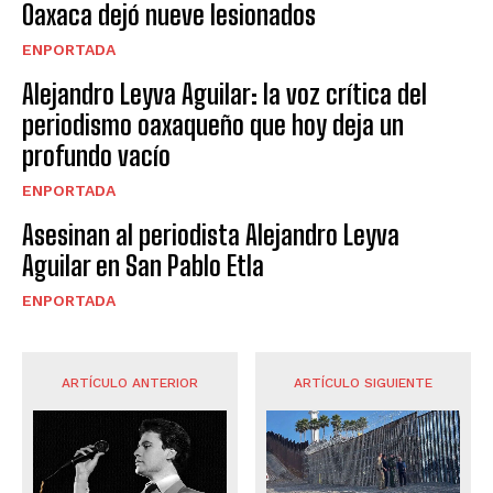
Oaxaca dejó nueve lesionados
ENPORTADA
Alejandro Leyva Aguilar: la voz crítica del
periodismo oaxaqueño que hoy deja un
profundo vacío
ENPORTADA
Asesinan al periodista Alejandro Leyva
Aguilar en San Pablo Etla
ENPORTADA
ARTÍCULO ANTERIOR
ARTÍCULO SIGUIENTE