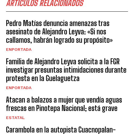
ARTICULOS RELACIONADOS
Pedro Matías denuncia amenazas tras
asesinato de Alejandro Leyva: «Si nos
callamos, habrán logrado su propósito»
ENPORTADA
Familia de Alejandro Leyva solicita a la FGR
investigar presuntas intimidaciones durante
protesta en la Guelaguetza
ENPORTADA
Atacan a balazos a mujer que vendía aguas
frescas en Pinotepa Nacional; está grave
ESTATAL
Carambola en la autopista Cuacnopalan-