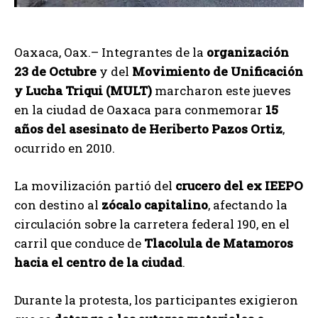
Oaxaca, Oax.– Integrantes de la
organización
23 de Octubre
y del
Movimiento de Unificación
y Lucha Triqui (MULT)
marcharon este jueves
en la ciudad de Oaxaca para conmemorar
15
años del asesinato de Heriberto Pazos Ortiz
,
ocurrido en 2010.
La movilización partió del
crucero del ex IEEPO
con destino al
zócalo capitalino
, afectando la
circulación sobre la carretera federal 190, en el
carril que conduce de
Tlacolula de Matamoros
hacia el centro de la ciudad
.
Durante la protesta, los participantes exigieron