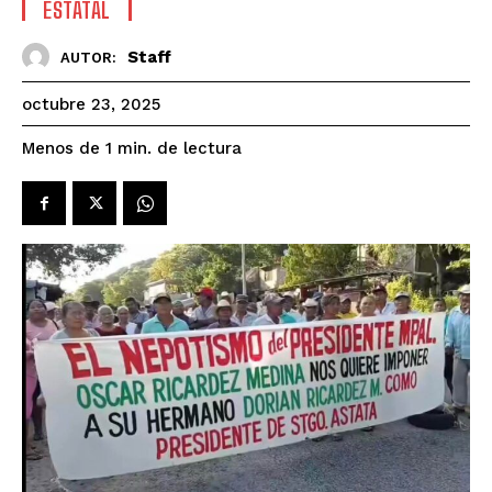
ESTATAL
Staff
AUTOR:
octubre 23, 2025
de lectura
Menos de 1
min.