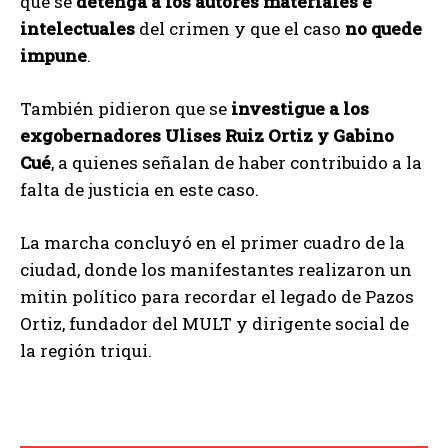
que se
detenga a los autores materiales e
intelectuales
del crimen y que el caso
no quede
impune
.
También pidieron que se
investigue a los
exgobernadores Ulises Ruiz Ortiz y Gabino
Cué
, a quienes señalan de haber contribuido a la
falta de justicia en este caso.
La marcha concluyó en el primer cuadro de la
ciudad, donde los manifestantes realizaron un
mitin político para recordar el legado de Pazos
Ortiz, fundador del MULT y dirigente social de
la región triqui.