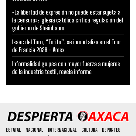
«La libertad de expresión no puede estar sujeta a
la censura»: Iglesia católica critica regulación del
gobierno de Sheinbaum
Isaac del Toro, “Torito”, se inmortaliza en el Tour
de Francia 2026 – Amexi
Informalidad golpea con mayor fuerza a mujeres
de la industria textil, revela informe
ESTATAL
NACIONAL
INTERNACIONAL
CULTURA
DEPORTES