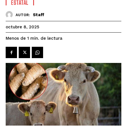
ESTATAL
Staff
AUTOR:
octubre 8, 2025
de lectura
Menos de 1
min.