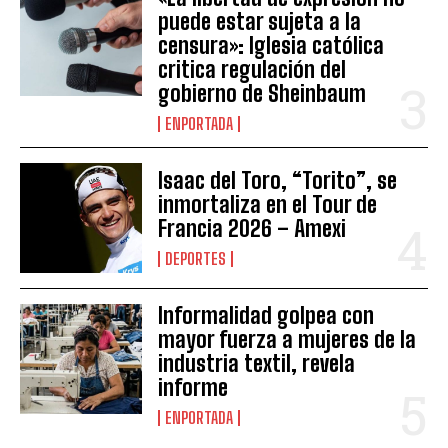
puede estar sujeta a la
censura»: Iglesia católica
critica regulación del
gobierno de Sheinbaum
ENPORTADA
Isaac del Toro, “Torito”, se
inmortaliza en el Tour de
Francia 2026 – Amexi
DEPORTES
Informalidad golpea con
mayor fuerza a mujeres de la
industria textil, revela
informe
ENPORTADA