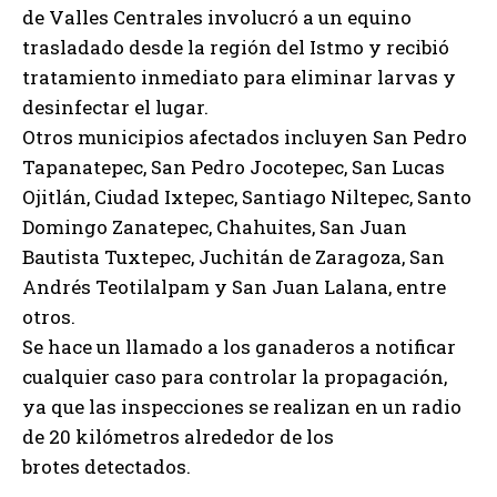
de Valles Centrales involucró a un equino
trasladado desde la región del Istmo y recibió
tratamiento inmediato para eliminar larvas y
desinfectar el lugar.
Otros municipios afectados incluyen San Pedro
Tapanatepec, San Pedro Jocotepec, San Lucas
Ojitlán, Ciudad Ixtepec, Santiago Niltepec, Santo
Domingo Zanatepec, Chahuites, San Juan
Bautista Tuxtepec, Juchitán de Zaragoza, San
Andrés Teotilalpam y San Juan Lalana, entre
otros.
Se hace un llamado a los ganaderos a notificar
cualquier caso para controlar la propagación,
ya que las inspecciones se realizan en un radio
de 20 kilómetros alrededor de los
brotes detectados.