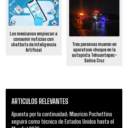
Los mexicanos empiezan a
consumir noticias con
Tres personas mueren en
chatbots de Inteligencia
aparatoso choque en la
Artificial
autopista Tehuantepec–
Salina Cruz
ARTICULOS RELEVANTES
Apuesta por la continuidad: Mauricio Pochettino
seguirá como técnico de Estados Unidos hasta el