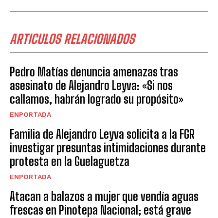
ARTICULOS RELACIONADOS
Pedro Matías denuncia amenazas tras
asesinato de Alejandro Leyva: «Si nos
callamos, habrán logrado su propósito»
ENPORTADA
Familia de Alejandro Leyva solicita a la FGR
investigar presuntas intimidaciones durante
protesta en la Guelaguetza
ENPORTADA
Atacan a balazos a mujer que vendía aguas
frescas en Pinotepa Nacional; está grave