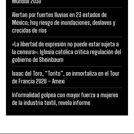
Mundial 2030
Alertan por fuertes lluvias en 23 estados de
México; hay riesgo de inundaciones, deslaves y
crecidas de ríos
«La libertad de expresión no puede estar sujeta a
la censura»: Iglesia católica critica regulación del
gobierno de Sheinbaum
Isaac del Toro, “Torito”, se inmortaliza en el Tour
de Francia 2026 – Amexi
Informalidad golpea con mayor fuerza a mujeres
de la industria textil, revela informe