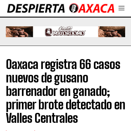
Oaxaca registra 66 casos
nuevos de gusano
barrenador en ganado;
primer brote detectado en
Valles Centrales