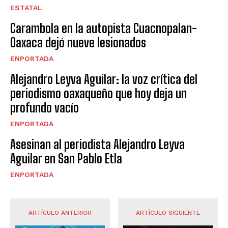
ESTATAL
Carambola en la autopista Cuacnopalan-
Oaxaca dejó nueve lesionados
ENPORTADA
Alejandro Leyva Aguilar: la voz crítica del
periodismo oaxaqueño que hoy deja un
profundo vacío
ENPORTADA
Asesinan al periodista Alejandro Leyva
Aguilar en San Pablo Etla
ENPORTADA
ARTÍCULO ANTERIOR
ARTÍCULO SIGUIENTE