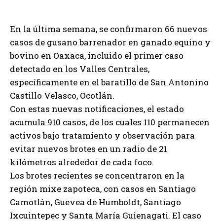
En la última semana, se confirmaron 66 nuevos
casos de gusano barrenador en ganado equino y
bovino en Oaxaca, incluido el primer caso
detectado en los Valles Centrales,
específicamente en el baratillo de San Antonino
Castillo Velasco, Ocotlán.
Con estas nuevas notificaciones, el estado
acumula 910 casos, de los cuales 110 permanecen
activos bajo tratamiento y observación para
evitar nuevos brotes en un radio de 21
kilómetros alrededor de cada foco.
Los brotes recientes se concentraron en la
región mixe zapoteca, con casos en Santiago
Camotlán, Guevea de Humboldt, Santiago
Ixcuintepec y Santa María Guienagati. El caso