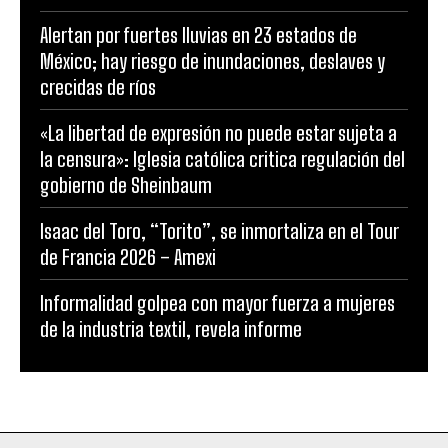
Alertan por fuertes lluvias en 23 estados de
México; hay riesgo de inundaciones, deslaves y
crecidas de ríos
«La libertad de expresión no puede estar sujeta a
la censura»: Iglesia católica critica regulación del
gobierno de Sheinbaum
Isaac del Toro, “Torito”, se inmortaliza en el Tour
de Francia 2026 – Amexi
Informalidad golpea con mayor fuerza a mujeres
de la industria textil, revela informe