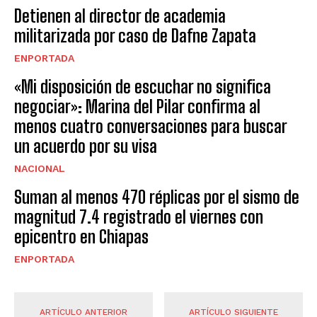
Detienen al director de academia
militarizada por caso de Dafne Zapata
ENPORTADA
«Mi disposición de escuchar no significa
negociar»: Marina del Pilar confirma al
menos cuatro conversaciones para buscar
un acuerdo por su visa
NACIONAL
Suman al menos 470 réplicas por el sismo de
magnitud 7.4 registrado el viernes con
epicentro en Chiapas
ENPORTADA
ARTÍCULO ANTERIOR
ARTÍCULO SIGUIENTE