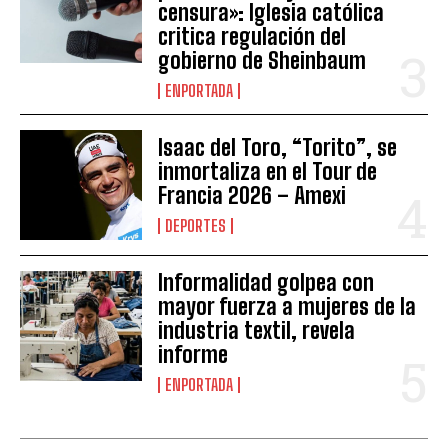
censura»: Iglesia católica
critica regulación del
gobierno de Sheinbaum
ENPORTADA
Isaac del Toro, “Torito”, se
inmortaliza en el Tour de
Francia 2026 – Amexi
DEPORTES
Informalidad golpea con
mayor fuerza a mujeres de la
industria textil, revela
informe
ENPORTADA