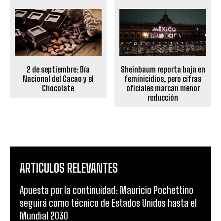
2 de septiembre: Día
Sheinbaum reporta baja en
Nacional del Cacao y el
feminicidios, pero cifras
Chocolate
oficiales marcan menor
reducción
ARTICULOS RELEVANTES
Apuesta por la continuidad: Mauricio Pochettino
seguirá como técnico de Estados Unidos hasta el
Mundial 2030