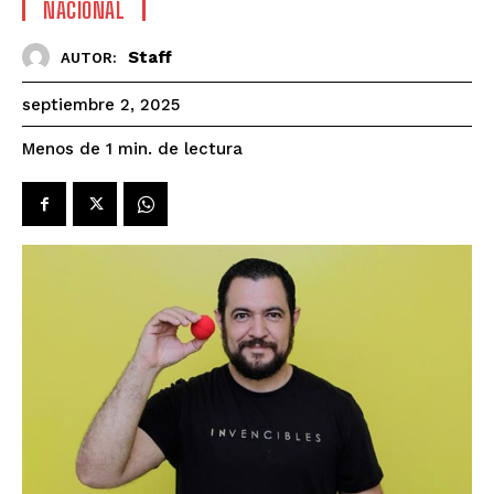
NACIONAL
Staff
AUTOR:
septiembre 2, 2025
de lectura
Menos de 1
min.