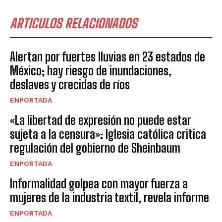
ARTICULOS RELACIONADOS
Alertan por fuertes lluvias en 23 estados de
México; hay riesgo de inundaciones,
deslaves y crecidas de ríos
ENPORTADA
«La libertad de expresión no puede estar
sujeta a la censura»: Iglesia católica critica
regulación del gobierno de Sheinbaum
ENPORTADA
Informalidad golpea con mayor fuerza a
mujeres de la industria textil, revela informe
ENPORTADA