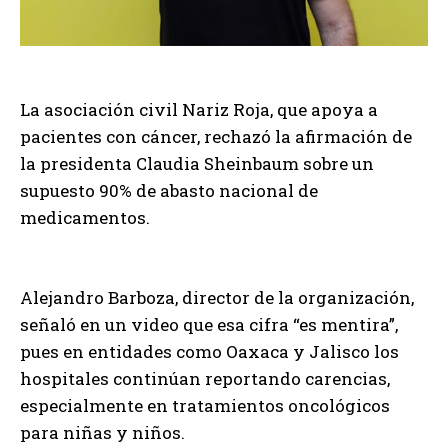
La asociación civil Nariz Roja, que apoya a
pacientes con cáncer, rechazó la afirmación de
la presidenta Claudia Sheinbaum sobre un
supuesto 90% de abasto nacional de
medicamentos.
Alejandro Barboza, director de la organización,
señaló en un video que esa cifra “es mentira”,
pues en entidades como Oaxaca y Jalisco los
hospitales continúan reportando carencias,
especialmente en tratamientos oncológicos
para niñas y niños.