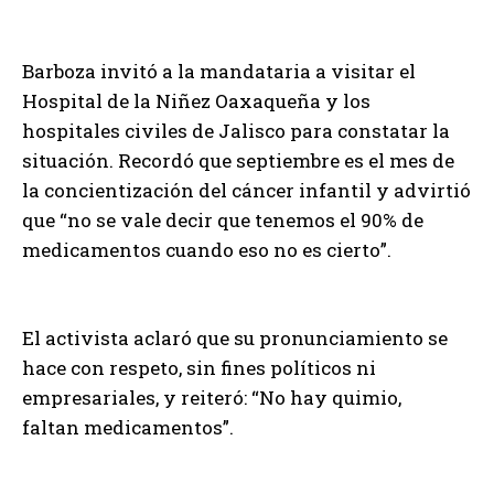
Barboza invitó a la mandataria a visitar el
Hospital de la Niñez Oaxaqueña y los
hospitales civiles de Jalisco para constatar la
situación. Recordó que septiembre es el mes de
la concientización del cáncer infantil y advirtió
que “no se vale decir que tenemos el 90% de
medicamentos cuando eso no es cierto”.
El activista aclaró que su pronunciamiento se
hace con respeto, sin fines políticos ni
empresariales, y reiteró: “No hay quimio,
faltan medicamentos”.