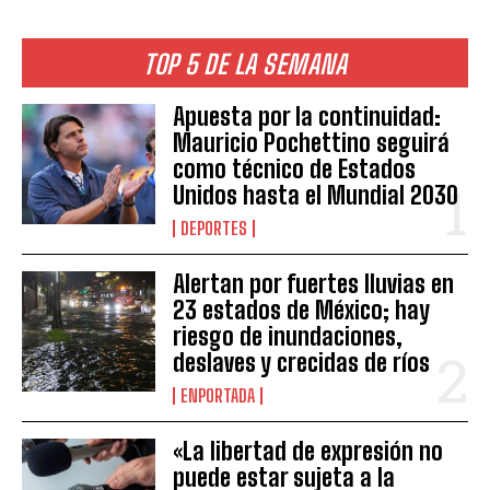
TOP 5 DE LA SEMANA
Apuesta por la continuidad:
Mauricio Pochettino seguirá
como técnico de Estados
Unidos hasta el Mundial 2030
DEPORTES
Alertan por fuertes lluvias en
23 estados de México; hay
riesgo de inundaciones,
deslaves y crecidas de ríos
ENPORTADA
«La libertad de expresión no
puede estar sujeta a la