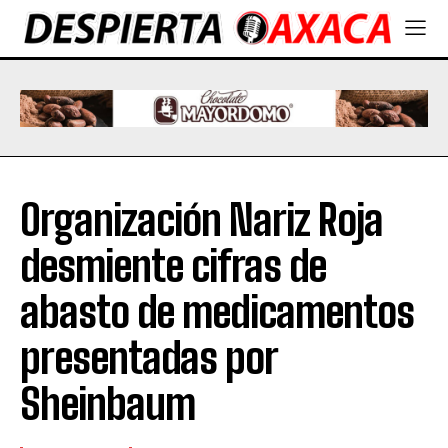
Organización Nariz Roja
desmiente cifras de
abasto de medicamentos
presentadas por
Sheinbaum