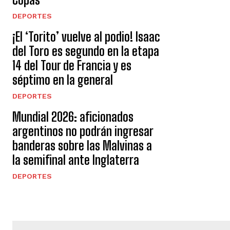
DEPORTES
¡El ‘Torito’ vuelve al podio! Isaac
del Toro es segundo en la etapa
14 del Tour de Francia y es
séptimo en la general
DEPORTES
Mundial 2026: aficionados
argentinos no podrán ingresar
banderas sobre las Malvinas a
la semifinal ante Inglaterra
DEPORTES