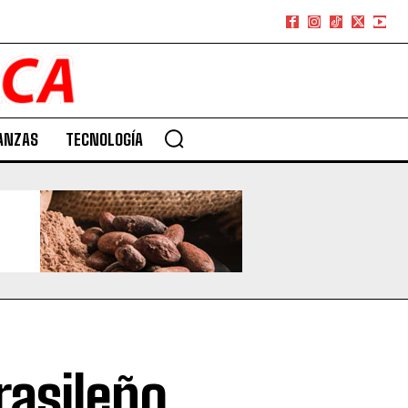
ANZAS
TECNOLOGÍA
brasileño