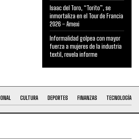
Isaac del Toro, “Torito”, se
inmortaliza en el Tour de Francia
2026 – Amexi
Informalidad golpea con mayor
fuerza a mujeres de la industria
textil, revela informe
IONAL
CULTURA
DEPORTES
FINANZAS
TECNOLOGÍA