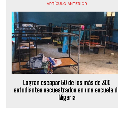
ARTÍCULO ANTERIOR
Logran escapar 50 de los más de 300
estudiantes secuestrados en una escuela d
Nigeria