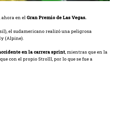
, ahora en el
Gran Premio de Las Vegas.
il), el sudamericano realizó una peligrosa
y (Alpine).
accidente en la carrera sprint
, mientras que en la
e con el propio Strolll, por lo que se fue a