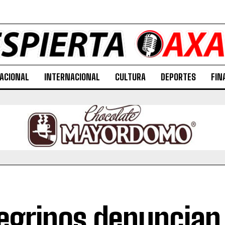
ACIONAL
INTERNACIONAL
CULTURA
DEPORTES
FIN
egrinos denuncian