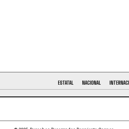
ESTATAL
NACIONAL
INTERNAC