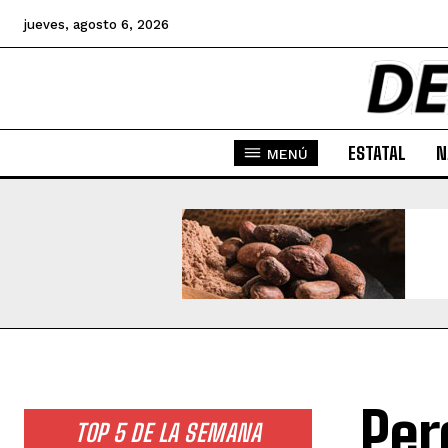
jueves, agosto 6, 2026
ESTATAL
N
MENÚ
Per
TOP 5 DE LA SEMANA