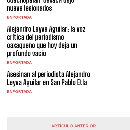
nueve lesionados
ENPORTADA
Alejandro Leyva Aguilar: la voz
crítica del periodismo
oaxaqueño que hoy deja un
profundo vacío
ENPORTADA
Asesinan al periodista Alejandro
Leyva Aguilar en San Pablo Etla
ENPORTADA
ARTÍCULO ANTERIOR