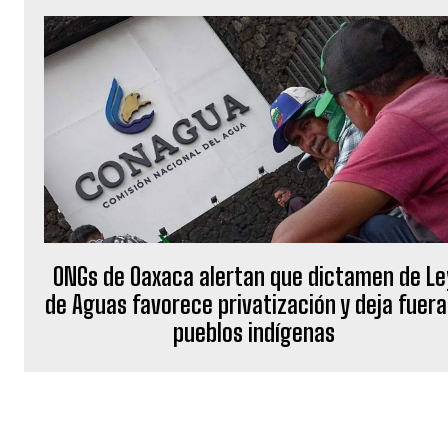
ONGs de Oaxaca alertan que dictamen de Le
de Aguas favorece privatización y deja fuera
pueblos indígenas