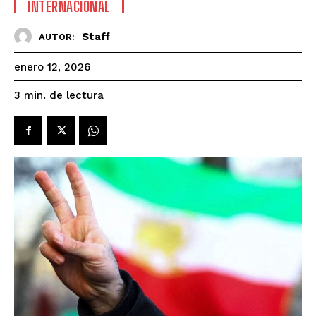
INTERNACIONAL
Staff
AUTOR:
enero 12, 2026
de lectura
3
min.