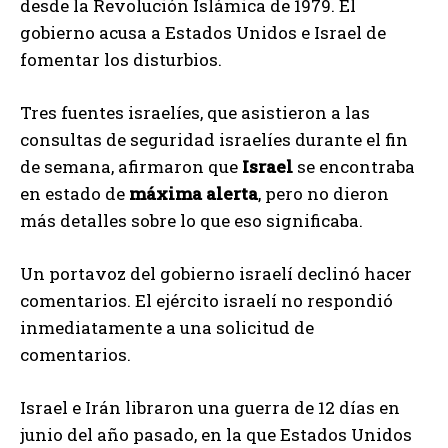
desde la Revolución Islámica de 1979. El
gobierno acusa a Estados Unidos e Israel de
fomentar los disturbios.
Tres fuentes israelíes, que asistieron a las
consultas de seguridad israelíes durante el fin
de semana, afirmaron que
Israel
se encontraba
en estado de
máxima alerta
, pero no dieron
más detalles sobre lo que eso significaba.
Un portavoz del gobierno israelí declinó hacer
comentarios. El ejército israelí no respondió
inmediatamente a una solicitud de
comentarios.
Israel e Irán libraron una guerra de 12 días en
junio del año pasado, en la que Estados Unidos