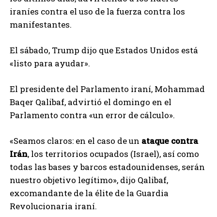
iraníes contra el uso de la fuerza contra los
manifestantes.
El sábado, Trump dijo que Estados Unidos está
«listo para ayudar».
El presidente del Parlamento iraní, Mohammad
Baqer Qalibaf, advirtió el domingo en el
Parlamento contra «un error de cálculo».
«Seamos claros: en el caso de un
ataque contra
Irán
, los territorios ocupados (Israel), así como
todas las bases y barcos estadounidenses, serán
nuestro objetivo legítimo», dijo Qalibaf,
excomandante de la élite de la Guardia
Revolucionaria iraní.