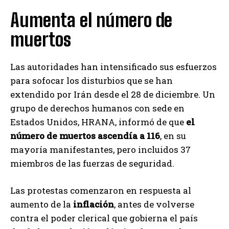
Aumenta el número de
muertos
Las autoridades han intensificado sus esfuerzos
para sofocar los disturbios que se han
extendido por Irán desde el 28 de diciembre. Un
grupo de derechos humanos con sede en
Estados Unidos, HRANA, informó de que
el
número de muertos ascendía a 116
, en su
mayoría manifestantes, pero incluidos 37
miembros de las fuerzas de seguridad.
Las protestas comenzaron en respuesta al
aumento de la
inflación
, antes de volverse
contra el poder clerical que gobierna el país