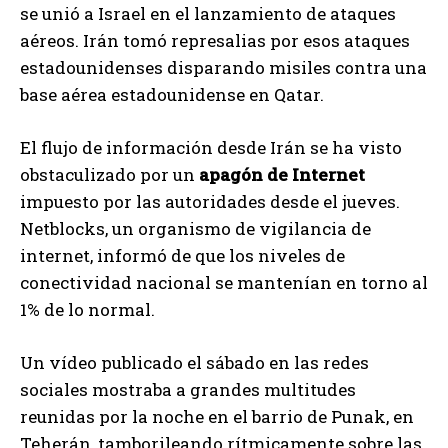
se unió a Israel en el lanzamiento de ataques
aéreos. Irán tomó represalias por esos ataques
estadounidenses disparando misiles contra una
base aérea estadounidense en Qatar.
El flujo de información desde Irán se ha visto
obstaculizado por un
apagón de Internet
impuesto por las autoridades desde el jueves.
Netblocks, un organismo de vigilancia de
internet, informó de que los niveles de
conectividad nacional se mantenían en torno al
1% de lo normal.
Un vídeo publicado el sábado en las redes
sociales mostraba a grandes multitudes
reunidas por la noche en el barrio de Punak, en
Teherán, tamborileando rítmicamente sobre las