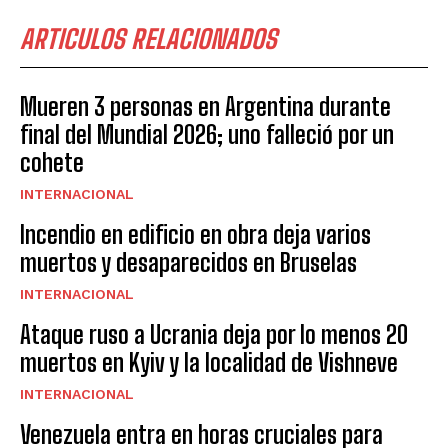
ARTICULOS RELACIONADOS
Mueren 3 personas en Argentina durante
final del Mundial 2026; uno falleció por un
cohete
INTERNACIONAL
Incendio en edificio en obra deja varios
muertos y desaparecidos en Bruselas
INTERNACIONAL
Ataque ruso a Ucrania deja por lo menos 20
muertos en Kyiv y la localidad de Vishneve
INTERNACIONAL
Venezuela entra en horas cruciales para