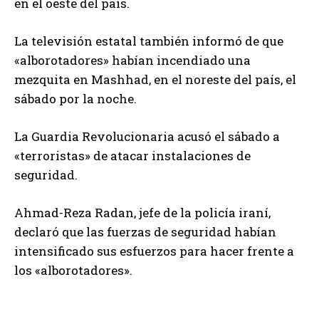
en el oeste del país.
La televisión estatal también informó de que
«alborotadores» habían incendiado una
mezquita en Mashhad, en el noreste del país, el
sábado por la noche.
La Guardia Revolucionaria acusó el sábado a
«terroristas» de atacar instalaciones de
seguridad.
Ahmad-Reza Radan, jefe de la policía iraní,
declaró que las fuerzas de seguridad habían
intensificado sus esfuerzos para hacer frente a
los «alborotadores».