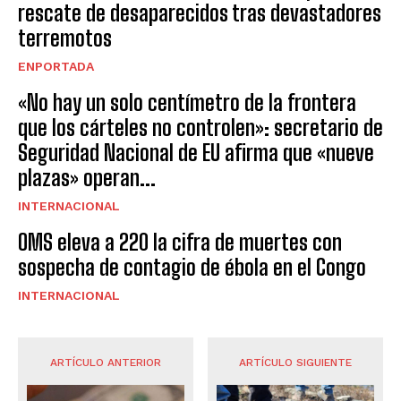
rescate de desaparecidos tras devastadores
terremotos
ENPORTADA
«No hay un solo centímetro de la frontera
que los cárteles no controlen»: secretario de
Seguridad Nacional de EU afirma que «nueve
plazas» operan...
INTERNACIONAL
OMS eleva a 220 la cifra de muertes con
sospecha de contagio de ébola en el Congo
INTERNACIONAL
ARTÍCULO ANTERIOR
ARTÍCULO SIGUIENTE