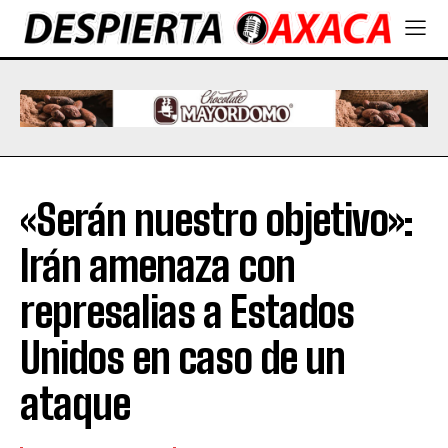
«Serán nuestro objetivo»:
Irán amenaza con
represalias a Estados
Unidos en caso de un
ataque