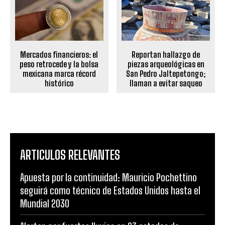
Mercados financieros: el
Reportan hallazgo de
peso retrocede y la bolsa
piezas arqueológicas en
mexicana marca récord
San Pedro Jaltepetongo;
histórico
llaman a evitar saqueo
ARTICULOS RELEVANTES
Apuesta por la continuidad: Mauricio Pochettino
seguirá como técnico de Estados Unidos hasta el
Mundial 2030