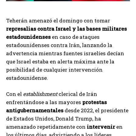
Teherán amenazó el domingo con tomar
represalias contra Israel y las bases militares
estadounidenses
en caso de ataques
estadounidenses contra Irán, lanzando la
advertencia mientras fuentes israelíes decían
que Israel estaba en alerta máxima ante la
posibilidad de cualquier intervención
estadounidense.
Con el
establishment
clerical de Irán
enfrentándose a las mayores
protestas
antigubernamentales
desde 2022, el presidente
de Estados Unidos, Donald Trump, ha
amenazado repetidamente con
intervenir
en
los últimos días, advirtiendo a los líderes