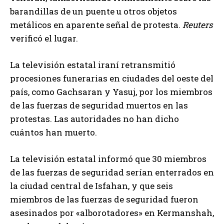
barandillas de un puente u otros objetos
metálicos en aparente señal de protesta.
Reuters
verificó el lugar.
La televisión estatal iraní retransmitió
procesiones funerarias en ciudades del oeste del
país, como Gachsaran y Yasuj, por los miembros
de las fuerzas de seguridad muertos en las
protestas. Las autoridades no han dicho
cuántos han muerto.
La televisión estatal informó que 30 miembros
de las fuerzas de seguridad serían enterrados en
la ciudad central de Isfahan, y que seis
miembros de las fuerzas de seguridad fueron
asesinados por «alborotadores» en Kermanshah,