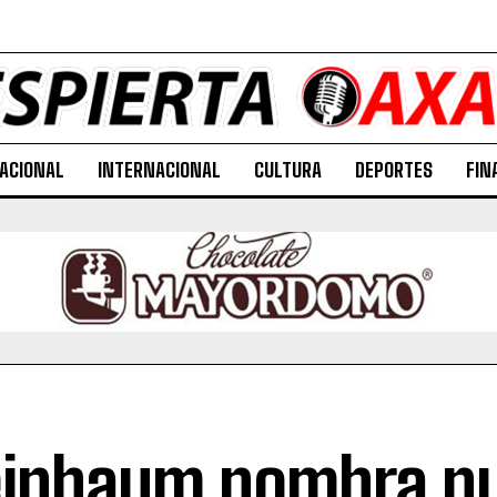
ACIONAL
INTERNACIONAL
CULTURA
DEPORTES
FIN
inbaum nombra n