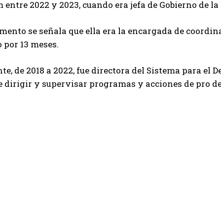
entre 2022 y 2023, cuando era jefa de Gobierno de l
mento se señala que ella era la encargada de coordin
o por 13 meses.
e, de 2018 a 2022, fue directora del Sistema para el D
 dirigir y supervisar programas y acciones de pro de