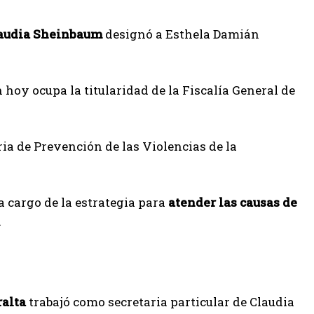
audia Sheinbaum
designó a Esthela Damián
 hoy ocupa la titularidad de la Fiscalía General de
a de Prevención de las Violencias de la
a cargo de la estrategia para
atender las causas de
.
ralta
trabajó como secretaria particular de Claudia