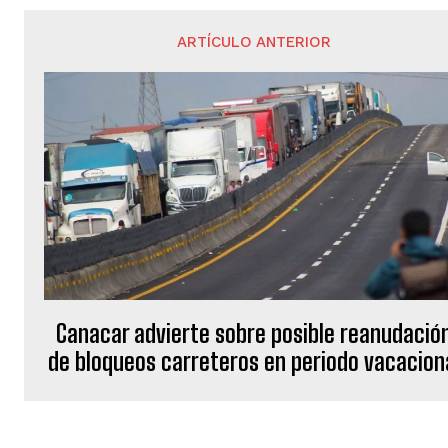
ARTÍCULO ANTERIOR
Canacar advierte sobre posible reanudació
de bloqueos carreteros en periodo vacacion