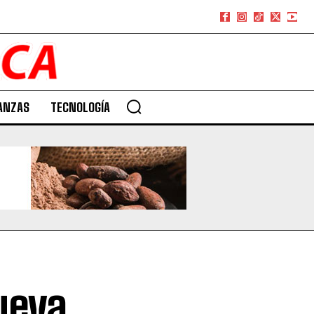
ANZAS
TECNOLOGÍA
ueva