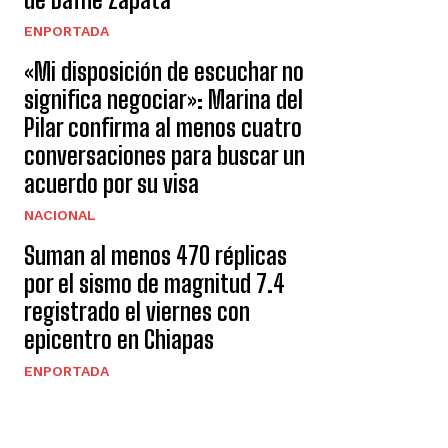
ENPORTADA
«Mi disposición de escuchar no
significa negociar»: Marina del
Pilar confirma al menos cuatro
conversaciones para buscar un
acuerdo por su visa
NACIONAL
Suman al menos 470 réplicas
por el sismo de magnitud 7.4
registrado el viernes con
epicentro en Chiapas
ENPORTADA