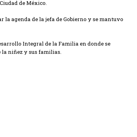
a Ciudad de México.
ar la agenda de la jefa de Gobierno y se mantuvo
esarrollo Integral de la Familia en donde se
 la niñez y sus familias.