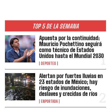
TOP 5 DE LA SEMANA
Apuesta por la continuidad:
Mauricio Pochettino seguirá
como técnico de Estados
Unidos hasta el Mundial 2030
DEPORTES
Alertan por fuertes lluvias en
23 estados de México; hay
riesgo de inundaciones,
deslaves y crecidas de ríos
ENPORTADA