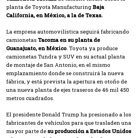
planta de Toyota Manufacturing
Baja
California, en México, a la de Texas.
La empresa automovilística seguirá fabricando
camionetas
Tacoma en su planta de
Guanajuato, en México
. Toyota ya produce
camionetas Tundra y SUV en su actual planta
de montaje de San Antonio, en el mismo
emplazamiento donde se construirá la nueva
fábrica, y está prevista la apertura en otoño de
una nueva planta de ejes traseros de 46 mil 450
metros cuadrados.
El presidente Donald Trump ha presionado a los
fabricantes de vehículos para que trasladen una
mayor parte de
su producción a Estados Unidos