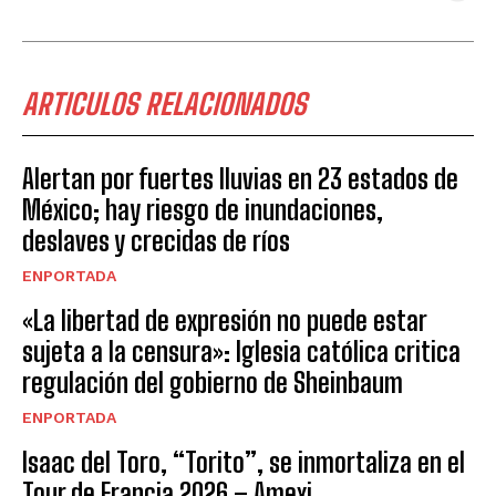
ARTICULOS RELACIONADOS
Alertan por fuertes lluvias en 23 estados de
México; hay riesgo de inundaciones,
deslaves y crecidas de ríos
ENPORTADA
«La libertad de expresión no puede estar
sujeta a la censura»: Iglesia católica critica
regulación del gobierno de Sheinbaum
ENPORTADA
Isaac del Toro, “Torito”, se inmortaliza en el
Tour de Francia 2026 – Amexi