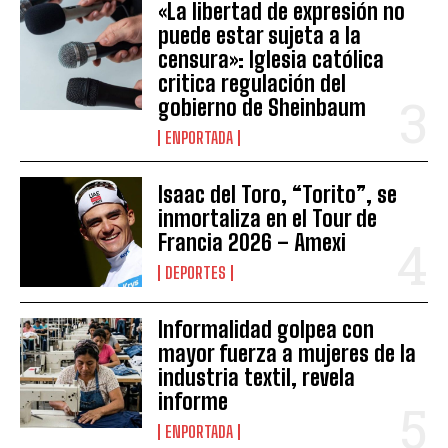
«La libertad de expresión no
puede estar sujeta a la
censura»: Iglesia católica
critica regulación del
gobierno de Sheinbaum
ENPORTADA
Isaac del Toro, “Torito”, se
inmortaliza en el Tour de
Francia 2026 – Amexi
DEPORTES
Informalidad golpea con
mayor fuerza a mujeres de la
industria textil, revela
informe
ENPORTADA