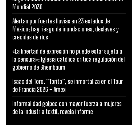
Mundial 2030
Alertan por fuertes lluvias en 23 estados de
México; hay riesgo de inundaciones, deslaves y
crecidas de ríos
«La libertad de expresión no puede estar sujeta a
la censura»: Iglesia católica critica regulación del
gobierno de Sheinbaum
Isaac del Toro, “Torito”, se inmortaliza en el Tour
de Francia 2026 – Amexi
Informalidad golpea con mayor fuerza a mujeres
de la industria textil, revela informe