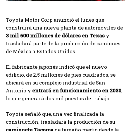
Toyota Motor Corp anunció el lunes que
construirá una nueva planta de automóviles de
3 mil 600 millones de dólares en Texas
y
trasladará parte de la producción de camiones
de México a Estados Unidos.
El fabricante japonés indicó que el nuevo
edificio, de 2.5 millones de pies cuadrados, se
ubicará en su complejo industrial de San
Antonio y
entrará en funcionamiento en 2030
,
lo que generará dos mil puestos de trabajo.
Toyota señaló que, una vez finalizada la
construcción, trasladará la producción de su
camioneta Tacoma
de tamaño medio desde la