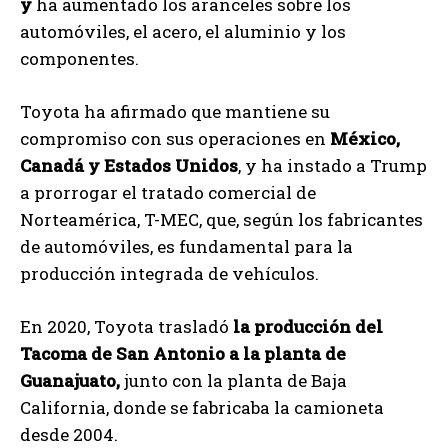
y
ha aumentado los aranceles sobre los
automóviles, el acero, el aluminio y los
componentes.
Toyota ha afirmado que mantiene su
compromiso con sus operaciones en
México,
Canadá y Estados Unidos
, y ha instado a Trump
a prorrogar el tratado comercial de
Norteamérica, T-MEC, que, según los fabricantes
de automóviles, es fundamental para la
producción integrada de vehículos.
En 2020, Toyota trasladó
la producción del
Tacoma de San Antonio a la planta de
Guanajuato,
junto con la planta de Baja
California, donde se fabricaba la camioneta
desde 2004.