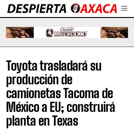
Toyota trasladará su
producción de
camionetas Tacoma de
México a EU; construirá
planta en Texas