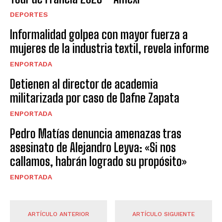
DEPORTES
Informalidad golpea con mayor fuerza a
mujeres de la industria textil, revela informe
ENPORTADA
Detienen al director de academia
militarizada por caso de Dafne Zapata
ENPORTADA
Pedro Matías denuncia amenazas tras
asesinato de Alejandro Leyva: «Si nos
callamos, habrán logrado su propósito»
ENPORTADA
ARTÍCULO ANTERIOR
ARTÍCULO SIGUIENTE