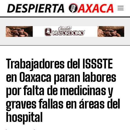
Trabajadores del ISSSTE
en Oaxaca paran labores
por falta de medicinas y
graves fallas en áreas del
hospital