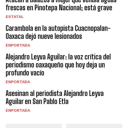
frescas en Pinotepa Nacional; está grave
ESTATAL
Carambola en la autopista Cuacnopalan-
Oaxaca dejó nueve lesionados
ENPORTADA
Alejandro Leyva Aguilar: la voz crítica del
periodismo oaxaqueño que hoy deja un
profundo vacío
ENPORTADA
Asesinan al periodista Alejandro Leyva
Aguilar en San Pablo Etla
ENPORTADA