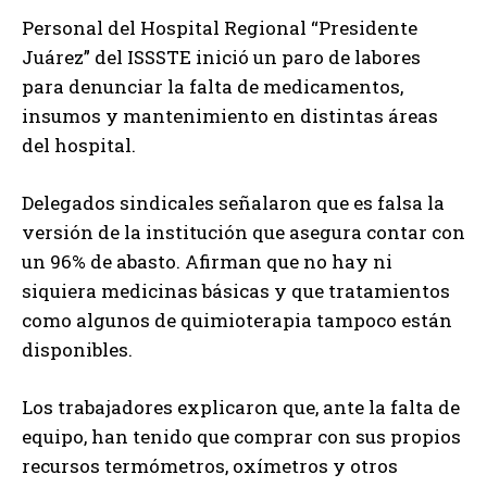
Personal del Hospital Regional “Presidente
Juárez” del ISSSTE inició un paro de labores
para denunciar la falta de medicamentos,
insumos y mantenimiento en distintas áreas
del hospital.
Delegados sindicales señalaron que es falsa la
versión de la institución que asegura contar con
un 96% de abasto. Afirman que no hay ni
siquiera medicinas básicas y que tratamientos
como algunos de quimioterapia tampoco están
disponibles.
Los trabajadores explicaron que, ante la falta de
equipo, han tenido que comprar con sus propios
recursos termómetros, oxímetros y otros