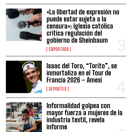
«La libertad de expresión no
puede estar sujeta a la
censura»: Iglesia católica
critica regulación del
gobierno de Sheinbaum
ENPORTADA
Isaac del Toro, “Torito”, se
inmortaliza en el Tour de
Francia 2026 – Amexi
DEPORTES
Informalidad golpea con
mayor fuerza a mujeres de la
industria textil, revela
informe