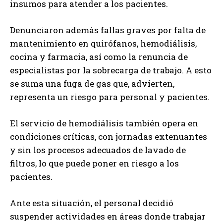
insumos para atender a los pacientes.
Denunciaron además fallas graves por falta de
mantenimiento en quirófanos, hemodiálisis,
cocina y farmacia, así como la renuncia de
especialistas por la sobrecarga de trabajo. A esto
se suma una fuga de gas que, advierten,
representa un riesgo para personal y pacientes.
El servicio de hemodiálisis también opera en
condiciones críticas, con jornadas extenuantes
y sin los procesos adecuados de lavado de
filtros, lo que puede poner en riesgo a los
pacientes.
Ante esta situación, el personal decidió
suspender actividades en áreas donde trabajar