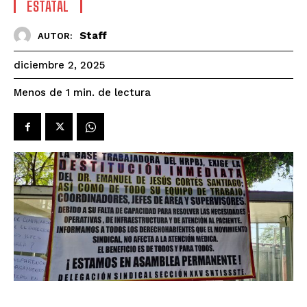
ESTATAL
Staff
AUTOR:
diciembre 2, 2025
de lectura
Menos de 1
min.