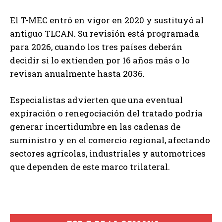
El T-MEC entró en vigor en 2020 y sustituyó al
antiguo TLCAN. Su revisión está programada
para 2026, cuando los tres países deberán
decidir si lo extienden por 16 años más o lo
revisan anualmente hasta 2036.
Especialistas advierten que una eventual
expiración o renegociación del tratado podría
generar incertidumbre en las cadenas de
suministro y en el comercio regional, afectando
sectores agrícolas, industriales y automotrices
que dependen de este marco trilateral.