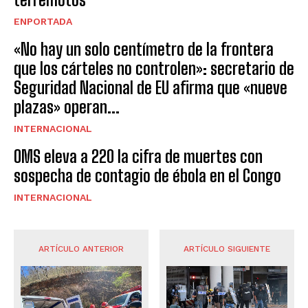
ENPORTADA
«No hay un solo centímetro de la frontera
que los cárteles no controlen»: secretario de
Seguridad Nacional de EU afirma que «nueve
plazas» operan...
INTERNACIONAL
OMS eleva a 220 la cifra de muertes con
sospecha de contagio de ébola en el Congo
INTERNACIONAL
ARTÍCULO ANTERIOR
ARTÍCULO SIGUIENTE