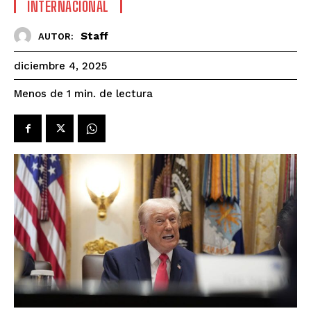
INTERNACIONAL
Staff
AUTOR:
diciembre 4, 2025
de lectura
Menos de 1
min.