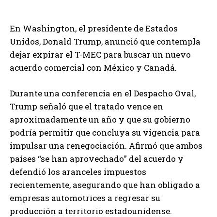
En Washington, el presidente de Estados
Unidos, Donald Trump, anunció que contempla
dejar expirar el T-MEC para buscar un nuevo
acuerdo comercial con México y Canadá.
Durante una conferencia en el Despacho Oval,
Trump señaló que el tratado vence en
aproximadamente un año y que su gobierno
podría permitir que concluya su vigencia para
impulsar una renegociación. Afirmó que ambos
países “se han aprovechado” del acuerdo y
defendió los aranceles impuestos
recientemente, asegurando que han obligado a
empresas automotrices a regresar su
producción a territorio estadounidense.