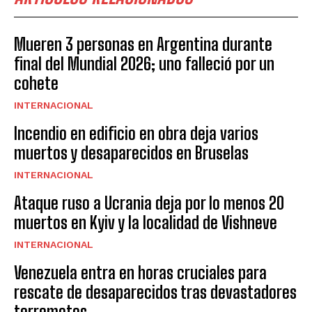
Mueren 3 personas en Argentina durante
final del Mundial 2026; uno falleció por un
cohete
INTERNACIONAL
Incendio en edificio en obra deja varios
muertos y desaparecidos en Bruselas
INTERNACIONAL
Ataque ruso a Ucrania deja por lo menos 20
muertos en Kyiv y la localidad de Vishneve
INTERNACIONAL
Venezuela entra en horas cruciales para
rescate de desaparecidos tras devastadores
terremotos