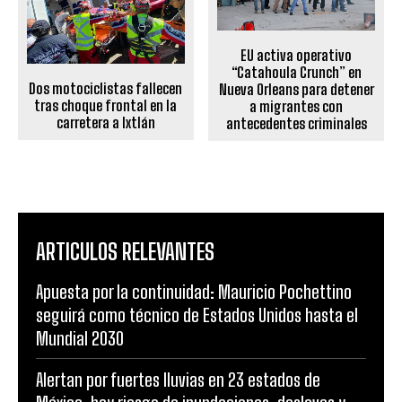
EU activa operativo
“Catahoula Crunch” en
Dos motociclistas fallecen
Nueva Orleans para detener
tras choque frontal en la
a migrantes con
carretera a Ixtlán
antecedentes criminales
ARTICULOS RELEVANTES
Apuesta por la continuidad: Mauricio Pochettino
seguirá como técnico de Estados Unidos hasta el
Mundial 2030
Alertan por fuertes lluvias en 23 estados de