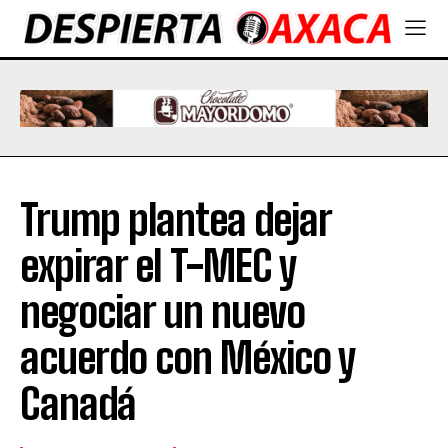
Trump plantea dejar
expirar el T-MEC y
negociar un nuevo
acuerdo con México y
Canadá