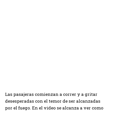
Las pasajeras comienzan a correr y a gritar
desesperadas con el temor de ser alcanzadas
por el fuego. En el video se alcanza a ver como