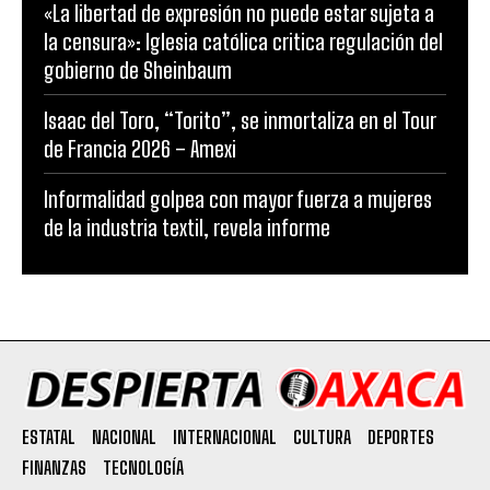
«La libertad de expresión no puede estar sujeta a
la censura»: Iglesia católica critica regulación del
gobierno de Sheinbaum
Isaac del Toro, “Torito”, se inmortaliza en el Tour
de Francia 2026 – Amexi
Informalidad golpea con mayor fuerza a mujeres
de la industria textil, revela informe
ESTATAL
NACIONAL
INTERNACIONAL
CULTURA
DEPORTES
FINANZAS
TECNOLOGÍA