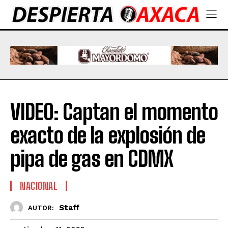
VIDEO: Captan el momento
exacto de la explosión de
pipa de gas en CDMX
NACIONAL
Staff
AUTOR: