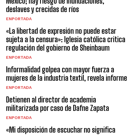
México; hay riesgo de inundaciones,
deslaves y crecidas de ríos
ENPORTADA
«La libertad de expresión no puede estar
sujeta a la censura»: Iglesia católica critica
regulación del gobierno de Sheinbaum
ENPORTADA
Informalidad golpea con mayor fuerza a
mujeres de la industria textil, revela informe
ENPORTADA
Detienen al director de academia
militarizada por caso de Dafne Zapata
ENPORTADA
«Mi disposición de escuchar no significa