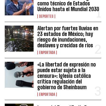
como técnico de Estados
Unidos hasta el Mundial 2030
DEPORTES
Alertan por fuertes lluvias en
23 estados de México; hay
riesgo de inundaciones,
deslaves y crecidas de ríos
ENPORTADA
«La libertad de expresión no
puede estar sujeta a la
censura»: Iglesia católica
critica regulación del
gobierno de Sheinbaum
ENPORTADA