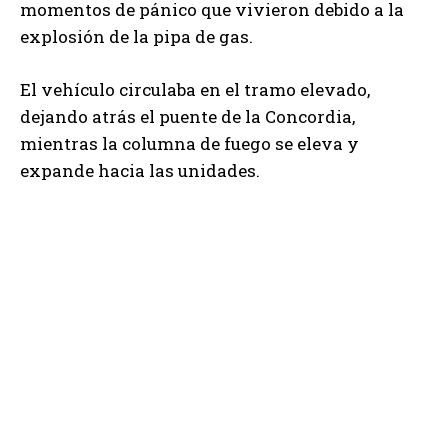
momentos de pánico que vivieron debido a la
explosión de la pipa de gas.
El vehículo circulaba en el tramo elevado,
dejando atrás el puente de la Concordia,
mientras la columna de fuego se eleva y
expande hacia las unidades.