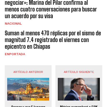
negociar»: Marina del Pilar confirma al
menos cuatro conversaciones para buscar
un acuerdo por su visa
NACIONAL
Suman al menos 470 réplicas por el sismo de
magnitud 7.4 registrado el viernes con
epicentro en Chiapas
ENPORTADA
ARTÍCULO ANTERIOR
ARTÍCULO SIGUIENTE