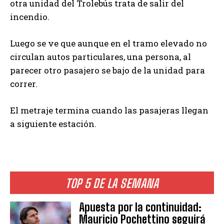
otra unidad del Trolebús trata de salir del
incendio.
Luego se ve que aunque en el tramo elevado no
circulan autos particulares, una persona, al
parecer otro pasajero se bajo de la unidad para
correr.
El metraje termina cuando las pasajeras llegan
a siguiente estación.
TOP 5 DE LA SEMANA
Apuesta por la continuidad:
Mauricio Pochettino seguirá