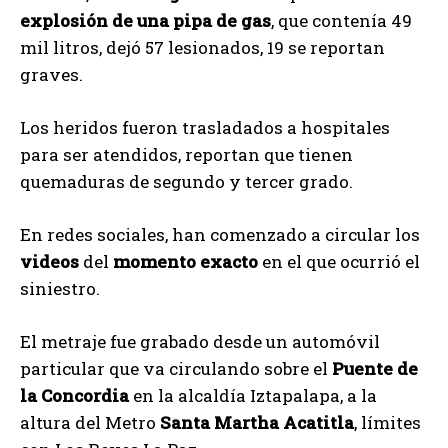
explosión de una pipa de gas
, que contenía 49
mil litros, dejó 57 lesionados, 19 se reportan
graves.
Los heridos fueron trasladados a hospitales
para ser atendidos, reportan que tienen
quemaduras de segundo y tercer grado.
En redes sociales, han comenzado a circular los
videos
del
momento exacto
en el que ocurrió el
siniestro.
El metraje fue grabado desde un automóvil
particular que va circulando sobre el
Puente de
la Concordia
en la alcaldía Iztapalapa, a la
altura del Metro
Santa Martha Acatitla
, límites