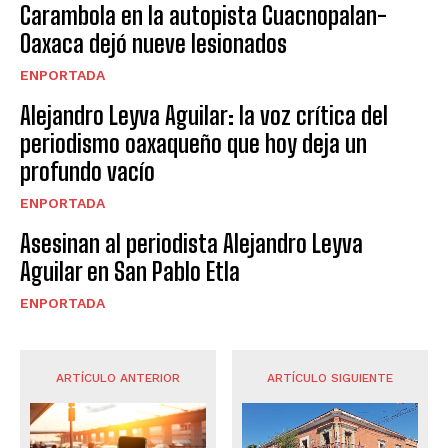
Carambola en la autopista Cuacnopalan-
Oaxaca dejó nueve lesionados
ENPORTADA
Alejandro Leyva Aguilar: la voz crítica del
periodismo oaxaqueño que hoy deja un
profundo vacío
ENPORTADA
Asesinan al periodista Alejandro Leyva
Aguilar en San Pablo Etla
ENPORTADA
ARTÍCULO ANTERIOR
ARTÍCULO SIGUIENTE