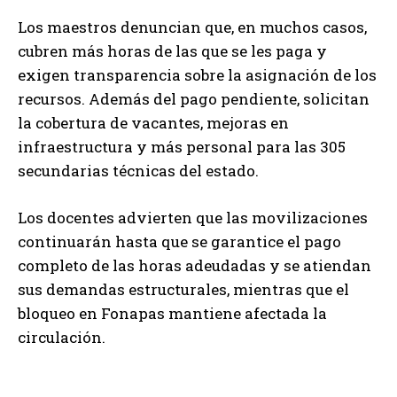
Los maestros denuncian que, en muchos casos,
cubren más horas de las que se les paga y
exigen transparencia sobre la asignación de los
recursos. Además del pago pendiente, solicitan
la cobertura de vacantes, mejoras en
infraestructura y más personal para las 305
secundarias técnicas del estado.
Los docentes advierten que las movilizaciones
continuarán hasta que se garantice el pago
completo de las horas adeudadas y se atiendan
sus demandas estructurales, mientras que el
bloqueo en Fonapas mantiene afectada la
circulación.