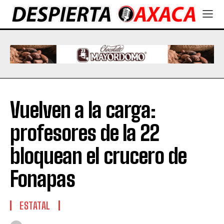
Vuelven a la carga:
profesores de la 22
bloquean el crucero de
Fonapas
ESTATAL