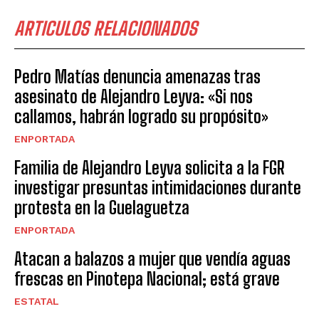
ARTICULOS RELACIONADOS
Pedro Matías denuncia amenazas tras
asesinato de Alejandro Leyva: «Si nos
callamos, habrán logrado su propósito»
ENPORTADA
Familia de Alejandro Leyva solicita a la FGR
investigar presuntas intimidaciones durante
protesta en la Guelaguetza
ENPORTADA
Atacan a balazos a mujer que vendía aguas
frescas en Pinotepa Nacional; está grave
ESTATAL