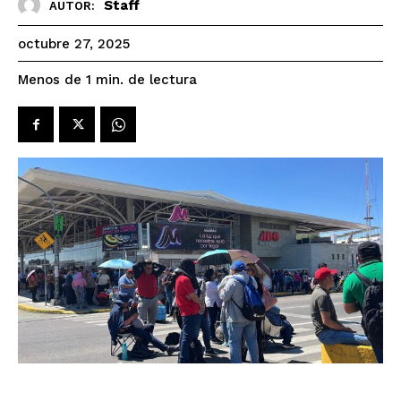
Staff
AUTOR:
octubre 27, 2025
de lectura
Menos de 1
min.