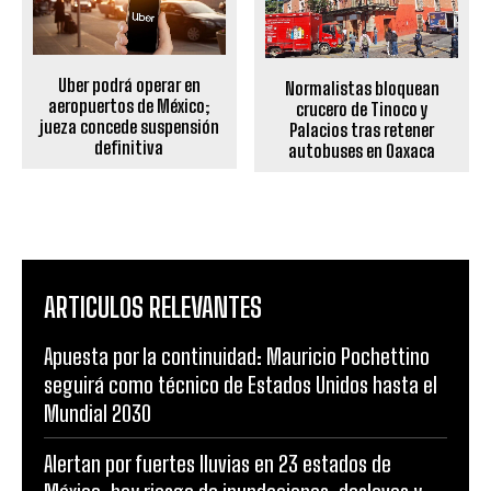
Uber podrá operar en
Normalistas bloquean
aeropuertos de México;
crucero de Tinoco y
jueza concede suspensión
Palacios tras retener
definitiva
autobuses en Oaxaca
ARTICULOS RELEVANTES
Apuesta por la continuidad: Mauricio Pochettino
seguirá como técnico de Estados Unidos hasta el
Mundial 2030
Alertan por fuertes lluvias en 23 estados de