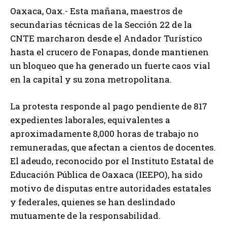
Oaxaca, Oax.- Esta mañana, maestros de
secundarias técnicas de la Sección 22 de la
CNTE marcharon desde el Andador Turístico
hasta el crucero de Fonapas, donde mantienen
un bloqueo que ha generado un fuerte caos vial
en la capital y su zona metropolitana.
La protesta responde al pago pendiente de 817
expedientes laborales, equivalentes a
aproximadamente 8,000 horas de trabajo no
remuneradas, que afectan a cientos de docentes.
El adeudo, reconocido por el Instituto Estatal de
Educación Pública de Oaxaca (IEEPO), ha sido
motivo de disputas entre autoridades estatales
y federales, quienes se han deslindado
mutuamente de la responsabilidad.