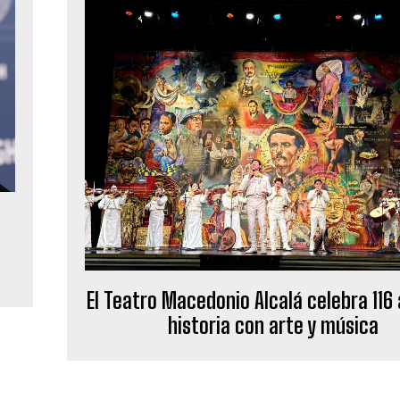
El Teatro Macedonio Alcalá celebra 116
historia con arte y música