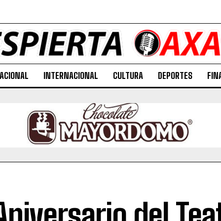
ACIONAL
INTERNACIONAL
CULTURA
DEPORTES
FIN
 Aniversario del Tea