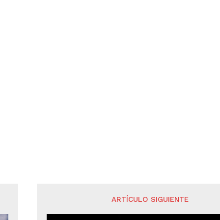
ARTÍCULO SIGUIENTE