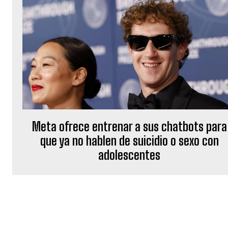
Meta ofrece entrenar a sus chatbots para
que ya no hablen de suicidio o sexo con
adolescentes