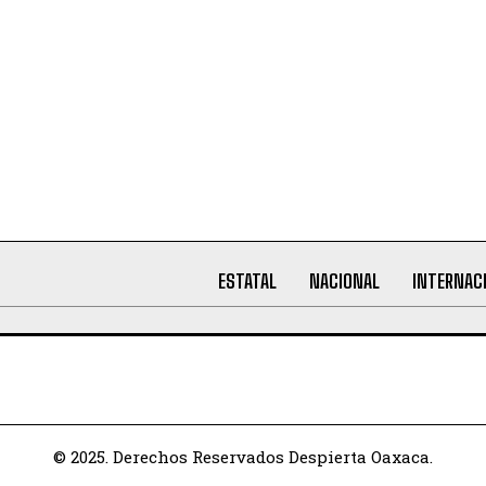
ESTATAL
NACIONAL
INTERNAC
© 2025. Derechos Reservados Despierta Oaxaca.