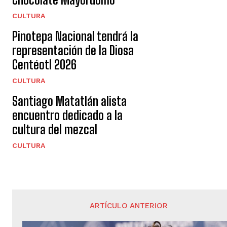
CULTURA
Pinotepa Nacional tendrá la
representación de la Diosa
Centéotl 2026
CULTURA
Santiago Matatlán alista
encuentro dedicado a la
cultura del mezcal
CULTURA
ARTÍCULO ANTERIOR