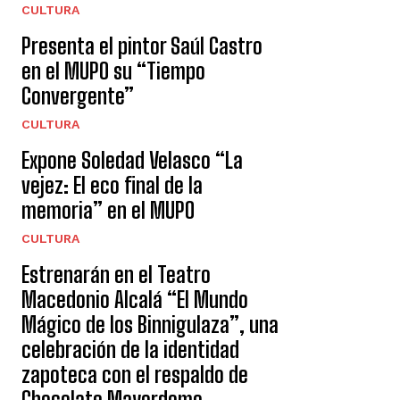
CULTURA
Presenta el pintor Saúl Castro
en el MUPO su “Tiempo
Convergente”
CULTURA
Expone Soledad Velasco “La
vejez: El eco final de la
memoria” en el MUPO
CULTURA
Estrenarán en el Teatro
Macedonio Alcalá “El Mundo
Mágico de los Binnigulaza”, una
celebración de la identidad
zapoteca con el respaldo de
Chocolate Mayordomo