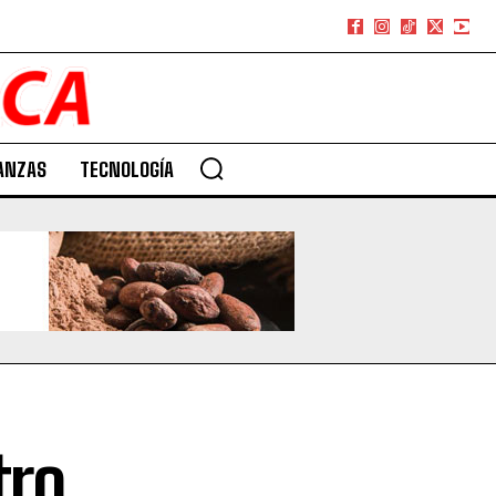
ANZAS
TECNOLOGÍA
tro