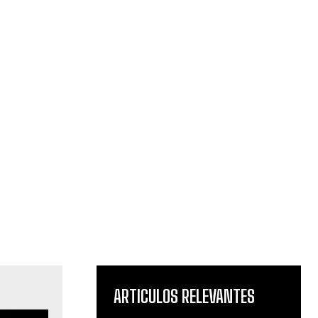
ARTICULOS RELEVANTES