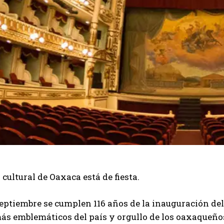
 cultural de Oaxaca está de fiesta.
septiembre se cumplen 116 años de la inauguración de
ás emblemáticos del país y orgullo de los oaxaqueño