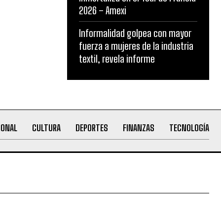
2026 – Amexi
Informalidad golpea con mayor
fuerza a mujeres de la industria
textil, revela informe
IONAL
CULTURA
DEPORTES
FINANZAS
TECNOLOGÍA