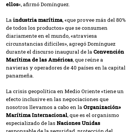
ellos
«, afirmó Domínguez.
La
industria marítima
, «que provee más del 80%
de todos los productos» que se consumen
diariamente en el mundo, «atraviesa
circunstancias difíciles», agregó Domínguez
durante el discurso inaugural de la
Convención
Marítima de las Américas
, que reúne a
navieras y operadores de 40 países en la capital
panameña.
La crisis geopolítica en Medio Oriente «tiene un
efecto inclusive en las negociaciones que
nosotros llevamos a cabo en la
Organización»
Marítima Internacional
, que es el organismo
especializado de las
Naciones Unidas
responsable de la seguridad, protección del