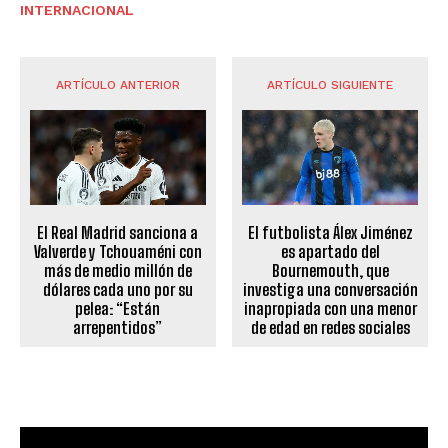
INTERNACIONAL
ARTÍCULO ANTERIOR
ARTÍCULO SIGUIENTE
El Real Madrid sanciona a
El futbolista Álex Jiménez
Valverde y Tchouaméni con
es apartado del
más de medio millón de
Bournemouth, que
dólares cada uno por su
investiga una conversación
pelea: “Están
inapropiada con una menor
arrepentidos”
de edad en redes sociales