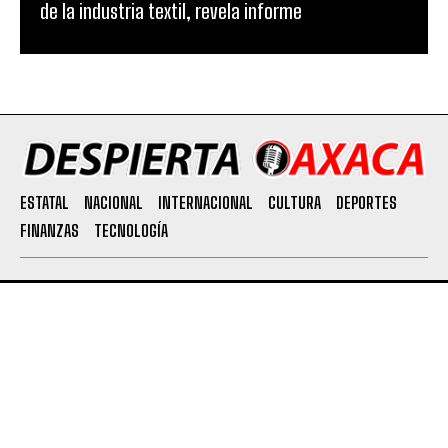
de la industria textil, revela informe
ESTATAL
NACIONAL
INTERNACIONAL
CULTURA
DEPORTES
FINANZAS
TECNOLOGÍA