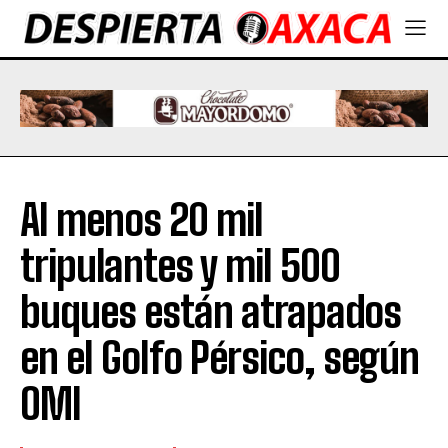
Al menos 20 mil
tripulantes y mil 500
buques están atrapados
en el Golfo Pérsico, según
OMI