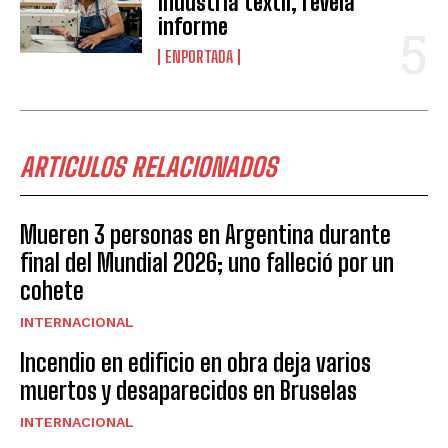
industria textil, revela
informe
ENPORTADA
ARTICULOS RELACIONADOS
Mueren 3 personas en Argentina durante
final del Mundial 2026; uno falleció por un
cohete
INTERNACIONAL
Incendio en edificio en obra deja varios
muertos y desaparecidos en Bruselas
INTERNACIONAL