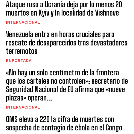
Ataque ruso a Ucrania deja por lo menos 20
muertos en Kyiv y la localidad de Vishneve
INTERNACIONAL
Venezuela entra en horas cruciales para
rescate de desaparecidos tras devastadores
terremotos
ENPORTADA
«No hay un solo centímetro de la frontera
que los cárteles no controlen»: secretario de
Seguridad Nacional de EU afirma que «nueve
plazas» operan...
INTERNACIONAL
OMS eleva a 220 la cifra de muertes con
sospecha de contagio de ébola en el Congo