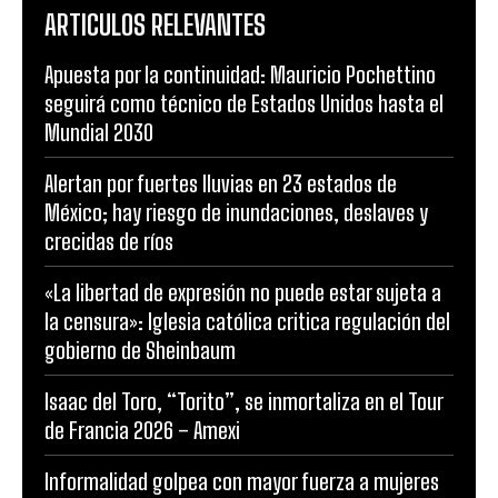
ARTICULOS RELEVANTES
Apuesta por la continuidad: Mauricio Pochettino
seguirá como técnico de Estados Unidos hasta el
Mundial 2030
Alertan por fuertes lluvias en 23 estados de
México; hay riesgo de inundaciones, deslaves y
crecidas de ríos
«La libertad de expresión no puede estar sujeta a
la censura»: Iglesia católica critica regulación del
gobierno de Sheinbaum
Isaac del Toro, “Torito”, se inmortaliza en el Tour
de Francia 2026 – Amexi
Informalidad golpea con mayor fuerza a mujeres