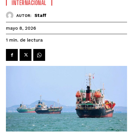
INTERNACIONAL
Staff
AUTOR:
mayo 8, 2026
de lectura
1
min.