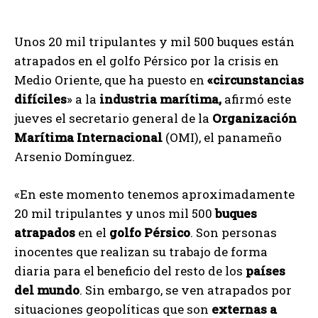
Unos 20 mil tripulantes y mil 500 buques están
atrapados en el golfo Pérsico por la crisis en
Medio Oriente, que ha puesto en
«circunstancias
difíciles
» a la
industria marítima,
afirmó este
jueves el secretario general de la
Organización
Marítima Internacional
(OMI), el panameño
Arsenio Domínguez.
«En este momento tenemos aproximadamente
20 mil tripulantes y unos mil 500
buques
atrapados
en el
golfo Pérsico
. Son personas
inocentes que realizan su trabajo de forma
diaria para el beneficio del resto de los
países
del mundo
. Sin embargo, se ven atrapados por
situaciones geopolíticas que son
externas a