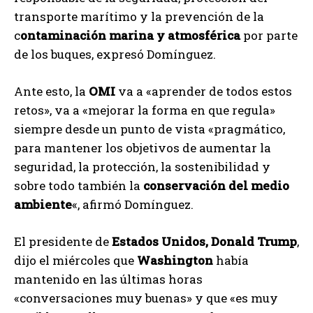
transporte marítimo y la prevención de la
c
ontaminación marina y atmosférica
por parte
de los buques, expresó Domínguez.
Ante esto, la
OMI
va a «aprender de todos estos
retos», va a «mejorar la forma en que regula»
siempre desde un punto de vista «pragmático,
para mantener los objetivos de aumentar la
seguridad, la protección, la sostenibilidad y
sobre todo también la
conservación del medio
ambiente
«, afirmó Domínguez.
El presidente de
Estados Unidos, Donald Trump
,
dijo el miércoles que
Washington
había
mantenido en las últimas horas
«conversaciones muy buenas» y que «es muy