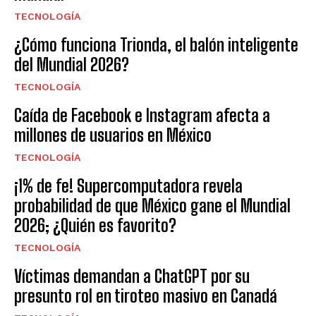
TECNOLOGÍA
¿Cómo funciona Trionda, el balón inteligente
del Mundial 2026?
TECNOLOGÍA
Caída de Facebook e Instagram afecta a
millones de usuarios en México
TECNOLOGÍA
¡1% de fe! Supercomputadora revela
probabilidad de que México gane el Mundial
2026; ¿Quién es favorito?
TECNOLOGÍA
Víctimas demandan a ChatGPT por su
presunto rol en tiroteo masivo en Canadá