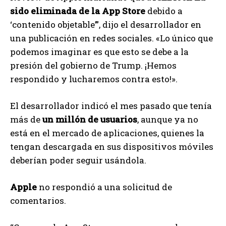
sido eliminada de la App Store
debido a
‘contenido objetable’”, dijo el desarrollador en
una publicación en redes sociales. «Lo único que
podemos imaginar es que esto se debe a la
presión del gobierno de Trump. ¡Hemos
respondido y lucharemos contra esto!».
El desarrollador indicó el mes pasado que tenía
más de
un millón de usuarios
, aunque ya no
está en el mercado de aplicaciones, quienes la
tengan descargada en sus dispositivos móviles
deberían poder seguir usándola.
Apple
no respondió a una solicitud de
comentarios.