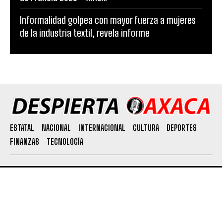
Informalidad golpea con mayor fuerza a mujeres
de la industria textil, revela informe
ESTATAL
NACIONAL
INTERNACIONAL
CULTURA
DEPORTES
FINANZAS
TECNOLOGÍA