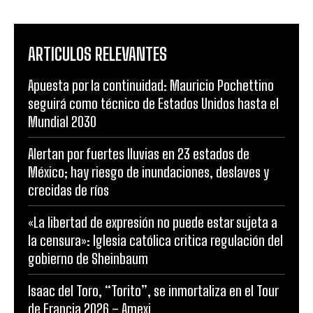
ARTICULOS RELEVANTES
Apuesta por la continuidad: Mauricio Pochettino
seguirá como técnico de Estados Unidos hasta el
Mundial 2030
Alertan por fuertes lluvias en 23 estados de
México; hay riesgo de inundaciones, deslaves y
crecidas de ríos
«La libertad de expresión no puede estar sujeta a
la censura»: Iglesia católica critica regulación del
gobierno de Sheinbaum
Isaac del Toro, “Torito”, se inmortaliza en el Tour
de Francia 2026 – Amexi