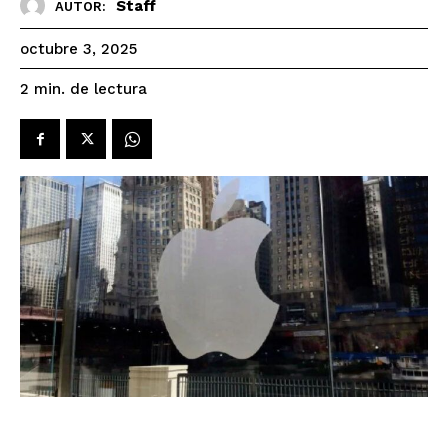
Staff
AUTOR:
octubre 3, 2025
de lectura
2
min.