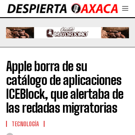
Apple borra de su
catálogo de aplicaciones
ICEBlock, que alertaba de
las redadas migratorias
TECNOLOGÍA