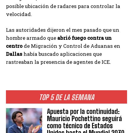
posible ubicación de radares para controlar la
velocidad.
Las autoridades dijeron el mes pasado que un
hombre armado que
abrió fuego contra un
centro
de Migración y Control de Aduanas en
Dallas
había buscado aplicaciones que
rastreaban la presencia de agentes de ICE.
TOP 5 DE LA SEMANA
Apuesta por la continuidad:
Mauricio Pochettino seguirá
como técnico de Estados
Unidos hasta el Mundial 2030