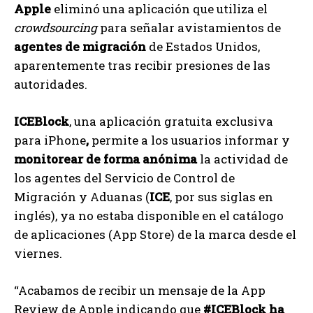
Apple
eliminó una aplicación que utiliza el
crowdsourcing
para señalar avistamientos de
agentes de migración
de Estados Unidos,
aparentemente tras recibir presiones de las
autoridades.
ICEBlock
, una aplicación gratuita exclusiva
para iPhone
,
permite a los usuarios informar y
monitorear de forma anónima
la actividad de
los agentes del Servicio de Control de
Migración y Aduanas (
ICE
, por sus siglas en
inglés), ya no estaba disponible en el catálogo
de aplicaciones (App Store) de la marca desde el
viernes.
“Acabamos de recibir un mensaje de la App
Review de Apple indicando que
#ICEBlock ha