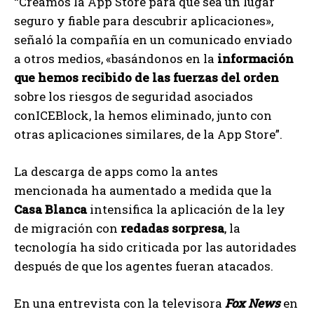
“Creamos la App Store para que sea un lugar
seguro y fiable para descubrir aplicaciones»,
señaló la compañía en un comunicado enviado
a otros medios, «basándonos en la
información
que hemos recibido de las fuerzas del orden
sobre los riesgos de seguridad asociados
conICEBlock, la hemos eliminado, junto con
otras aplicaciones similares, de la App Store”.
La descarga de apps como la antes
mencionada ha aumentado a medida que la
Casa Blanca
intensifica la aplicación de la ley
de migración con
redadas sorpresa
, la
tecnología ha sido criticada por las autoridades
después de que los agentes fueran atacados.
En una entrevista con la televisora
Fox News
en