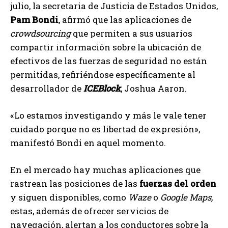
julio, la secretaria de Justicia de Estados Unidos,
Pam Bondi
, afirmó que las aplicaciones de
crowdsourcing
que permiten a sus usuarios
compartir información sobre la ubicación de
efectivos de las fuerzas de seguridad no están
permitidas, refiriéndose específicamente al
desarrollador de
ICEBlock
, Joshua Aaron.
«Lo estamos investigando y más le vale tener
cuidado porque no es libertad de expresión»,
manifestó Bondi en aquel momento.
En el mercado hay muchas aplicaciones que
rastrean las posiciones de las
fuerzas del orden
y siguen disponibles, como
Waze
o
Google Maps,
estas, además de ofrecer servicios de
navegación, alertan a los conductores sobre la