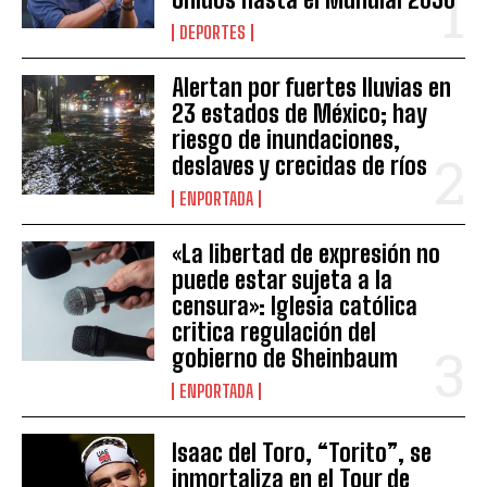
DEPORTES
Alertan por fuertes lluvias en
23 estados de México; hay
riesgo de inundaciones,
deslaves y crecidas de ríos
ENPORTADA
«La libertad de expresión no
puede estar sujeta a la
censura»: Iglesia católica
critica regulación del
gobierno de Sheinbaum
ENPORTADA
Isaac del Toro, “Torito”, se
inmortaliza en el Tour de