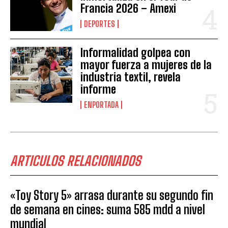
Francia 2026 – Amexi
DEPORTES
Informalidad golpea con
mayor fuerza a mujeres de la
industria textil, revela
informe
ENPORTADA
ARTICULOS RELACIONADOS
«Toy Story 5» arrasa durante su segundo fin
de semana en cines: suma 585 mdd a nivel
mundial