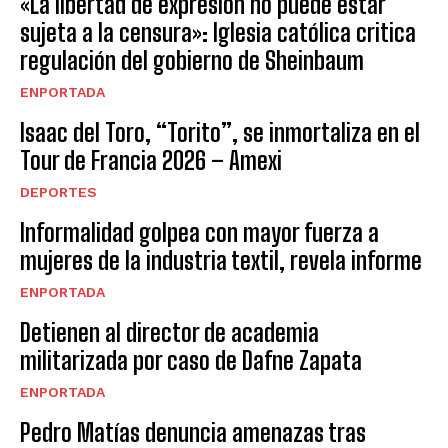
«La libertad de expresión no puede estar
sujeta a la censura»: Iglesia católica critica
regulación del gobierno de Sheinbaum
ENPORTADA
Isaac del Toro, “Torito”, se inmortaliza en el
Tour de Francia 2026 – Amexi
DEPORTES
Informalidad golpea con mayor fuerza a
mujeres de la industria textil, revela informe
ENPORTADA
Detienen al director de academia
militarizada por caso de Dafne Zapata
ENPORTADA
Pedro Matías denuncia amenazas tras