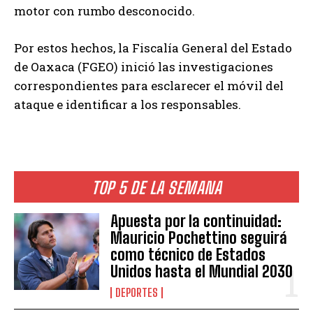
motor con rumbo desconocido.
Por estos hechos, la Fiscalía General del Estado
de Oaxaca (FGEO) inició las investigaciones
correspondientes para esclarecer el móvil del
ataque e identificar a los responsables.
TOP 5 DE LA SEMANA
Apuesta por la continuidad:
Mauricio Pochettino seguirá
como técnico de Estados
Unidos hasta el Mundial 2030
DEPORTES