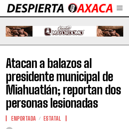
Atacan a balazos al
presidente municipal de
Miahuatlán; reportan dos
personas lesionadas
ENPORTADA
ESTATAL