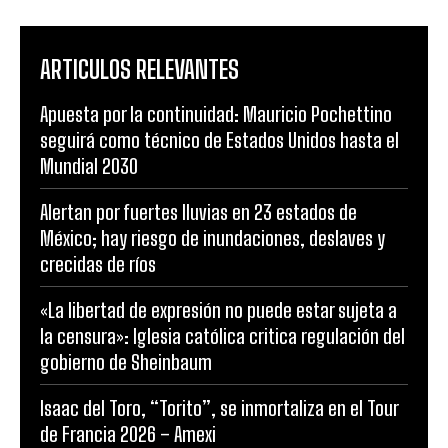
ARTICULOS RELEVANTES
Apuesta por la continuidad: Mauricio Pochettino
seguirá como técnico de Estados Unidos hasta el
Mundial 2030
Alertan por fuertes lluvias en 23 estados de
México; hay riesgo de inundaciones, deslaves y
crecidas de ríos
«La libertad de expresión no puede estar sujeta a
la censura»: Iglesia católica critica regulación del
gobierno de Sheinbaum
Isaac del Toro, “Torito”, se inmortaliza en el Tour
de Francia 2026 – Amexi