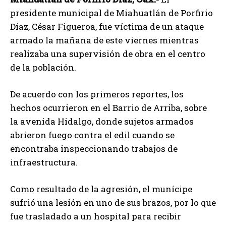
presidente municipal de Miahuatlán de Porfirio
Díaz, César Figueroa, fue víctima de un ataque
armado la mañana de este viernes mientras
realizaba una supervisión de obra en el centro
de la población.
De acuerdo con los primeros reportes, los
hechos ocurrieron en el Barrio de Arriba, sobre
la avenida Hidalgo, donde sujetos armados
abrieron fuego contra el edil cuando se
encontraba inspeccionando trabajos de
infraestructura.
Como resultado de la agresión, el munícipe
sufrió una lesión en uno de sus brazos, por lo que
fue trasladado a un hospital para recibir