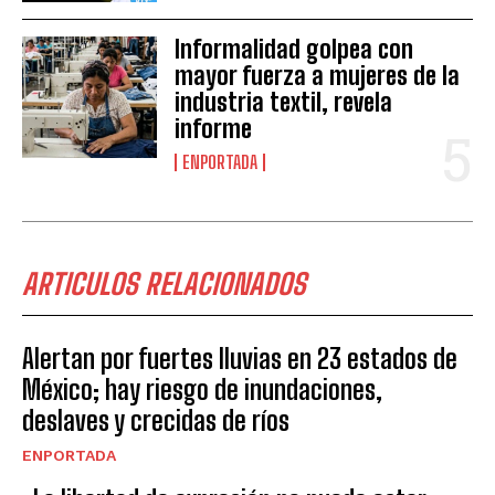
Informalidad golpea con
mayor fuerza a mujeres de la
industria textil, revela
informe
ENPORTADA
ARTICULOS RELACIONADOS
Alertan por fuertes lluvias en 23 estados de
México; hay riesgo de inundaciones,
deslaves y crecidas de ríos
ENPORTADA