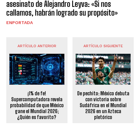
asesinato de Alejandro Leyva: «Si nos
callamos, habrán logrado su propósito»
ENPORTADA
ARTÍCULO ANTERIOR
ARTÍCULO SIGUIENTE
¡1% de fe!
De pechito: México debuta
Supercomputadora revela
con victoria sobre
probabilidad de que México
Sudáfrica en el Mundial
gane el Mundial 2026;
2026 en un Azteca
¿Quién es favorito?
pletórico