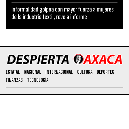
Informalidad golpea con mayor fuerza a mujeres
de la industria textil, revela informe
ESTATAL
NACIONAL
INTERNACIONAL
CULTURA
DEPORTES
FINANZAS
TECNOLOGÍA