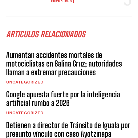
ENPORTADA
ARTICULOS RELACIONADOS
Aumentan accidentes mortales de
motociclistas en Salina Cruz; autoridades
llaman a extremar precauciones
UNCATEGORIZED
Google apuesta fuerte por la inteligencia
artificial rumbo a 2026
UNCATEGORIZED
Detienen a director de Tránsito de Iguala por
presunto vínculo con caso Ayotzinapa