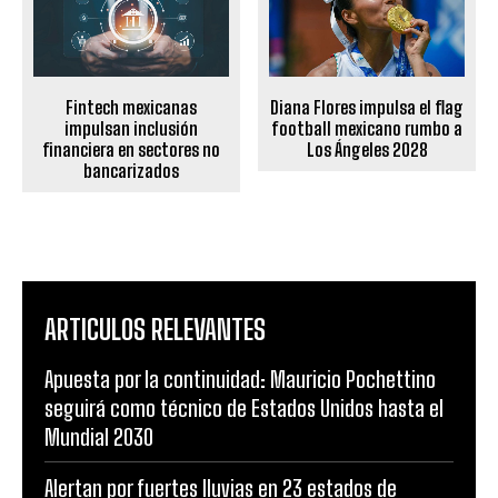
Fintech mexicanas
Diana Flores impulsa el flag
impulsan inclusión
football mexicano rumbo a
financiera en sectores no
Los Ángeles 2028
bancarizados
ARTICULOS RELEVANTES
Apuesta por la continuidad: Mauricio Pochettino
seguirá como técnico de Estados Unidos hasta el
Mundial 2030
Alertan por fuertes lluvias en 23 estados de