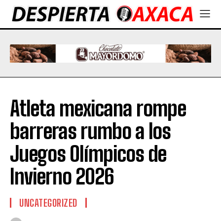
Atleta mexicana rompe
barreras rumbo a los
Juegos Olímpicos de
Invierno 2026
UNCATEGORIZED