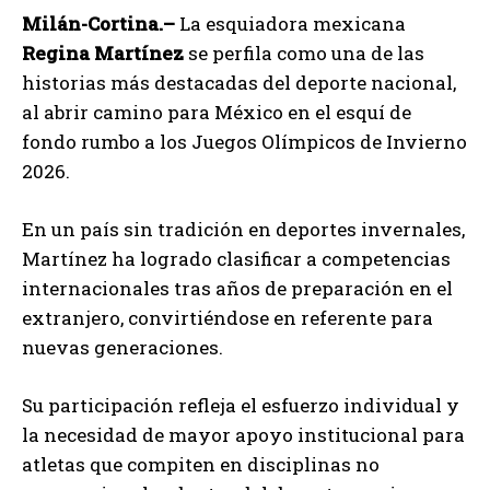
Milán-Cortina.–
La esquiadora mexicana
Regina Martínez
se perfila como una de las
historias más destacadas del deporte nacional,
al abrir camino para México en el esquí de
fondo rumbo a los Juegos Olímpicos de Invierno
2026.
En un país sin tradición en deportes invernales,
Martínez ha logrado clasificar a competencias
internacionales tras años de preparación en el
extranjero, convirtiéndose en referente para
nuevas generaciones.
Su participación refleja el esfuerzo individual y
la necesidad de mayor apoyo institucional para
atletas que compiten en disciplinas no