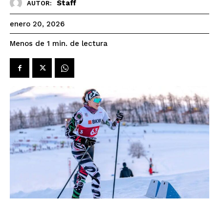
Staff
AUTOR:
enero 20, 2026
de lectura
Menos de 1
min.