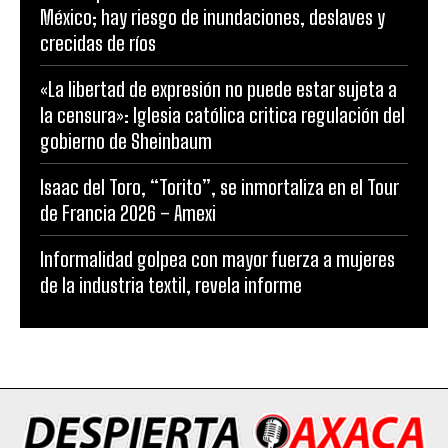
México; hay riesgo de inundaciones, deslaves y
crecidas de ríos
«La libertad de expresión no puede estar sujeta a
la censura»: Iglesia católica critica regulación del
gobierno de Sheinbaum
Isaac del Toro, “Torito”, se inmortaliza en el Tour
de Francia 2026 – Amexi
Informalidad golpea con mayor fuerza a mujeres
de la industria textil, revela informe