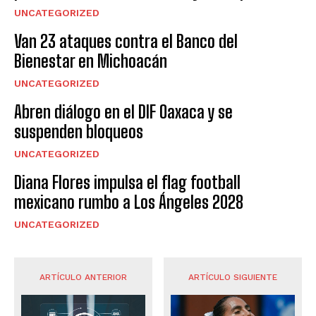
UNCATEGORIZED
Van 23 ataques contra el Banco del
Bienestar en Michoacán
UNCATEGORIZED
Abren diálogo en el DIF Oaxaca y se
suspenden bloqueos
UNCATEGORIZED
Diana Flores impulsa el flag football
mexicano rumbo a Los Ángeles 2028
UNCATEGORIZED
ARTÍCULO ANTERIOR
ARTÍCULO SIGUIENTE