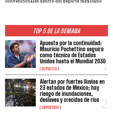
convencionales dentro del deporte mexicano.
TOP 5 DE LA SEMANA
Apuesta por la continuidad:
Mauricio Pochettino seguirá
como técnico de Estados
Unidos hasta el Mundial 2030
DEPORTES
Alertan por fuertes lluvias en
23 estados de México; hay
riesgo de inundaciones,
deslaves y crecidas de ríos
ENPORTADA