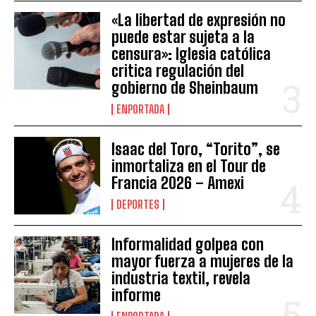
«La libertad de expresión no
puede estar sujeta a la
censura»: Iglesia católica
critica regulación del
gobierno de Sheinbaum
ENPORTADA
Isaac del Toro, “Torito”, se
inmortaliza en el Tour de
Francia 2026 – Amexi
DEPORTES
Informalidad golpea con
mayor fuerza a mujeres de la
industria textil, revela
informe