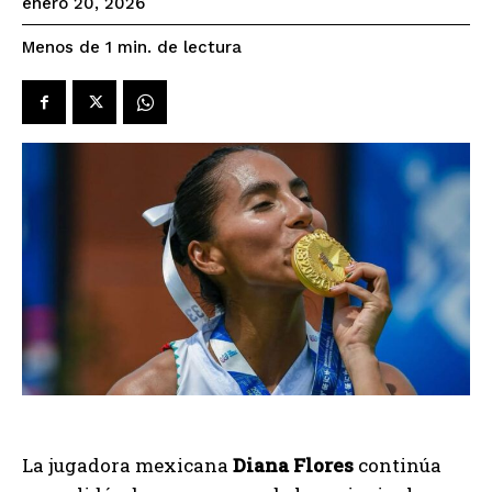
enero 20, 2026
de lectura
Menos de 1
min.
La jugadora mexicana
Diana Flores
continúa