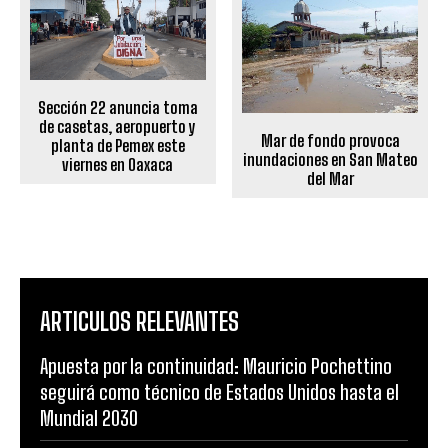
Sección 22 anuncia toma
de casetas, aeropuerto y
Mar de fondo provoca
planta de Pemex este
inundaciones en San Mateo
viernes en Oaxaca
del Mar
ARTICULOS RELEVANTES
Apuesta por la continuidad: Mauricio Pochettino
seguirá como técnico de Estados Unidos hasta el
Mundial 2030