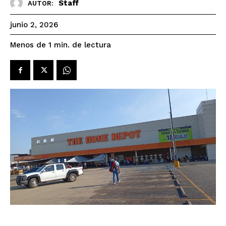
Staff
AUTOR:
junio 2, 2026
de lectura
Menos de 1
min.