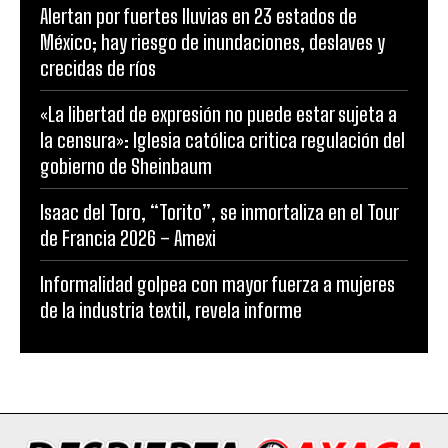
Alertan por fuertes lluvias en 23 estados de
México; hay riesgo de inundaciones, deslaves y
crecidas de ríos
«La libertad de expresión no puede estar sujeta a
la censura»: Iglesia católica critica regulación del
gobierno de Sheinbaum
Isaac del Toro, “Torito”, se inmortaliza en el Tour
de Francia 2026 – Amexi
Informalidad golpea con mayor fuerza a mujeres
de la industria textil, revela informe