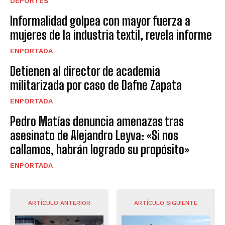
DEPORTES
Informalidad golpea con mayor fuerza a
mujeres de la industria textil, revela informe
ENPORTADA
Detienen al director de academia
militarizada por caso de Dafne Zapata
ENPORTADA
Pedro Matías denuncia amenazas tras
asesinato de Alejandro Leyva: «Si nos
callamos, habrán logrado su propósito»
ENPORTADA
ARTÍCULO ANTERIOR
ARTÍCULO SIGUIENTE