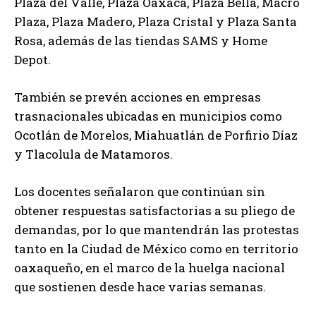
Plaza del Valle, Plaza Oaxaca, Plaza Bella, Macro
Plaza, Plaza Madero, Plaza Cristal y Plaza Santa
Rosa, además de las tiendas SAMS y Home
Depot.
También se prevén acciones en empresas
trasnacionales ubicadas en municipios como
Ocotlán de Morelos, Miahuatlán de Porfirio Díaz
y Tlacolula de Matamoros.
Los docentes señalaron que continúan sin
obtener respuestas satisfactorias a su pliego de
demandas, por lo que mantendrán las protestas
tanto en la Ciudad de México como en territorio
oaxaqueño, en el marco de la huelga nacional
que sostienen desde hace varias semanas.