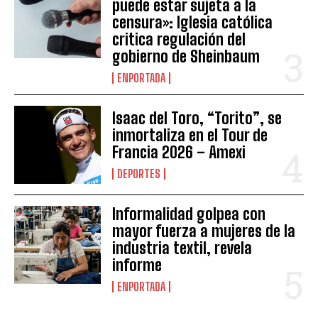
puede estar sujeta a la
censura»: Iglesia católica
critica regulación del
gobierno de Sheinbaum
ENPORTADA
Isaac del Toro, “Torito”, se
inmortaliza en el Tour de
Francia 2026 – Amexi
DEPORTES
Informalidad golpea con
mayor fuerza a mujeres de la
industria textil, revela
informe
ENPORTADA