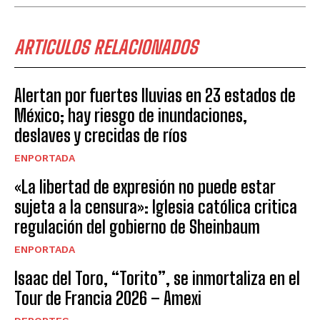
ARTICULOS RELACIONADOS
Alertan por fuertes lluvias en 23 estados de
México; hay riesgo de inundaciones,
deslaves y crecidas de ríos
ENPORTADA
«La libertad de expresión no puede estar
sujeta a la censura»: Iglesia católica critica
regulación del gobierno de Sheinbaum
ENPORTADA
Isaac del Toro, “Torito”, se inmortaliza en el
Tour de Francia 2026 – Amexi