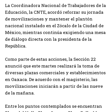
La Coordinadora Nacional de Trabajadores de la
Educación, la CNTE, acordó reforzar su jornada
de movilizaciones y mantener el plantón
nacional instalado en el Zócalo de la Ciudad de
México, mientras continúa exigiendo una mesa
de diálogo directa con la presidenta de la
República.
Como parte de estas acciones, la Sección 22
anunció que este martes realizará la toma de
diversas plazas comerciales y establecimientos
en Oaxaca. De acuerdo con el magisterio, las
movilizaciones iniciarán a partir de las nueve
de la mañana.
Entre los puntos contemplados se encuentran