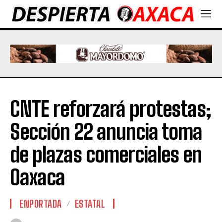
CNTE reforzará protestas;
Sección 22 anuncia toma
de plazas comerciales en
Oaxaca
ENPORTADA
ESTATAL