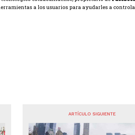
erramientas a los usuarios para ayudarles a controlar
ARTÍCULO SIGUIENTE