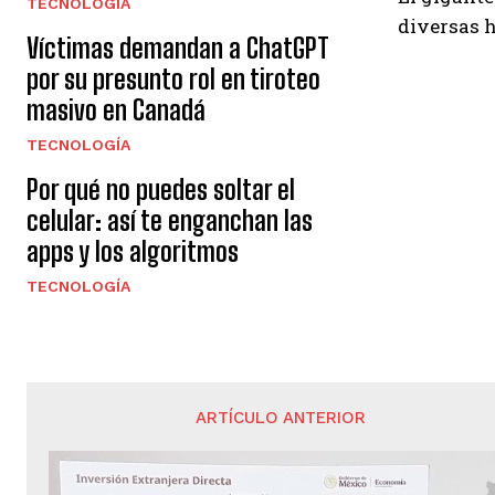
TECNOLOGÍA
diversas h
Víctimas demandan a ChatGPT
por su presunto rol en tiroteo
masivo en Canadá
TECNOLOGÍA
Por qué no puedes soltar el
celular: así te enganchan las
apps y los algoritmos
TECNOLOGÍA
ARTÍCULO ANTERIOR