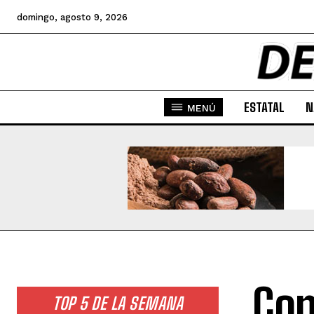
domingo, agosto 9, 2026
ESTATAL
N
MENÚ
Con
TOP 5 DE LA SEMANA