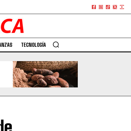
ANZAS
TECNOLOGÍA
de