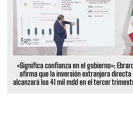
«Significa confianza en el gobierno»: Ebrar
afirma que la inversión extranjera directa
alcanzará los 41 mil mdd en el tercer trimest