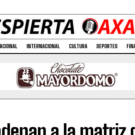
ACIONAL
INTERNACIONAL
CULTURA
DEPORTES
FIN
denan a la matriz 