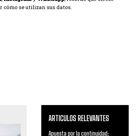
 cómo se utilizan sus datos.
ARTICULOS RELEVANTES
Apuesta por la continuidad: