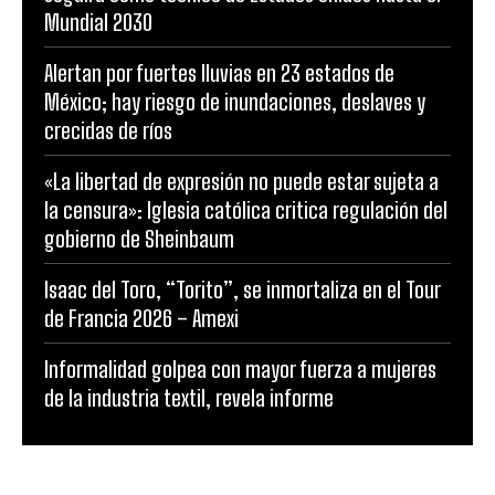
Mundial 2030
Alertan por fuertes lluvias en 23 estados de
México; hay riesgo de inundaciones, deslaves y
crecidas de ríos
«La libertad de expresión no puede estar sujeta a
la censura»: Iglesia católica critica regulación del
gobierno de Sheinbaum
Isaac del Toro, “Torito”, se inmortaliza en el Tour
de Francia 2026 – Amexi
Informalidad golpea con mayor fuerza a mujeres
de la industria textil, revela informe