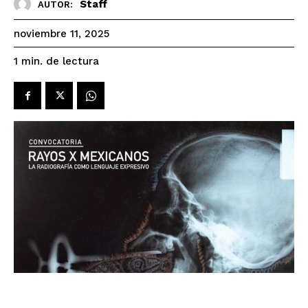
Staff
AUTOR:
noviembre 11, 2025
de lectura
1
min.