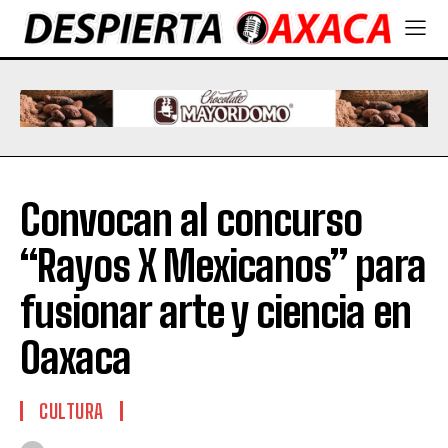
Convocan al concurso
“Rayos X Mexicanos” para
fusionar arte y ciencia en
Oaxaca
CULTURA