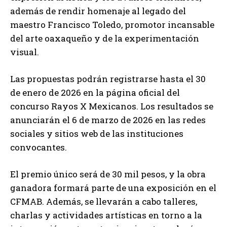
además de rendir homenaje al legado del
maestro Francisco Toledo, promotor incansable
del arte oaxaqueño y de la experimentación
visual.
Las propuestas podrán registrarse hasta el 30
de enero de 2026 en la página oficial del
concurso Rayos X Mexicanos. Los resultados se
anunciarán el 6 de marzo de 2026 en las redes
sociales y sitios web de las instituciones
convocantes.
El premio único será de 30 mil pesos, y la obra
ganadora formará parte de una exposición en el
CFMAB. Además, se llevarán a cabo talleres,
charlas y actividades artísticas en torno a la