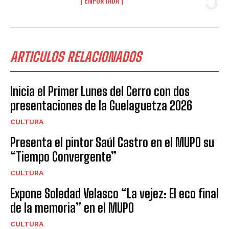
ENPORTADA
ARTICULOS RELACIONADOS
Inicia el Primer Lunes del Cerro con dos
presentaciones de la Guelaguetza 2026
CULTURA
Presenta el pintor Saúl Castro en el MUPO su
“Tiempo Convergente”
CULTURA
Expone Soledad Velasco “La vejez: El eco final
de la memoria” en el MUPO
CULTURA