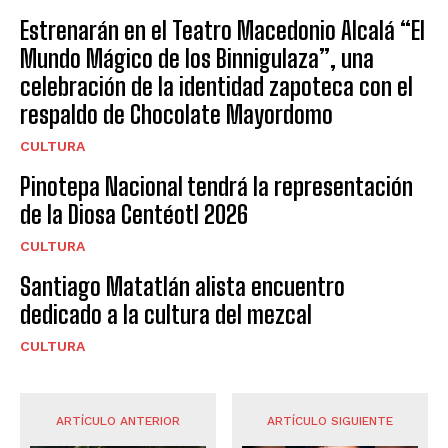
Estrenarán en el Teatro Macedonio Alcalá “El
Mundo Mágico de los Binnigulaza”, una
celebración de la identidad zapoteca con el
respaldo de Chocolate Mayordomo
CULTURA
Pinotepa Nacional tendrá la representación
de la Diosa Centéotl 2026
CULTURA
Santiago Matatlán alista encuentro
dedicado a la cultura del mezcal
CULTURA
ARTÍCULO ANTERIOR
ARTÍCULO SIGUIENTE