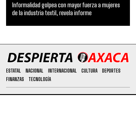
Informalidad golpea con mayor fuerza a mujeres
de la industria textil, revela informe
ESTATAL
NACIONAL
INTERNACIONAL
CULTURA
DEPORTES
FINANZAS
TECNOLOGÍA