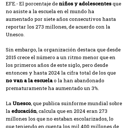
EFE.- El porcentaje de
niños y adolescentes
que
no asiste a la escuela en el mundo ha
aumentado por siete años consecutivos hasta
reportar los 273 millones, de acuerdo con la
Unesco.
Sin embargo, la organización destaca que desde
2015 crece el número a un ritmo menor que en
los primeros años de este siglo, pero desde
entonces y hasta 2024 la cifra total de los que
no van a la escuela
o la han abandonado
prematuramente ha aumentado un 3%.
La
Unesco
, que publica suinforme mundial sobre
la
educación
, calcula que en 2024 eran 273
millones los que no estaban escolarizados, lo
que teniendo en cuenta los mil 400 millones de