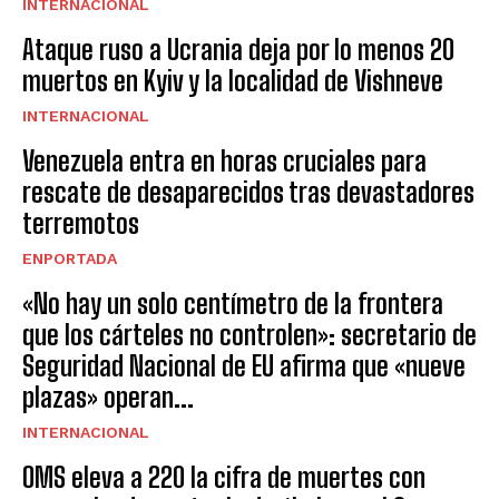
INTERNACIONAL
Ataque ruso a Ucrania deja por lo menos 20
muertos en Kyiv y la localidad de Vishneve
INTERNACIONAL
Venezuela entra en horas cruciales para
rescate de desaparecidos tras devastadores
terremotos
ENPORTADA
«No hay un solo centímetro de la frontera
que los cárteles no controlen»: secretario de
Seguridad Nacional de EU afirma que «nueve
plazas» operan...
INTERNACIONAL
OMS eleva a 220 la cifra de muertes con