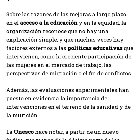
Sobre las razones de las mejoras a largo plazo
en el
acceso a la educación
y en la equidad, la
organización reconoce que no hay una
explicación simple, y que muchas veces hay
factores externos a las
políticas educativas
que
intervienen, como la creciente participación de
las mujeres en el mercado de trabajo, las
perspectivas de migración o el fin de conflictos.
Además, las evaluaciones experimentales han
puesto en evidencia la importancia de
intervenciones en el terreno de la sanidad y de
la nutrición.
La
Unesco
hace notar, a partir de un nuevo