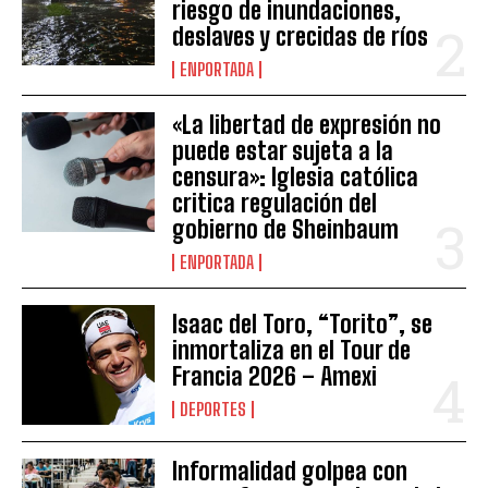
riesgo de inundaciones,
deslaves y crecidas de ríos
ENPORTADA
«La libertad de expresión no
puede estar sujeta a la
censura»: Iglesia católica
critica regulación del
gobierno de Sheinbaum
ENPORTADA
Isaac del Toro, “Torito”, se
inmortaliza en el Tour de
Francia 2026 – Amexi
DEPORTES
Informalidad golpea con