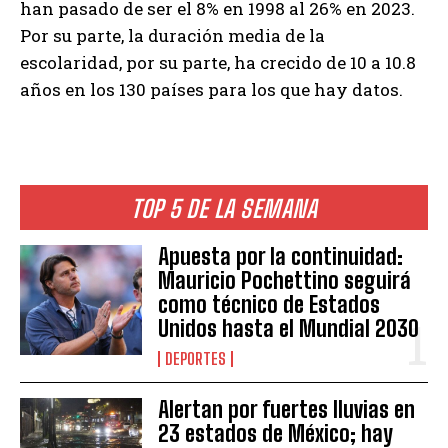
han pasado de ser el 8% en 1998 al 26% en 2023.
Por su parte, la duración media de la
escolaridad, por su parte, ha crecido de 10 a 10.8
años en los 130 países para los que hay datos.
TOP 5 DE LA SEMANA
Apuesta por la continuidad:
Mauricio Pochettino seguirá
como técnico de Estados
Unidos hasta el Mundial 2030
DEPORTES
Alertan por fuertes lluvias en
23 estados de México; hay