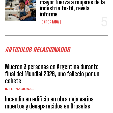
mayor fuerza a mujeres de la
industria textil, revela
informe
ENPORTADA
ARTICULOS RELACIONADOS
Mueren 3 personas en Argentina durante
final del Mundial 2026; uno falleció por un
cohete
INTERNACIONAL
Incendio en edificio en obra deja varios
muertos y desaparecidos en Bruselas