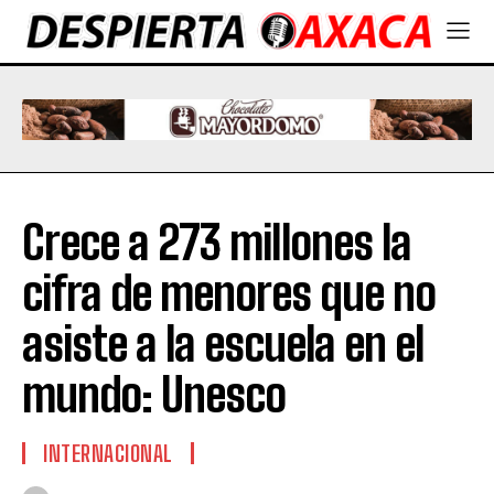
Crece a 273 millones la
cifra de menores que no
asiste a la escuela en el
mundo: Unesco
INTERNACIONAL