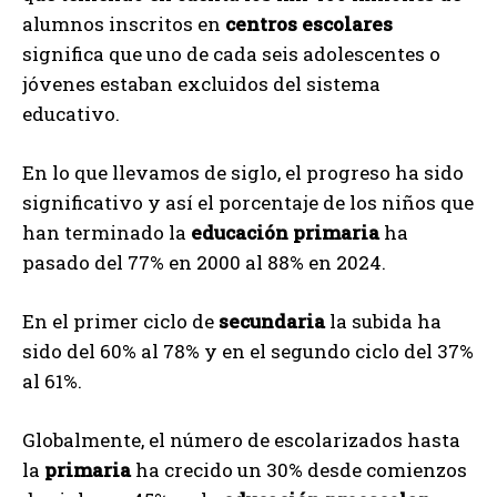
alumnos inscritos en
centros escolares
significa que uno de cada seis adolescentes o
jóvenes estaban excluidos del sistema
educativo.
En lo que llevamos de siglo, el progreso ha sido
significativo y así el porcentaje de los niños que
han terminado la
educación primaria
ha
pasado del 77% en 2000 al 88% en 2024.
En el primer ciclo de
secundaria
la subida ha
sido del 60% al 78% y en el segundo ciclo del 37%
al 61%.
Globalmente, el número de escolarizados hasta
la
primaria
ha crecido un 30% desde comienzos