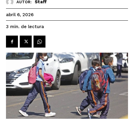
Staff
AUTOR:
abril 6, 2026
de lectura
3
min.