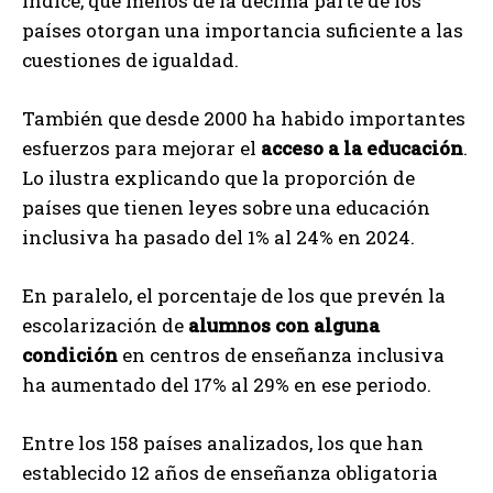
índice, que menos de la décima parte de los
países otorgan una importancia suficiente a las
cuestiones de igualdad.
También que desde 2000 ha habido importantes
esfuerzos para mejorar el
acceso a la educación
.
Lo ilustra explicando que la proporción de
países que tienen leyes sobre una educación
inclusiva ha pasado del 1% al 24% en 2024.
En paralelo, el porcentaje de los que prevén la
escolarización de
alumnos con alguna
condición
en centros de enseñanza inclusiva
ha aumentado del 17% al 29% en ese periodo.
Entre los 158 países analizados, los que han
establecido 12 años de enseñanza obligatoria