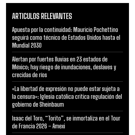
ARTICULOS RELEVANTES
Apuesta por la continuidad: Mauricio Pochettino
seguirá como técnico de Estados Unidos hasta el
Mundial 2030
Alertan por fuertes lluvias en 23 estados de
México; hay riesgo de inundaciones, deslaves y
crecidas de ríos
«La libertad de expresión no puede estar sujeta a
la censura»: Iglesia católica critica regulación del
gobierno de Sheinbaum
Isaac del Toro, “Torito”, se inmortaliza en el Tour
de Francia 2026 – Amexi