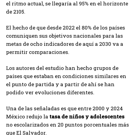
el ritmo actual, se llegaría al 95% en el horizonte
de 2105.
El hecho de que desde 2022 el 80% de los países
comuniquen sus objetivos nacionales para las
metas de ocho indicadores de aquí a 2030 va a
permitir comparaciones.
Los autores del estudio han hecho grupos de
países que estaban en condiciones similares en
el punto de partida y a partir de ahí se han
podido ver evoluciones diferentes.
Una de las señaladas es que entre 2000 y 2024
México redujo la
tasa de niños y adolescentes
no escolarizados en 20 puntos porcentuales más
que El Salvador.