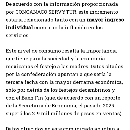
De acuerdo con la información proporcionada
por CONCANACO SERVYTUR, este incremento
estaría relacionado tanto con un
mayor ingreso
individual
como con la inflación en los
servicios.
Este nivel de consumo resalta la importancia
que tiene para la sociedad y la economía
mexicanas el festejo a las madres. Datos citados
por la confederación apuntan a que sería la
tercera fecha con la mayor derrama económica,
sólo por detrás de los festejos decembrinos y
con el Buen Fin (que, de acuerdo con un reporte
de la Secretaría de Economía, el pasado 2025
superó los 219 mil millones de pesos en ventas).
Datos ofrecidos en este comunicado apuntan a