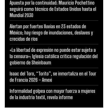
Apuesta por la continuidad: Mauricio Pochettino
seguirá como técnico de Estados Unidos hasta el
Mundial 2030
Alertan por fuertes lluvias en 23 estados de
México; hay riesgo de inundaciones, deslaves y
crecidas de ríos
«La libertad de expresión no puede estar sujeta a
la censura»: Iglesia católica critica regulación del
gobierno de Sheinbaum
Isaac del Toro, “Torito”, se inmortaliza en el Tour
de Francia 2026 – Amexi
Informalidad golpea con mayor fuerza a mujeres
de la industria textil, revela informe