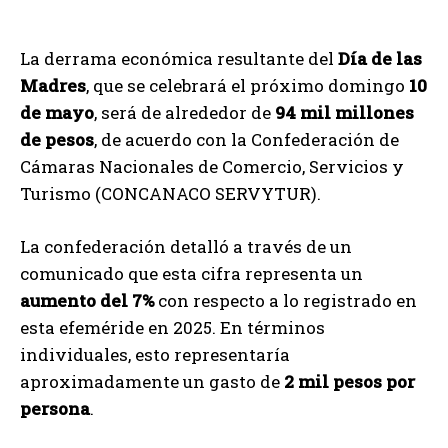
La derrama económica resultante del
Día de las
Madres
, que se celebrará el próximo domingo
10
de mayo
, será de alrededor de
94 mil millones
de pesos
, de acuerdo con la Confederación de
Cámaras Nacionales de Comercio, Servicios y
Turismo (CONCANACO SERVYTUR).
La confederación detalló a través de un
comunicado que esta cifra representa un
aumento del 7%
con respecto a lo registrado en
esta efeméride en 2025. En términos
individuales, esto representaría
aproximadamente un gasto de
2 mil pesos por
persona
.