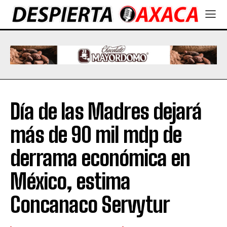
Día de las Madres dejará
más de 90 mil mdp de
derrama económica en
México, estima
Concanaco Servytur