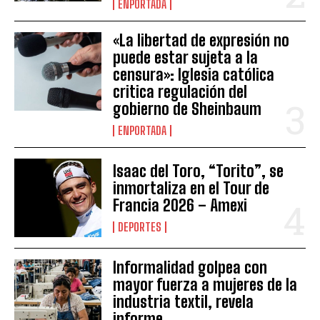
ENPORTADA
«La libertad de expresión no
puede estar sujeta a la
censura»: Iglesia católica
critica regulación del
gobierno de Sheinbaum
ENPORTADA
Isaac del Toro, “Torito”, se
inmortaliza en el Tour de
Francia 2026 – Amexi
DEPORTES
Informalidad golpea con
mayor fuerza a mujeres de la
industria textil, revela
informe