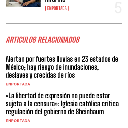
ENPORTADA
ARTICULOS RELACIONADOS
Alertan por fuertes lluvias en 23 estados de
México; hay riesgo de inundaciones,
deslaves y crecidas de ríos
ENPORTADA
«La libertad de expresión no puede estar
sujeta a la censura»: Iglesia católica critica
regulación del gobierno de Sheinbaum
ENPORTADA