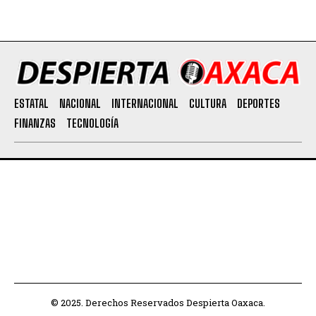
ESTATAL
NACIONAL
INTERNACIONAL
CULTURA
DEPORTES
FINANZAS
TECNOLOGÍA
© 2025. Derechos Reservados Despierta Oaxaca.