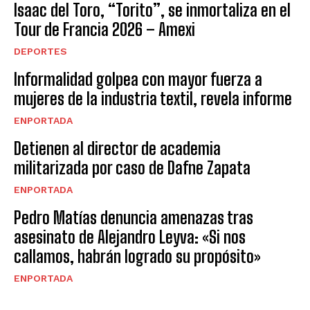
Isaac del Toro, “Torito”, se inmortaliza en el
Tour de Francia 2026 – Amexi
DEPORTES
Informalidad golpea con mayor fuerza a
mujeres de la industria textil, revela informe
ENPORTADA
Detienen al director de academia
militarizada por caso de Dafne Zapata
ENPORTADA
Pedro Matías denuncia amenazas tras
asesinato de Alejandro Leyva: «Si nos
callamos, habrán logrado su propósito»
ENPORTADA