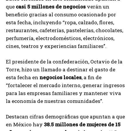
que
casi 5 millones de negocios
verán un
beneficio gracias al consumo ocasionado por
esta fecha, incluyendo “ropa, calzado, flores,
restaurantes, cafeterías, pastelerías, chocolates,
perfumería, electrodomésticos, electrónicos,
cines, teatros y experiencias familiares”.
El presidente de la confederación, Octavio de la
Torre, hizo un llamado a destinar el gasto de
esta fecha en
negocios locales
, a fin de
“fortalecer el mercado interno, generar ingresos
para las empresas familiares y mantener viva
la economía de nuestras comunidades”.
Destacan cifras demográficas que apuntan a que
en México hay
38.5 millones de mujeres de 15