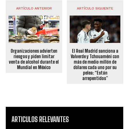
ARTÍCULO ANTERIOR
ARTÍCULO SIGUIENTE
Organizaciones advierten
El Real Madrid sanciona a
riesgos y piden limitar
Valverde y Tchouaméni con
venta de alcohol durante el
más de medio millón de
Mundial en México
dólares cada uno por su
pelea: “Están
arrepentidos”
ARTICULOS RELEVANTES