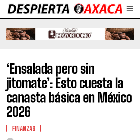
‘Ensalada pero sin
jitomate’: Esto cuesta la
canasta básica en México
2026
FINANZAS