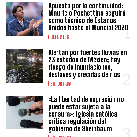
Apuesta por la continuidad:
Mauricio Pochettino seguirá
como técnico de Estados
Unidos hasta el Mundial 2030
DEPORTES
Alertan por fuertes lluvias en
23 estados de México; hay
riesgo de inundaciones,
deslaves y crecidas de ríos
ENPORTADA
«La libertad de expresión no
puede estar sujeta a la
censura»: Iglesia católica
critica regulación del
gobierno de Sheinbaum