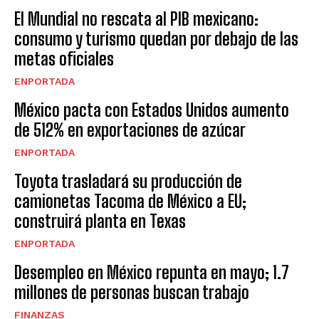
El Mundial no rescata al PIB mexicano:
consumo y turismo quedan por debajo de las
metas oficiales
ENPORTADA
México pacta con Estados Unidos aumento
de 512% en exportaciones de azúcar
ENPORTADA
Toyota trasladará su producción de
camionetas Tacoma de México a EU;
construirá planta en Texas
ENPORTADA
Desempleo en México repunta en mayo; 1.7
millones de personas buscan trabajo
FINANZAS