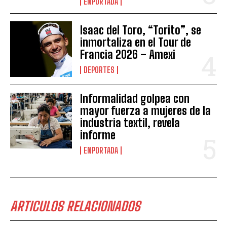
ENPORTADA
Isaac del Toro, “Torito”, se
inmortaliza en el Tour de
Francia 2026 – Amexi
DEPORTES
Informalidad golpea con
mayor fuerza a mujeres de la
industria textil, revela
informe
ENPORTADA
ARTICULOS RELACIONADOS