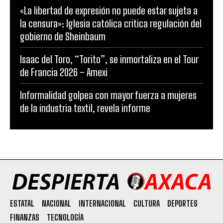
«La libertad de expresión no puede estar sujeta a
la censura»: Iglesia católica critica regulación del
gobierno de Sheinbaum
Isaac del Toro, “Torito”, se inmortaliza en el Tour
de Francia 2026 – Amexi
Informalidad golpea con mayor fuerza a mujeres
de la industria textil, revela informe
ESTATAL
NACIONAL
INTERNACIONAL
CULTURA
DEPORTES
FINANZAS
TECNOLOGÍA