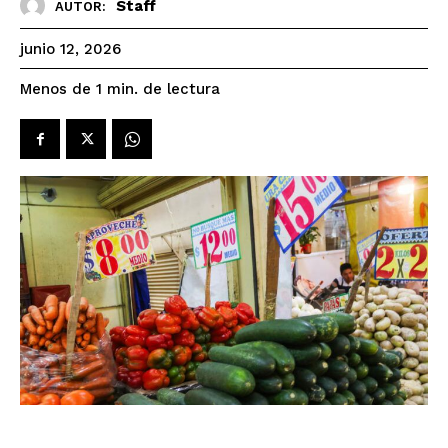
Staff
AUTOR:
junio 12, 2026
de lectura
Menos de 1
min.