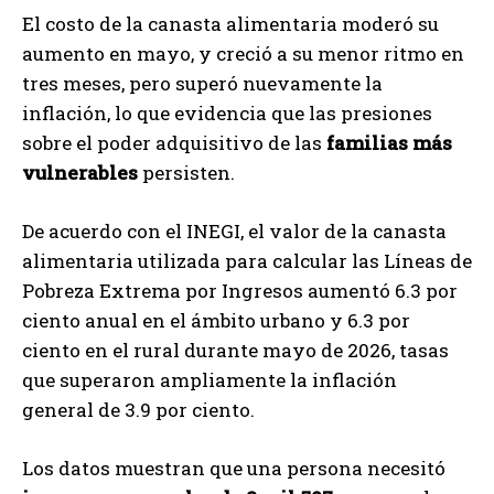
El costo de la canasta alimentaria moderó su
aumento en mayo, y creció a su menor ritmo en
tres meses, pero superó nuevamente la
inflación, lo que evidencia que las presiones
sobre el poder adquisitivo de las
familias más
vulnerables
persisten.
De acuerdo con el INEGI, el valor de la canasta
alimentaria utilizada para calcular las Líneas de
Pobreza Extrema por Ingresos aumentó 6.3 por
ciento anual en el ámbito urbano y 6.3 por
ciento en el rural durante mayo de 2026, tasas
que superaron ampliamente la inflación
general de 3.9 por ciento.
Los datos muestran que una persona necesitó