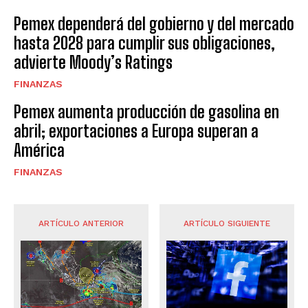
Pemex dependerá del gobierno y del mercado
hasta 2028 para cumplir sus obligaciones,
advierte Moody’s Ratings
FINANZAS
Pemex aumenta producción de gasolina en
abril; exportaciones a Europa superan a
América
FINANZAS
ARTÍCULO ANTERIOR
ARTÍCULO SIGUIENTE