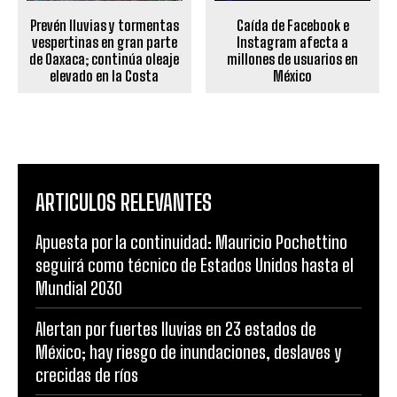
Prevén lluvias y tormentas
Caída de Facebook e
vespertinas en gran parte
Instagram afecta a
de Oaxaca; continúa oleaje
millones de usuarios en
elevado en la Costa
México
ARTICULOS RELEVANTES
Apuesta por la continuidad: Mauricio Pochettino
seguirá como técnico de Estados Unidos hasta el
Mundial 2030
Alertan por fuertes lluvias en 23 estados de
México; hay riesgo de inundaciones, deslaves y
crecidas de ríos