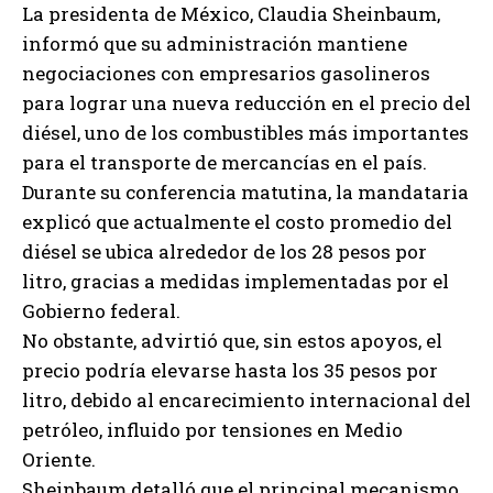
La presidenta de México, Claudia Sheinbaum,
informó que su administración mantiene
negociaciones con empresarios gasolineros
para lograr una nueva reducción en el precio del
diésel, uno de los combustibles más importantes
para el transporte de mercancías en el país.
Durante su conferencia matutina, la mandataria
explicó que actualmente el costo promedio del
diésel se ubica alrededor de los 28 pesos por
litro, gracias a medidas implementadas por el
Gobierno federal.
No obstante, advirtió que, sin estos apoyos, el
precio podría elevarse hasta los 35 pesos por
litro, debido al encarecimiento internacional del
petróleo, influido por tensiones en Medio
Oriente.
Sheinbaum detalló que el principal mecanismo