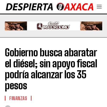
Gobierno busca abaratar
el diésel; sin apoyo fiscal
podría alcanzar los 35
pesos
FINANZAS