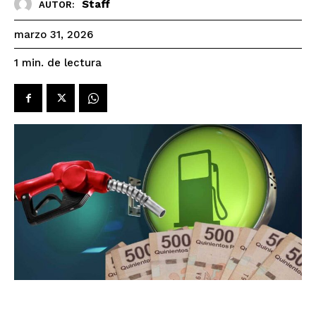
Staff
AUTOR:
marzo 31, 2026
de lectura
1
min.