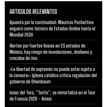
ARTICULOS RELEVANTES
Apuesta por la continuidad: Mauricio Pochettino
seguirá como técnico de Estados Unidos hasta el
Mundial 2030
Alertan por fuertes lluvias en 23 estados de
México; hay riesgo de inundaciones, deslaves y
crecidas de ríos
«La libertad de expresión no puede estar sujeta a
la censura»: Iglesia católica critica regulación del
gobierno de Sheinbaum
Isaac del Toro, “Torito”, se inmortaliza en el Tour
de Francia 2026 – Amexi