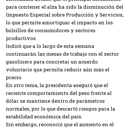
para contener el alza ha sido la disminución del
Impuesto Especial sobre Producción y Servicios,
lo que permite amortiguar el impacto en los
bolsillos de consumidores y sectores
productivos.
Indicó que a lo largo de esta semana
continuarán las mesas de trabajo con el sector
gasolinero para concretar un acuerdo
voluntario que permita reducir aún más el
precio.
En otro tema, la presidenta aseguró que el
reciente comportamiento del peso frente al
dólar se mantiene dentro de parámetros
normales, por lo que descartó riesgos para la
estabilidad económica del país.
Sin embargo, reconoció que el aumento en el