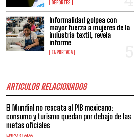
DEPORTES
Informalidad golpea con
mayor fuerza a mujeres de la
industria textil, revela
informe
ENPORTADA
ARTICULOS RELACIONADOS
El Mundial no rescata al PIB mexicano:
consumo y turismo quedan por debajo de las
metas oficiales
ENPORTADA