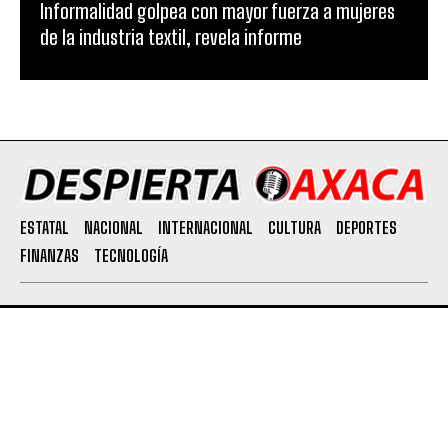
Informalidad golpea con mayor fuerza a mujeres
de la industria textil, revela informe
ESTATAL
NACIONAL
INTERNACIONAL
CULTURA
DEPORTES
FINANZAS
TECNOLOGÍA