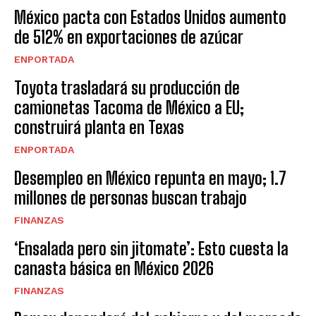
México pacta con Estados Unidos aumento
de 512% en exportaciones de azúcar
ENPORTADA
Toyota trasladará su producción de
camionetas Tacoma de México a EU;
construirá planta en Texas
ENPORTADA
Desempleo en México repunta en mayo; 1.7
millones de personas buscan trabajo
FINANZAS
‘Ensalada pero sin jitomate’: Esto cuesta la
canasta básica en México 2026
FINANZAS