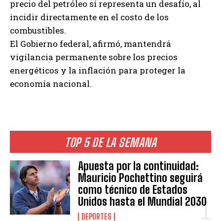
precio del petróleo sí representa un desafío, al
incidir directamente en el costo de los
combustibles.
El Gobierno federal, afirmó, mantendrá
vigilancia permanente sobre los precios
energéticos y la inflación para proteger la
economía nacional.
TOP 5 DE LA SEMANA
Apuesta por la continuidad:
Mauricio Pochettino seguirá
como técnico de Estados
Unidos hasta el Mundial 2030
DEPORTES