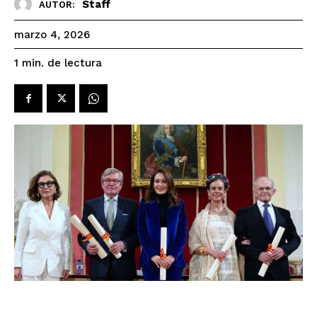
Staff
AUTOR:
marzo 4, 2026
de lectura
1
min.