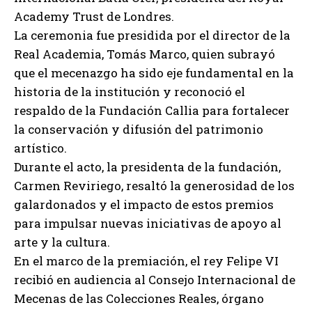
Academy Trust de Londres.
La ceremonia fue presidida por el director de la
Real Academia, Tomás Marco, quien subrayó
que el mecenazgo ha sido eje fundamental en la
historia de la institución y reconoció el
respaldo de la Fundación Callia para fortalecer
la conservación y difusión del patrimonio
artístico.
Durante el acto, la presidenta de la fundación,
Carmen Reviriego, resaltó la generosidad de los
galardonados y el impacto de estos premios
para impulsar nuevas iniciativas de apoyo al
arte y la cultura.
En el marco de la premiación, el rey Felipe VI
recibió en audiencia al Consejo Internacional de
Mecenas de las Colecciones Reales, órgano