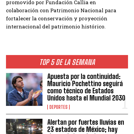
promovido por Fundación Callia en
colaboración con Patrimonio Nacional para
fortalecer la conservación y proyección
internacional del patrimonio histórico.
TOP 5 DE LA SEMANA
Apuesta por la continuidad:
Mauricio Pochettino seguirá
como técnico de Estados
Unidos hasta el Mundial 2030
DEPORTES
Alertan por fuertes lluvias en
23 estados de México; hay