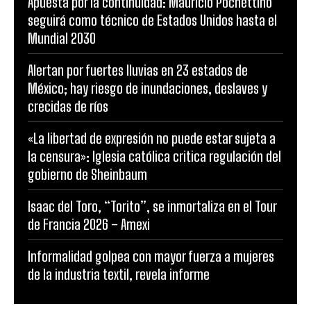
Apuesta por la continuidad: Mauricio Pochettino
seguirá como técnico de Estados Unidos hasta el
Mundial 2030
Alertan por fuertes lluvias en 23 estados de
México; hay riesgo de inundaciones, deslaves y
crecidas de ríos
«La libertad de expresión no puede estar sujeta a
la censura»: Iglesia católica critica regulación del
gobierno de Sheinbaum
Isaac del Toro, “Torito”, se inmortaliza en el Tour
de Francia 2026 – Amexi
Informalidad golpea con mayor fuerza a mujeres
de la industria textil, revela informe