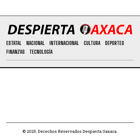
ESTATAL
NACIONAL
INTERNACIONAL
CULTURA
DEPORTES
FINANZAS
TECNOLOGÍA
© 2025. Derechos Reservados Despierta Oaxaca.