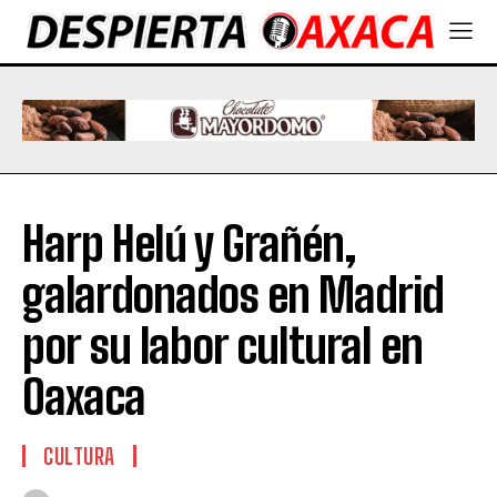
Harp Helú y Grañén,
galardonados en Madrid
por su labor cultural en
Oaxaca
CULTURA