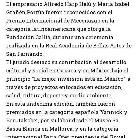
El empresario Alfredo Harp Helú y María Isabel
Grañén Porrúa fueron reconocidos con el
Premio Internacional de Mecenazgo en la
categoría latinoamericana que otorga la
Fundación Callia, durante una ceremonia
realizada en la Real Academia de Bellas Artes de
San Fernando.
El jurado destacó su contribución al desarrollo
cultural y social en Oaxaca y en México, bajo el
principio “La mejor inversión está en México”, a
través de proyectos enfocados en educación,
salud, cultura, deporte y medio ambiente.
En esta undécima edición, también fueron
premiados en la categoría española Yannick y
Ben Jakober, por su labor desde el Museo Sa
Bassa Blanca en Mallorca, y en la categoría
internacional Batia Ofer, presidenta del Royal