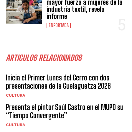
mayor fuerza a mujeres de la
industria textil, revela
informe
ENPORTADA
ARTICULOS RELACIONADOS
Inicia el Primer Lunes del Cerro con dos
presentaciones de la Guelaguetza 2026
CULTURA
Presenta el pintor Saúl Castro en el MUPO su
“Tiempo Convergente”
CULTURA