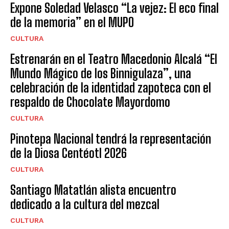
Expone Soledad Velasco “La vejez: El eco final
de la memoria” en el MUPO
CULTURA
Estrenarán en el Teatro Macedonio Alcalá “El
Mundo Mágico de los Binnigulaza”, una
celebración de la identidad zapoteca con el
respaldo de Chocolate Mayordomo
CULTURA
Pinotepa Nacional tendrá la representación
de la Diosa Centéotl 2026
CULTURA
Santiago Matatlán alista encuentro
dedicado a la cultura del mezcal
CULTURA