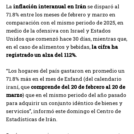
La
inflación interanual en Irán
se disparó al
71.8% entre los meses de febrero y marzo en
comparación con el mismo periodo de 2025, en
medio de la ofensiva con Israel y Estados
Unidos que comenzó hace 30 días, mientras que,
en el caso de alimentos y bebidas,
la cifra ha
registrado un alza del 112%.
“Los hogares del país gastaron en promedio un
71.8% más en el mes de Esfand (del calendario
iraní, que
comprende del 20 de febrero al 20 de
marzo
) que en el mismo periodo del año pasado
para adquirir un conjunto idéntico de bienes y
servicios”, informó este domingo el Centro de
Estadísticas de Irán.