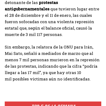
detonante de las
protestas
antigubernamentales
que tuvieron lugar entre
el 28 de diciembre y el 11 de enero, las cuales
fueron sofocadas con una violenta represión
estatal que, según el balance oficial, causó la
muerte de 3 mil 117 personas.
Sin embargo, la relatora de la ONU para Irán,
Mai Sato, señaló a mediados de marzo que al
menos 7 mil personas murieron en la represión
de las protestas, indicando que la cifra “podría
llegar a las 17 mil”, ya que hay otras 10
mil posibles víctimas aún no identificadas.