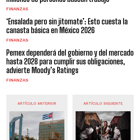
FINANZAS
‘Ensalada pero sin jitomate’: Esto cuesta la
canasta básica en México 2026
FINANZAS
Pemex dependerá del gobierno y del mercado
hasta 2028 para cumplir sus obligaciones,
advierte Moody’s Ratings
FINANZAS
ARTÍCULO ANTERIOR
ARTÍCULO SIGUIENTE