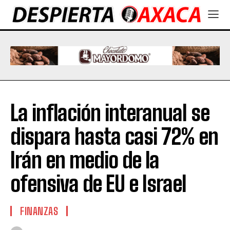
La inflación interanual se
dispara hasta casi 72% en
Irán en medio de la
ofensiva de EU e Israel
FINANZAS