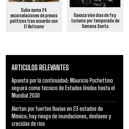
Cuba suma 24
Oaxaca vive días de fe y
excarcelaciones de presos
turismo por temporada de
políticos tras acuerdo con
Semana Santa
El Vaticano
ARTICULOS RELEVANTES
Apuesta por la continuidad: Mauricio Pochettino
seguirá como técnico de Estados Unidos hasta el
Mundial 2030
Alertan por fuertes lluvias en 23 estados de
México; hay riesgo de inundaciones, deslaves y
crecidas de ríos