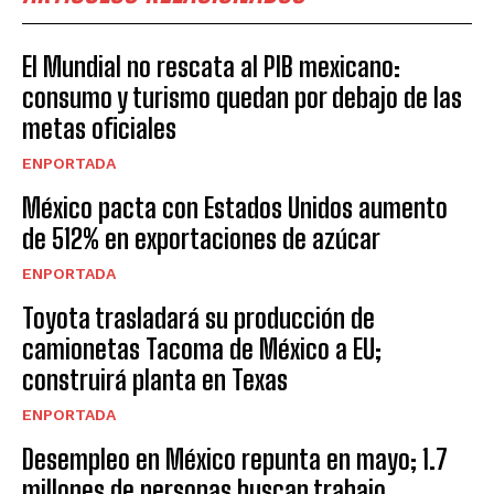
El Mundial no rescata al PIB mexicano:
consumo y turismo quedan por debajo de las
metas oficiales
ENPORTADA
México pacta con Estados Unidos aumento
de 512% en exportaciones de azúcar
ENPORTADA
Toyota trasladará su producción de
camionetas Tacoma de México a EU;
construirá planta en Texas
ENPORTADA
Desempleo en México repunta en mayo; 1.7
millones de personas buscan trabajo