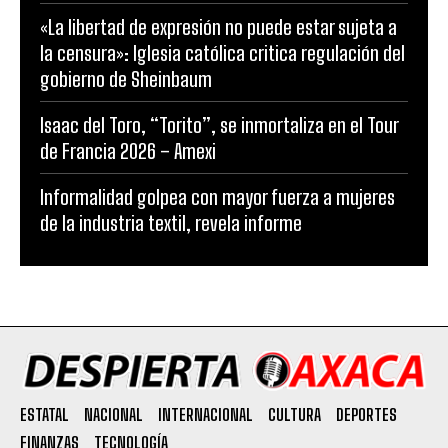
«La libertad de expresión no puede estar sujeta a
la censura»: Iglesia católica critica regulación del
gobierno de Sheinbaum
Isaac del Toro, “Torito”, se inmortaliza en el Tour
de Francia 2026 – Amexi
Informalidad golpea con mayor fuerza a mujeres
de la industria textil, revela informe
ESTATAL
NACIONAL
INTERNACIONAL
CULTURA
DEPORTES
FINANZAS
TECNOLOGÍA