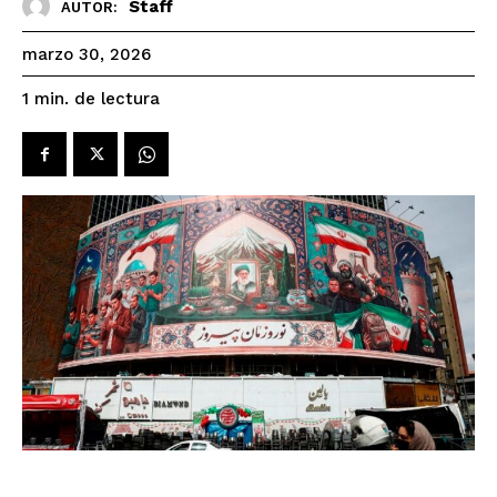
Staff
AUTOR:
marzo 30, 2026
de lectura
1
min.