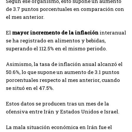
Según ese organismo, esto supone un aumento
de 3.7 puntos porcentuales en comparación con
el mes anterior.
El
mayor incremento de la inflación
interanual
se ha registrado en alimentos y bebidas,
superando el 112.5% en el mismo periodo.
Asimismo, la tasa de inflación anual alcanzó el
50.6%, lo que supone un aumento de 3.1 puntos
porcentuales respecto al mes anterior, cuando
se situó en el 47.5%.
Estos datos se producen tras un mes de la
ofensiva entre Irán y Estados Unidos e Israel.
La mala situación económica en Irán fue el